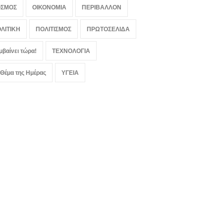
ΟΣΜΟΣ
ΟΙΚΟΝΟΜΙΑ
ΠΕΡΙΒΑΛΛΟΝ
ΛΙΤΙΚΗ
ΠΟΛΙΤΙΣΜΟΣ
ΠΡΩΤΟΣΕΛΙΔΑ
μβαίνει τώρα!
ΤΕΧΝΟΛΟΓΙΑ
 Θέμα της Ημέρας
ΥΓΕΙΑ