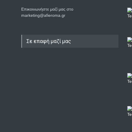
Επικοινωνήστε μαζί μας στο
marketing@afieroma.gr
Σε επαφή μαζί μας