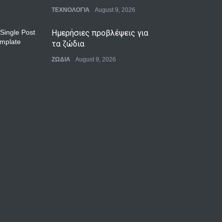
ΤΕΧΝΟΛΟΓΙΑ
August 9, 2026
Ημερήσιες προβλέψεις για
τα ζώδια
ΖΩΔΙΑ
August 9, 2026