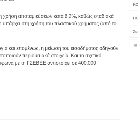
Κ
τη χρήση αποταμιεύσεων κατά 6,2%, καθώς σταδιακά
ΠΟ
ση υπάρχει στη χρήση του πλαστικού χρήματος (από το
Συ
Το
ργία και επομένως, η μείωση του εισοδήματος οδηγούν
τοποιούν περιουσιακά στοιχεία. Και το σχετικό
μφωνα με τη ΓΣΕΒΕΕ αντιστοιχεί σε 400.000