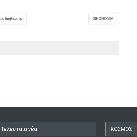
ες διαβίωσης
ΟΙΚΟΝΟΜΙΑ
Τελευταία νέα
ΚΟΣΜΟΣ