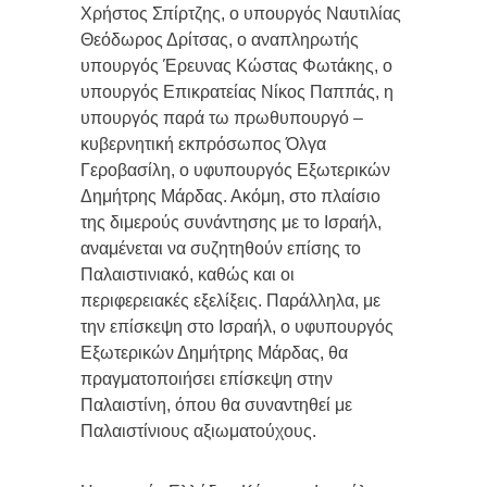
Χρήστος Σπίρτζης, ο υπουργός Ναυτιλίας
Θεόδωρος Δρίτσας, ο αναπληρωτής
υπουργός Έρευνας Κώστας Φωτάκης, ο
υπουργός Επικρατείας Νίκος Παππάς, η
υπουργός παρά τω πρωθυπουργό –
κυβερνητική εκπρόσωπος Όλγα
Γεροβασίλη, ο υφυπουργός Εξωτερικών
Δημήτρης Μάρδας. Ακόμη, στο πλαίσιο
της διμερούς συνάντησης με το Ισραήλ,
αναμένεται να συζητηθούν επίσης το
Παλαιστινιακό, καθώς και οι
περιφερειακές εξελίξεις. Παράλληλα, με
την επίσκεψη στο Ισραήλ, ο υφυπουργός
Εξωτερικών Δημήτρης Μάρδας, θα
πραγματοποιήσει επίσκεψη στην
Παλαιστίνη, όπου θα συναντηθεί με
Παλαιστίνιους αξιωματούχους.