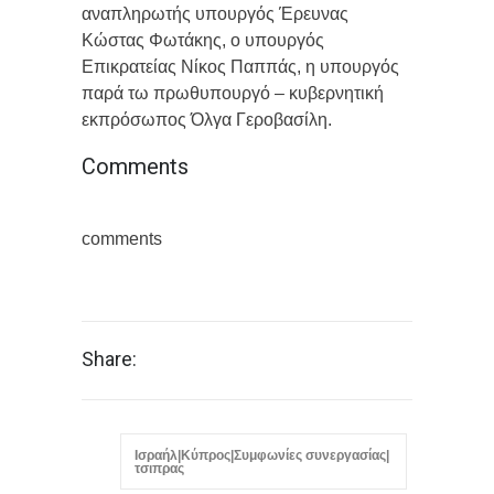
αναπληρωτής υπουργός Έρευνας
Κώστας Φωτάκης, ο υπουργός
Επικρατείας Νίκος Παππάς, η υπουργός
παρά τω πρωθυπουργό – κυβερνητική
εκπρόσωπος Όλγα Γεροβασίλη.
Comments
comments
Share:
Ισραήλ|Κύπρος|Συμφωνίες συνεργασίας|
τσιπρας