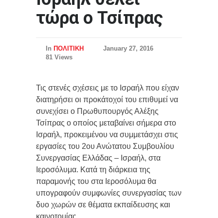
τώρα ο Τσίπρας
In
ΠΟΛΙΤΙΚΗ
January 27, 2016
81 Views
Τις στενές σχέσεις με το Ισραήλ που είχαν
διατηρήσει οι προκάτοχοί του επιθυμεί να
συνεχίσει ο Πρωθυπουργός Αλέξης
Τσίπρας ο οποίος μεταβαίνει σήμερα στο
Ισραήλ, προκειμένου να συμμετάσχει στις
εργασίες του 2ου Ανώτατου Συμβουλίου
Συνεργασίας Ελλάδας – Ισραήλ, στα
Ιεροσόλυμα. Κατά τη διάρκεια της
παραμονής του στα Ιεροσόλυμα θα
υπογραφούν συμφωνίες συνεργασίας των
δυο χωρών σε θέματα εκπαίδευσης και
καινοτομίας.