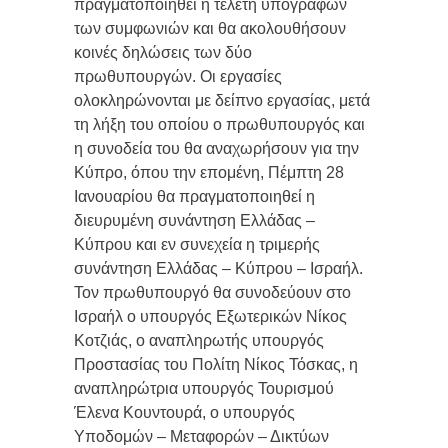
πραγματοποιηθεί η τελετή υπογραφών
των συμφωνιών και θα ακολουθήσουν
κοινές δηλώσεις των δύο
πρωθυπουργών. Οι εργασίες
ολοκληρώνονται με δείπνο εργασίας, μετά
τη λήξη του οποίου ο πρωθυπουργός και
η συνοδεία του θα αναχωρήσουν για την
Κύπρο, όπου την επομένη, Πέμπτη 28
Ιανουαρίου θα πραγματοποιηθεί η
διευρυμένη συνάντηση Ελλάδας –
Κύπρου και εν συνεχεία η τριμερής
συνάντηση Ελλάδας – Κύπρου – Ισραήλ.
Τον πρωθυπουργό θα συνοδεύουν στο
Ισραήλ ο υπουργός Εξωτερικών Νίκος
Κοτζιάς, ο αναπληρωτής υπουργός
Προστασίας του Πολίτη Νίκος Τόσκας, η
αναπληρώτρια υπουργός Τουρισμού
Έλενα Κουντουρά, ο υπουργός
Υποδομών – Μεταφορών – Δικτύων