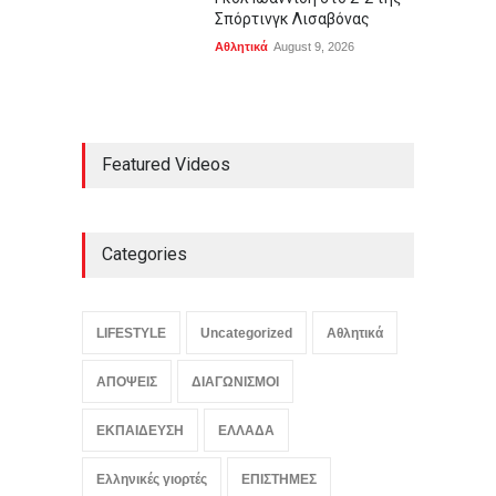
Σπόρτινγκ Λισαβόνας
Αθλητικά
August 9, 2026
Featured Videos
Categories
LIFESTYLE
Uncategorized
Αθλητικά
ΑΠΟΨΕΙΣ
ΔΙΑΓΩΝΙΣΜΟΙ
ΕΚΠΑΙΔΕΥΣΗ
ΕΛΛΑΔΑ
Ελληνικές γιορτές
ΕΠΙΣΤΗΜΕΣ