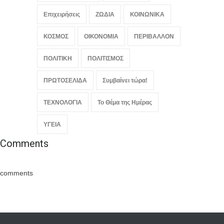
Επιχειρήσεις
ΖΩΔΙΑ
ΚΟΙΝΩΝΙΚΑ
ΚΟΣΜΟΣ
ΟΙΚΟΝΟΜΙΑ
ΠΕΡΙΒΑΛΛΟΝ
ΠΟΛΙΤΙΚΗ
ΠΟΛΙΤΙΣΜΟΣ
ΠΡΩΤΟΣΕΛΙΔΑ
Συμβαίνει τώρα!
ΤΕΧΝΟΛΟΓΙΑ
Το Θέμα της Ημέρας
ΥΓΕΙΑ
Comments
comments