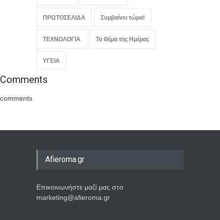
ΠΡΩΤΟΣΕΛΙΔΑ
Συμβαίνει τώρα!
ΤΕΧΝΟΛΟΓΙΑ
Το Θέμα της Ημέρας
ΥΓΕΙΑ
Comments
comments
Afieroma.gr
Επικοινωνήστε μαζί μας στο
marketing@afieroma.gr