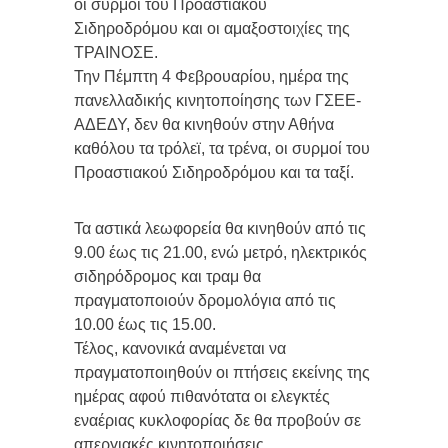
οι συρμοί του Προαστιακού
Σιδηροδρόμου και οι αμαξοστοιχίες της
ΤΡΑΙΝΟΣΕ.
Την Πέμπτη 4 Φεβρουαρίου, ημέρα της
πανελλαδικής κινητοποίησης των ΓΣΕΕ-
ΑΔΕΔΥ, δεν θα κινηθούν στην Αθήνα
καθόλου τα τρόλεϊ, τα τρένα, οι συρμοί του
Προαστιακού Σιδηροδρόμου και τα ταξί.
Τα αστικά λεωφορεία θα κινηθούν από τις
9.00 έως τις 21.00, ενώ μετρό, ηλεκτρικός
σιδηρόδρομος και τραμ θα
πραγματοποιούν δρομολόγια από τις
10.00 έως τις 15.00.
Τέλος, κανονικά αναμένεται να
πραγματοποιηθούν οι πτήσεις εκείνης της
ημέρας αφού πιθανότατα οι ελεγκτές
εναέριας κυκλοφορίας δε θα προβούν σε
απεργιακές κινητοποιήσεις.