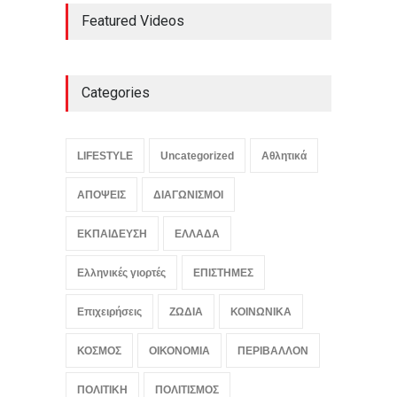
Featured Videos
Categories
LIFESTYLE
Uncategorized
Αθλητικά
ΑΠΟΨΕΙΣ
ΔΙΑΓΩΝΙΣΜΟΙ
ΕΚΠΑΙΔΕΥΣΗ
ΕΛΛΑΔΑ
Ελληνικές γιορτές
ΕΠΙΣΤΗΜΕΣ
Επιχειρήσεις
ΖΩΔΙΑ
ΚΟΙΝΩΝΙΚΑ
ΚΟΣΜΟΣ
ΟΙΚΟΝΟΜΙΑ
ΠΕΡΙΒΑΛΛΟΝ
ΠΟΛΙΤΙΚΗ
ΠΟΛΙΤΙΣΜΟΣ