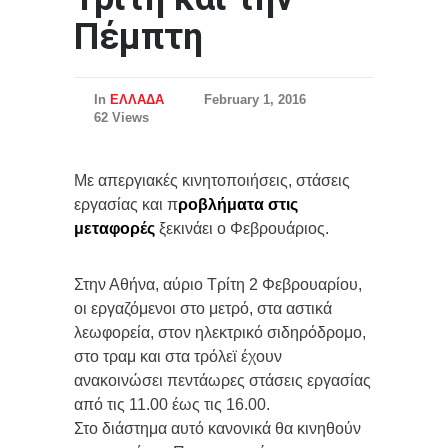
Πέμπτη
In
ΕΛΛΑΔΑ
February 1, 2016
62 Views
Με απεργιακές κινητοποιήσεις, στάσεις
εργασίας και π
ροβλήματα στις
μεταφορές
ξεκινάει ο Φεβρουάριος.
Στην Αθήνα, αύριο Τρίτη 2 Φεβρουαρίου,
οι εργαζόμενοι στο μετρό, στα αστικά
λεωφορεία, στον ηλεκτρικό σιδηρόδρομο,
στο τραμ και στα τρόλεϊ έχουν
ανακοινώσει πεντάωρες στάσεις εργασίας
από τις 11.00 έως τις 16.00.
Στο διάστημα αυτό κανονικά θα κινηθούν