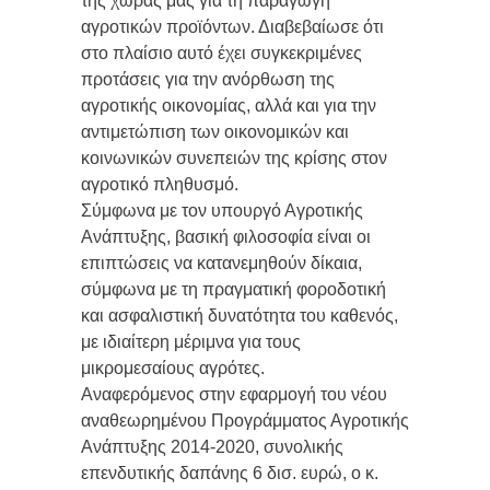
της χώρας μας για τη παραγωγή
αγροτικών προϊόντων. Διαβεβαίωσε ότι
στο πλαίσιο αυτό έχει συγκεκριμένες
προτάσεις για την ανόρθωση της
αγροτικής οικονομίας, αλλά και για την
αντιμετώπιση των οικονομικών και
κοινωνικών συνεπειών της κρίσης στον
αγροτικό πληθυσμό.
Σύμφωνα με τον υπουργό Αγροτικής
Ανάπτυξης, βασική φιλοσοφία είναι οι
επιπτώσεις να κατανεμηθούν δίκαια,
σύμφωνα με τη πραγματική φοροδοτική
και ασφαλιστική δυνατότητα του καθενός,
με ιδιαίτερη μέριμνα για τους
μικρομεσαίους αγρότες.
Αναφερόμενος στην εφαρμογή του νέου
αναθεωρημένου Προγράμματος Αγροτικής
Ανάπτυξης 2014-2020, συνολικής
επενδυτικής δαπάνης 6 δισ. ευρώ, ο κ.