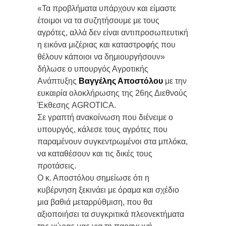
«Τα προβλήματα υπάρχουν και είμαστε
έτοιμοι να τα συζητήσουμε με τους
αγρότες, αλλά δεν είναι αντιπροσωπευτική
η εικόνα μιζέριας και καταστροφής που
θέλουν κάποιοι να δημιουργήσουν»
δήλωσε ο υπουργός Αγροτικής
Ανάπτυξης
Βαγγέλης Αποστόλου
με την
ευκαιρία ολοκλήρωσης της 26ης Διεθνούς
Έκθεσης AGROTICA.
Σε γραπτή ανακοίνωση που διένειμε ο
υπουργός, κάλεσε τους αγρότες που
παραμένουν συγκεντρωμένοι στα μπλόκα,
να καταθέσουν και τις δικές τους
προτάσεις.
Ο κ. Αποστόλου σημείωσε ότι η
κυβέρνηση ξεκινάει με όραμα και σχέδιο
μια βαθιά μεταρρύθμιση, που θα
αξιοποιήσει τα συγκριτικά πλεονεκτήματα