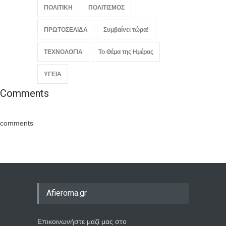
ΠΟΛΙΤΙΚΗ
ΠΟΛΙΤΙΣΜΟΣ
ΠΡΩΤΟΣΕΛΙΔΑ
Συμβαίνει τώρα!
ΤΕΧΝΟΛΟΓΙΑ
Το Θέμα της Ημέρας
ΥΓΕΙΑ
Comments
comments
Afieroma.gr
Επικοινωνήστε μαζί μας στο