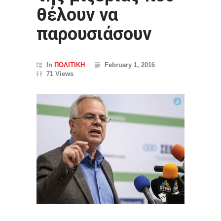
θέλουν να
παρουσιάσουν
In
ΠΟΛΙΤΙΚΗ
February 1, 2016
71 Views