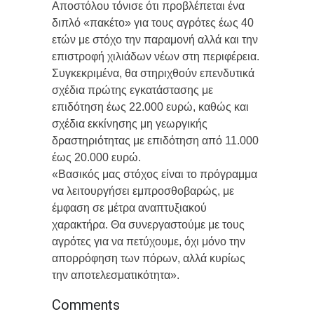
Αποστόλου τόνισε ότι προβλέπεται ένα
διπλό «πακέτο» για τους αγρότες έως 40
ετών με στόχο την παραμονή αλλά και την
επιστροφή χιλιάδων νέων στη περιφέρεια.
Συγκεκριμένα, θα στηριχθούν επενδυτικά
σχέδια πρώτης εγκατάστασης με
επιδότηση έως 22.000 ευρώ, καθώς και
σχέδια εκκίνησης μη γεωργικής
δραστηριότητας με επιδότηση από 11.000
έως 20.000 ευρώ.
«Βασικός μας στόχος είναι το πρόγραμμα
να λειτουργήσει εμπροσθοβαρώς, με
έμφαση σε μέτρα αναπτυξιακού
χαρακτήρα. Θα συνεργαστούμε με τους
αγρότες για να πετύχουμε, όχι μόνο την
απορρόφηση των πόρων, αλλά κυρίως
την αποτελεσματικότητα».
Comments