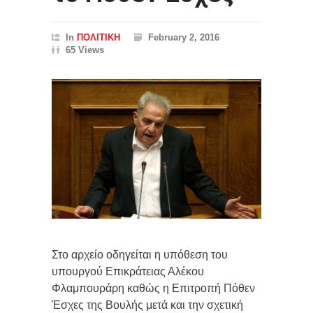
In
ΠΟΛΙΤΙΚΗ
February 2, 2016
65 Views
Στο αρχείο οδηγείται η υπόθεση του
υπουργού Επικράτειας Αλέκου
Φλαμπουράρη καθώς η Επιτροπή Πόθεν
Έσχες της Βουλής μετά και την σχετική