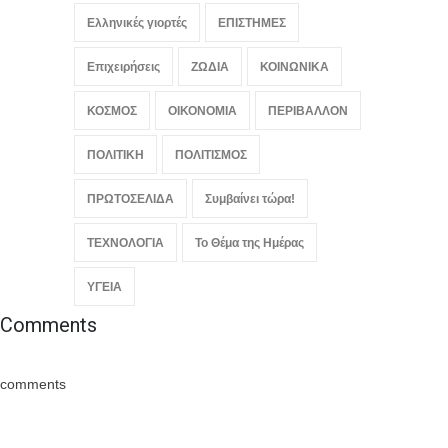
Ελληνικές γιορτές
ΕΠΙΣΤΗΜΕΣ
Επιχειρήσεις
ΖΩΔΙΑ
ΚΟΙΝΩΝΙΚΑ
ΚΟΣΜΟΣ
ΟΙΚΟΝΟΜΙΑ
ΠΕΡΙΒΑΛΛΟΝ
ΠΟΛΙΤΙΚΗ
ΠΟΛΙΤΙΣΜΟΣ
ΠΡΩΤΟΣΕΛΙΔΑ
Συμβαίνει τώρα!
ΤΕΧΝΟΛΟΓΙΑ
Το Θέμα της Ημέρας
ΥΓΕΙΑ
Comments
comments