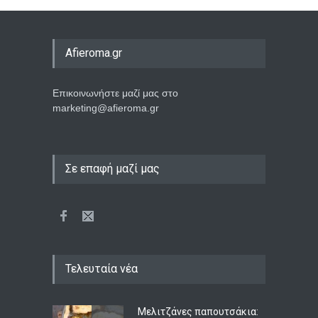
Afieroma.gr
Επικοινωνήστε μαζί μας στο
marketing@afieroma.gr
Σε επαφή μαζί μας
Τελευταία νέα
Μελιτζάνες παπουτσάκια: