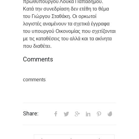
πρωθυπουργού Λουκά Παπαδήμου.
Κατά την συνεδρίαση δεν ετέθη το θέμα
του Γιώργου Σταθάκη. Οι ορκωτοί
λογιστές αναμένουν τα σχετικά έγγραφα
του υπουργού Οικονομίας που σχετίζονται
με τις καταθέσεις του αλλά και τα ακίνητα
που διαθέτει.
Comments
comments
Share: