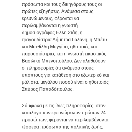
πρόσωπα και τους δικηγόρους τους οι
πρώτες εξηγήσεις. Ανάμεσα στους
ερευνώμενους, φέρονται να
περιλαμβάνονται η γνωστή
δημοσιογράφος Ελλη Στάη, η
τραγουδίστρια Δήμητρα Γαλάνη, η Μπέτυ
και Ματθίλδη Μαγγίρα, ηθοποιές και
παρουσιάστριες και η γνωστή εικαστικός
Βασιλική Μπενοπούλου. Δεν αληθεύουν
οι πληροφορίες ότι ανάμεσα στους
υπόπτους για κατάθεση στο εξωτερικό και
μάλιστα, μεγάλου ποσού είναι ο ηθοποιός
Σπύρος Παπαδόπουλος.
Σύμφωνα με τις ίδιες πληροφορίες, στον
κατάλογο των ερευνώμενων πρώτων 24
προσώπων, φέρονται να περιλαμβάνονται
τέσσερα πρόσωπα της πολιτικής ζωής,