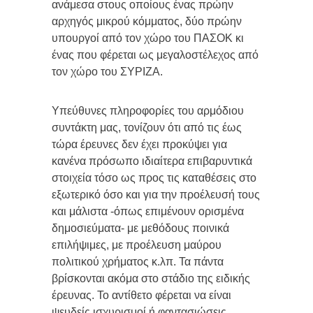
ανάμεσα στους οποίους ένας πρώην
αρχηγός μικρού κόμματος, δύο πρώην
υπουργοί από τον χώρο του ΠΑΣΟΚ κι
ένας που φέρεται ως μεγαλοστέλεχος από
τον χώρο του ΣΥΡΙΖΑ.
Υπεύθυνες πληροφορίες του αρμόδιου
συντάκτη μας, τονίζουν ότι από τις έως
τώρα έρευνες δεν έχει προκύψει για
κανένα πρόσωπο ιδιαίτερα επιβαρυντικά
στοιχεία τόσο ως προς τις καταθέσεις στο
εξωτερικό όσο και για την προέλευσή τους
και μάλιστα -όπως επιμένουν ορισμένα
δημοσιεύματα- με μεθόδους ποινικά
επιλήψιμες, με προέλευση μαύρου
πολιτικού χρήματος κ.λπ. Τα πάντα
βρίσκονται ακόμα στο στάδιο της ειδικής
έρευνας. Το αντίθετο φέρεται να είναι
ψευδείς ισχυρισμοί ή φαντασιώσεις