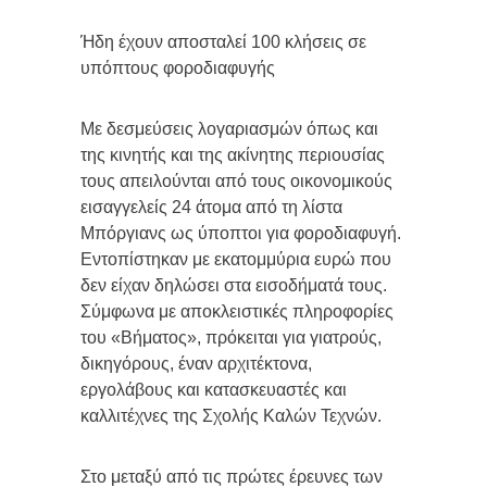
Ήδη έχουν αποσταλεί 100 κλήσεις σε
υπόπτους φοροδιαφυγής
Με δεσμεύσεις λογαριασμών όπως και
της κινητής και της ακίνητης περιουσίας
τους απειλούνται από τους οικονομικούς
εισαγγελείς 24 άτομα από τη λίστα
Μπόργιανς ως ύποπτοι για φοροδιαφυγή.
Εντοπίστηκαν με εκατομμύρια ευρώ που
δεν είχαν δηλώσει στα εισοδήματά τους.
Σύμφωνα με αποκλειστικές πληροφορίες
του «Βήματος», πρόκειται για γιατρούς,
δικηγόρους, έναν αρχιτέκτονα,
εργολάβους και κατασκευαστές και
καλλιτέχνες της Σχολής Καλών Τεχνών.
Στο μεταξύ από τις πρώτες έρευνες των