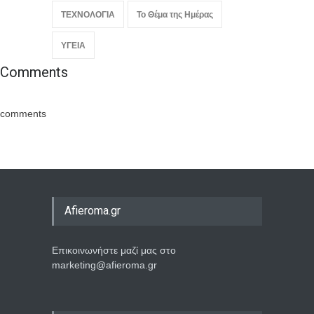
ΥΓΕΙΑ
Comments
comments
Afieroma.gr
Επικοινωνήστε μαζί μας στο
marketing@afieroma.gr
Σε επαφή μαζί μας