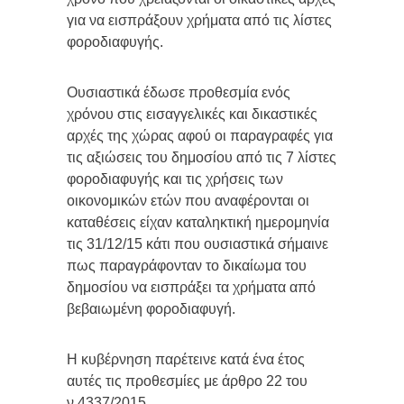
για να εισπράξουν χρήματα από τις λίστες
φοροδιαφυγής.
Ουσιαστικά έδωσε προθεσμία ενός
χρόνου στις εισαγγελικές και δικαστικές
αρχές της χώρας αφού οι παραγραφές για
τις αξιώσεις του δημοσίου από τις 7 λίστες
φοροδιαφυγής και τις χρήσεις των
οικονομικών ετών που αναφέρονται οι
καταθέσεις είχαν καταληκτική ημερομηνία
τις 31/12/15 κάτι που ουσιαστικά σήμαινε
πως παραγράφονταν το δικαίωμα του
δημοσίου να εισπράξει τα χρήματα από
βεβαιωμένη φοροδιαφυγή.
Η κυβέρνηση παρέτεινε κατά ένα έτος
αυτές τις προθεσμίες με άρθρο 22 του
ν.4337/2015 .