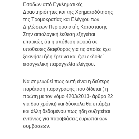
Εσόδων από Εγκληματικές
Δραστηριότητες και της Χρηματοδότησης
της Τρομοκρατίας και Ελέγχου των
Δηλώσεων Περιουσιακής Κατάστασης.
Στην αιτιολογική έκθεση εξηγείται
επαρκώς ότι η υπόθεση αφορά σε
υποθέσεις διαφθοράς για τις οποίες έχει
ξεκινήσει ήδη έρευνα και έχει εκδοθεί
εισαγγελική παραγγελία ελέγχου.
Να σημειωθεί πως αυτή είναι η δεύτερη
παράταση παραγραφής που δίδεται ( η
πρώτη με τον νόμο 4203/2013- άρθρο 22
για δυο χρόνια) και δύσκολα θα υπάρξει
και άλλη δεδομένου πως ήδη συζητείται
εντόνως για παραβιάσεις ευρωπαϊκών
συμβάσεων.