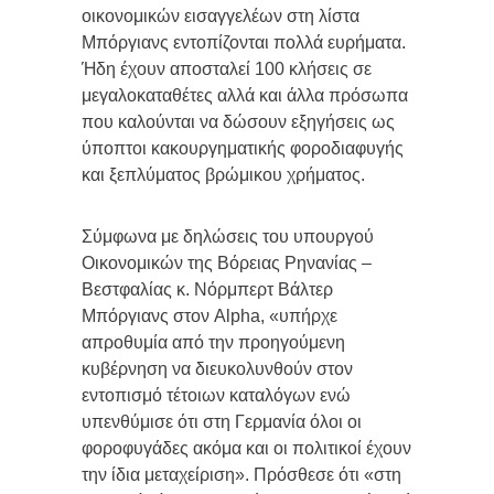
οικονομικών εισαγγελέων στη λίστα
Μπόργιανς εντοπίζονται πολλά ευρήματα.
Ήδη έχουν αποσταλεί 100 κλήσεις σε
μεγαλοκαταθέτες αλλά και άλλα πρόσωπα
που καλούνται να δώσουν εξηγήσεις ως
ύποπτοι κακουργηματικής φοροδιαφυγής
και ξεπλύματος βρώμικου χρήματος.
Σύμφωνα με δηλώσεις του υπουργού
Οικονομικών της Βόρειας Ρηνανίας –
Βεστφαλίας κ. Νόρμπερτ Βάλτερ
Μπόργιανς στον Alpha, «υπήρχε
απροθυμία από την προηγούμενη
κυβέρνηση να διευκολυνθούν στον
εντοπισμό τέτοιων καταλόγων ενώ
υπενθύμισε ότι στη Γερμανία όλοι οι
φοροφυγάδες ακόμα και οι πολιτικοί έχουν
την ίδια μεταχείριση». Πρόσθεσε ότι «στη