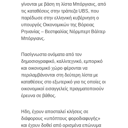
γίνονται με βάση τη λίστα Μπόργιανς, από
τις καταθέσεις στην τράπεζα UBS, που
παρέδωσε στην ελληνική κυβέρνηση ο
υπουργός Οικονομικών της Βόρειας
Ρηνανίας – Βεστφαλίας Νόρμπερτ Βάλτερ
Μπόργιανς.
Πασίγνωστα ονόματα από τον
δημοσιογραφικό, καλλιτεχνικό, εμπορικό
και οικονομικό χώρο φέρονται να
περιλαμβάνονται στη δεύτερη λίστα με
καταθέσεις στο εξωτερικό για τις οποίες οι
οικονομικοί εισαγγελείς πραγματοποιούν
έρευνα σε βάθος.
Ηδη, έχουν αποσταλεί κλήσεις σε
διάφορους «υπόπτους φοροδιαφυγής»
και έχουν δοθεί από ορισμένα επώνυμα