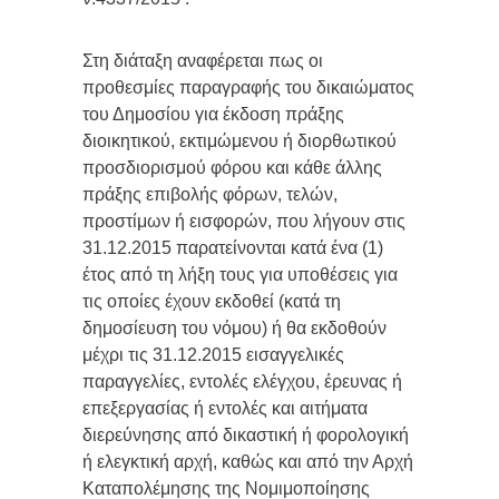
Στη διάταξη αναφέρεται πως οι
προθεσμίες παραγραφής του δικαιώματος
του Δημοσίου για έκδοση πράξης
διοικητικού, εκτιμώμενου ή διορθωτικού
προσδιορισμού φόρου και κάθε άλλης
πράξης επιβολής φόρων, τελών,
προστίμων ή εισφορών, που λήγουν στις
31.12.2015 παρατείνονται κατά ένα (1)
έτος από τη λήξη τους για υποθέσεις για
τις οποίες έχουν εκδοθεί (κατά τη
δημοσίευση του νόμου) ή θα εκδοθούν
μέχρι τις 31.12.2015 εισαγγελικές
παραγγελίες, εντολές ελέγχου, έρευνας ή
επεξεργασίας ή εντολές και αιτήματα
διερεύνησης από δικαστική ή φορολογική
ή ελεγκτική αρχή, καθώς και από την Αρχή
Καταπολέμησης της Νομιμοποίησης