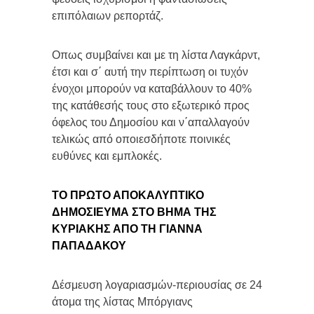
επιπόλαιων ρεπορτάζ.
Οπως συμβαίνει και με τη λίστα Λαγκάρντ,
έτσι και σ΄ αυτή την περίπτωση οι τυχόν
ένοχοι μπορούν να καταβάλλουν το 40%
της κατάθεσής τους στο εξωτερικό προς
όφελος του Δημοσίου και ν΄απαλλαγούν
τελικώς από οποιεσδήποτε ποινικές
ευθύνες και εμπλοκές.
ΤΟ ΠΡΩΤΟ ΑΠΟΚΑΛΥΠΤΙΚΟ
ΔΗΜΟΣΙΕΥΜΑ ΣΤΟ ΒΗΜΑ ΤΗΣ
ΚΥΡΙΑΚΗΣ ΑΠΟ ΤΗ ΓΙΑΝΝΑ
ΠΑΠΑΔΑΚΟΥ
Δέσμευση λογαριασμών-περιουσίας σε 24
άτομα της λίστας Μπόργιανς