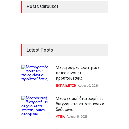
Posts Carousel
Latest Posts
Μεταγραφές φοιτητών:
ποιες είναι οι
προϋποθέσεις
ΕΚΠΑΙΔΕΥΣΗ
August 9, 2026
Μεσογειακή διατροφή: τι
δείχνουν τα επιστημονικά
δεδομένα
ΥΓΕΙΑ
August 9, 2026