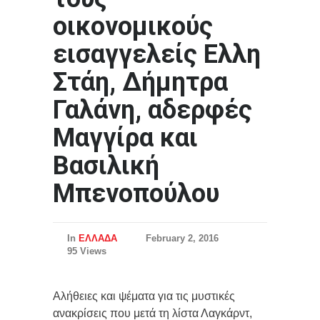
οικονομικούς
εισαγγελείς Ελλη
Στάη, Δήμητρα
Γαλάνη, αδερφές
Μαγγίρα και
Βασιλική
Μπενοπούλου
In
ΕΛΛΑΔΑ
February 2, 2016
95 Views
Αλήθειες και ψέματα για τις μυστικές
ανακρίσεις που μετά τη λίστα Λαγκάρντ,