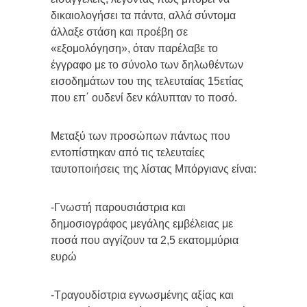
δικαιολογήσει τα πάντα, αλλά σύντομα
άλλαξε στάση και προέβη σε
«εξομολόγηση», όταν παρέλαβε το
έγγραφο με το σύνολο των δηλωθέντων
εισοδημάτων του της τελευταίας 15ετίας
που επ΄ ουδενί δεν κάλυπταν το ποσό.
Μεταξύ των προσώπων πάντως που
εντοπίστηκαν από τις τελευταίες
ταυτοποιήσεις της λίστας Μπόργιανς είναι:
-Γνωστή παρουσιάστρια και
δημοσιογράφος μεγάλης εμβέλειας με
ποσά που αγγίζουν τα 2,5 εκατομμύρια
ευρώ
-Τραγουδίστρια εγνωσμένης αξίας και