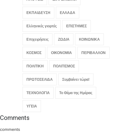
ΕΚΠΑΙΔΕΥΣΗ
ΕΛΛΑΔΑ
Ελληνικές γιορτές
ΕΠΙΣΤΗΜΕΣ
Επιχειρήσεις
ΖΩΔΙΑ
ΚΟΙΝΩΝΙΚΑ
ΚΟΣΜΟΣ
ΟΙΚΟΝΟΜΙΑ
ΠΕΡΙΒΑΛΛΟΝ
ΠΟΛΙΤΙΚΗ
ΠΟΛΙΤΙΣΜΟΣ
ΠΡΩΤΟΣΕΛΙΔΑ
Συμβαίνει τώρα!
ΤΕΧΝΟΛΟΓΙΑ
Το Θέμα της Ημέρας
ΥΓΕΙΑ
Comments
comments