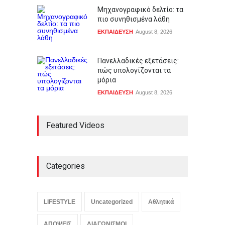
Μηχανογραφικό δελτίο: τα
πιο συνηθισμένα λάθη
ΕΚΠΑΙΔΕΥΣΗ
August 8, 2026
Πανελλαδικές εξετάσεις:
πώς υπολογίζονται τα
μόρια
ΕΚΠΑΙΔΕΥΣΗ
August 8, 2026
Featured Videos
Categories
LIFESTYLE
Uncategorized
Αθλητικά
ΑΠΟΨΕΙΣ
ΔΙΑΓΩΝΙΣΜΟΙ