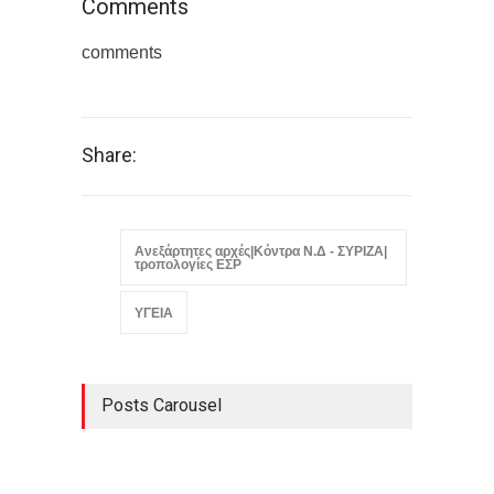
Comments
comments
Share:
Ανεξάρτητες αρχές|Κόντρα Ν.Δ - ΣΥΡΙΖΑ|
τροπολογίες ΕΣΡ
ΥΓΕΙΑ
Posts Carousel