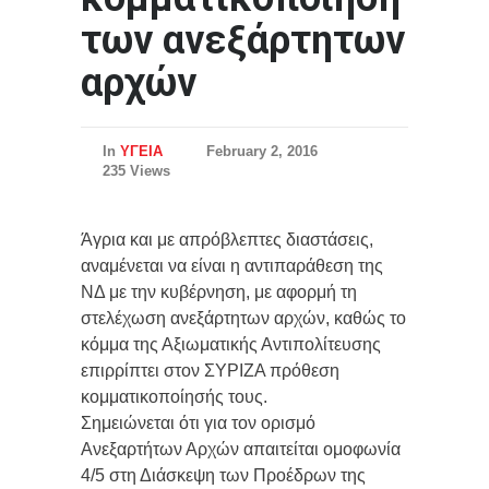
των ανεξάρτητων
αρχών
In
ΥΓΕΙΑ
February 2, 2016
235 Views
Άγρια και με απρόβλεπτες διαστάσεις,
αναμένεται να είναι η αντιπαράθεση της
ΝΔ με την κυβέρνηση, με αφορμή τη
στελέχωση ανεξάρτητων αρχών, καθώς το
κόμμα της Αξιωματικής Αντιπολίτευσης
επιρρίπτει στον ΣΥΡΙΖΑ πρόθεση
κομματικοποίησής τους.
Σημειώνεται ότι για τον ορισμό
Ανεξαρτήτων Αρχών απαιτείται ομοφωνία
4/5 στη Διάσκεψη των Προέδρων της