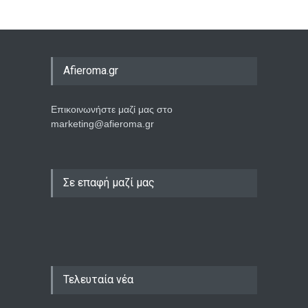
Afieroma.gr
Επικοινωνήστε μαζί μας στο
marketing@afieroma.gr
Σε επαφή μαζί μας
Τελευταία νέα