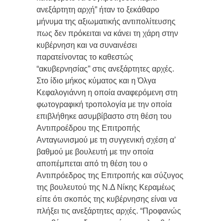
ανεξάρτητη αρχή” ήταν το ξεκάθαρο
μήνυμα της αξιωματικής αντιπολίτευσης
πως δεν πρόκειται να κάνει τη χάρη στην
κυβέρνηση και να συναινέσει
παρατείνοντας το καθεστώς
“ακυβερνησίας” στις ανεξάρτητες αρχές.
Στο ίδιο μήκος κύματος και η Όλγα
Κεφαλογιάννη η οποία αναφερόμενη στη
φωτογραφική τροπολογία με την οποία
επιβλήθηκε ασυμβίβαστο στη θέση του
Αντιπροέδρου της Επιτροπής
Ανταγωνισμού με τη συγγενική σχέση α’
βαθμού με βουλευτή με την οποία
αποπέμπεται από τη θέση του ο
Αντιπρόεδρος της Επιτροπής και σύζυγος
της βουλευτού της Ν.Δ Νίκης Κεραμέως
είπε ότι σκοπός της κυβέρνησης είναι να
πλήξει τις ανεξάρτητες αρχές. “Προφανώς