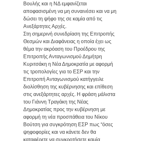
Βουλής και η ΝΔ εμφανίζεται
αποφασισμένη να μη συναινέσει και να μη
δώσει τη ψήφο της σε καμία από τις
Ανεξάρτητες Αρχές.
Στη σημερινή συνεδρίαση της Επιτροπής
Θεσμών και Διαφάνειας η οποία έχει ως
θέμα την ακρόαση του Προέδρου της
Επιτροπής Ανταγωνισμού Δημήτρη
Κυριτσάκη η Νέα Δημοκρατία με αφορμή
τις τροπολογίες για το ΕΣΡ και την
Επιτροπή Ανταγωνισμού κατήγγειλε
διολίσθηση της κυβέρνησης και επίθεση
στις ανεξάρτητες αρχές. Η φράση μάλιστα
του Γιάννη Τραγάκη της Νέας
Δημοκρατίας προς την κυβέρνηση με
αφορμή τη νέα προσπάθεια του Νίκου
Βούτση για συγκρότηση ΕΣΡ πως “όσες
ψηφοφορίες και να κάνετε δεν θα
καταφέρετε να συγκροτήσετε καμία