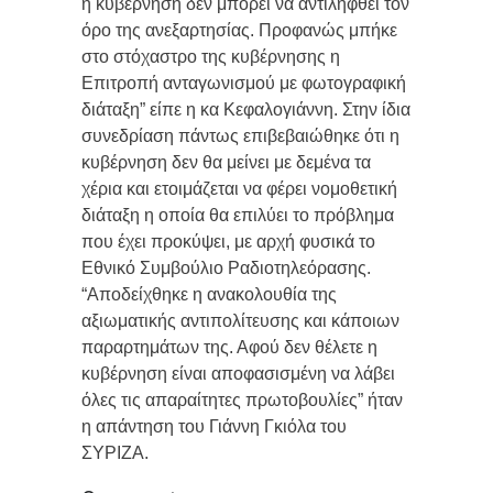
η κυβέρνηση δεν μπορεί να αντιληφθεί τον
όρο της ανεξαρτησίας. Προφανώς μπήκε
στο στόχαστρο της κυβέρνησης η
Επιτροπή ανταγωνισμού με φωτογραφική
διάταξη” είπε η κα Κεφαλογιάννη. Στην ίδια
συνεδρίαση πάντως επιβεβαιώθηκε ότι η
κυβέρνηση δεν θα μείνει με δεμένα τα
χέρια και ετοιμάζεται να φέρει νομοθετική
διάταξη η οποία θα επιλύει το πρόβλημα
που έχει προκύψει, με αρχή φυσικά το
Εθνικό Συμβούλιο Ραδιοτηλεόρασης.
“Αποδείχθηκε η ανακολουθία της
αξιωματικής αντιπολίτευσης και κάποιων
παραρτημάτων της. Αφού δεν θέλετε η
κυβέρνηση είναι αποφασισμένη να λάβει
όλες τις απαραίτητες πρωτοβουλίες” ήταν
η απάντηση του Γιάννη Γκιόλα του
ΣΥΡΙΖΑ.