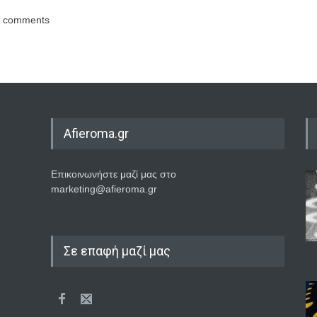
comments
Afieroma.gr
Επικοινωνήστε μαζί μας στο
marketing@afieroma.gr
Σε επαφή μαζί μας