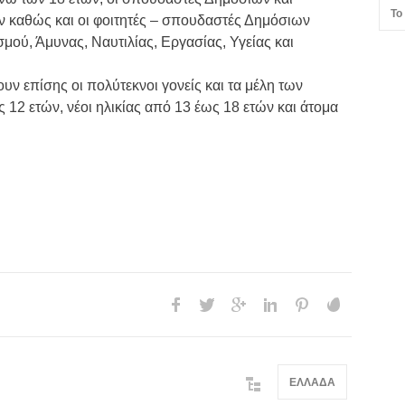
Το
τών καθώς και οι φοιτητές – σπουδαστές Δημόσιων
ού, Άμυνας, Ναυτιλίας, Εργασίας, Υγείας και
ν επίσης οι πολύτεκνοι γονείς και τα μέλη των
ς 12 ετών, νέοι ηλικίας από 13 έως 18 ετών και άτομα
ΕΛΛΑΔΑ