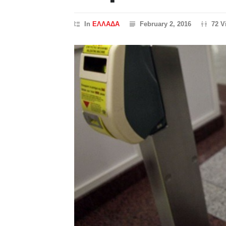
In
ΕΛΛΑΔΑ
February 2, 2016
72 V