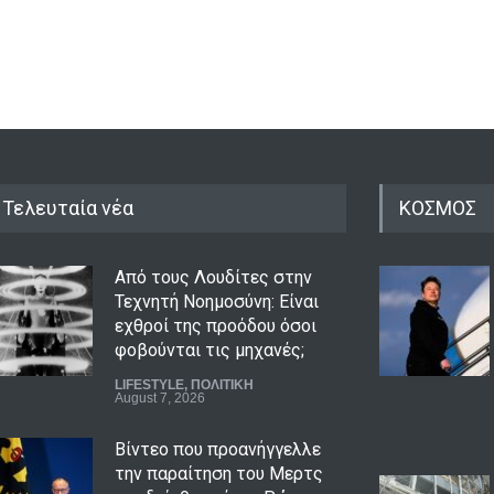
Τελευταία νέα
ΚΟΣΜΟΣ
Από τους Λουδίτες στην
Τεχνητή Νοημοσύνη: Είναι
εχθροί της προόδου όσοι
φοβούνται τις μηχανές;
LIFESTYLE
,
ΠΟΛΙΤΙΚΗ
August 7, 2026
Βίντεο που προανήγγελλε
την παραίτηση του Μερτς