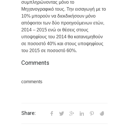
συμπληρώνοντας μόνο το
Μηχανογραφικό τους. Την εισαγωγή με το
10% μπορούν να διεκδικήσουν μόνο
απόφοιτοι των δύο προηγούμενων ετών,
2014 – 2015 ενώ οι θέσεις στους
υποψηφίους του 2014 θα κατανεμηθούν
σε ποσοστό 40% και στους υποψηφίους
του 2015 σε ποσοστό 60%.
Comments
comments
Share: