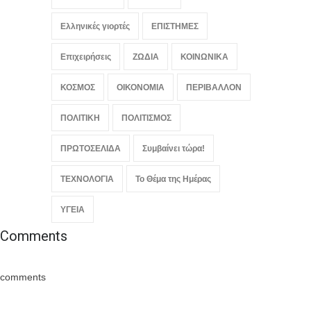
Ελληνικές γιορτές
ΕΠΙΣΤΗΜΕΣ
Επιχειρήσεις
ΖΩΔΙΑ
ΚΟΙΝΩΝΙΚΑ
ΚΟΣΜΟΣ
ΟΙΚΟΝΟΜΙΑ
ΠΕΡΙΒΑΛΛΟΝ
ΠΟΛΙΤΙΚΗ
ΠΟΛΙΤΙΣΜΟΣ
ΠΡΩΤΟΣΕΛΙΔΑ
Συμβαίνει τώρα!
ΤΕΧΝΟΛΟΓΙΑ
Το Θέμα της Ημέρας
ΥΓΕΙΑ
Comments
comments