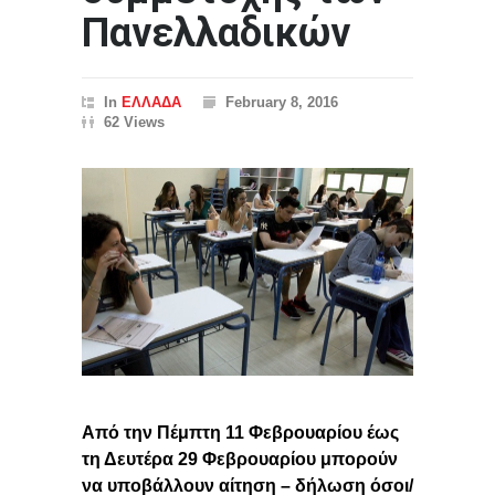
Πανελλαδικών
In
ΕΛΛΑΔΑ
February 8, 2016
62 Views
Από την Πέμπτη 11 Φεβρουαρίου έως
τη Δευτέρα 29 Φεβρουαρίου μπορούν
να υποβάλλουν αίτηση – δήλωση όσοι/