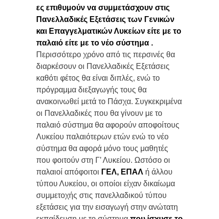
ες επιθυμούν να συμμετάσχουν στις
Πανελλαδικές Εξετάσεις των Γενικών
και Επαγγελματικών Λυκείων είτε με το
παλαιό είτε με το νέο σύστημα .
Περισσότερο χρόνο από τις περσινές θα
διαρκέσουν οι Πανελλαδικές Εξετάσεις
καθότι φέτος θα είναι διπλές, ενώ το
πρόγραμμα διεξαγωγής τους θα
ανακοινωθεί μετά το Πάσχα. Συγκεκριμένα
οι Πανελλαδικές που θα γίνουν με το
παλαιό σύστημα θα αφορούν αποφοίτους
Λυκείου παλαιότερων ετών ενώ το νέο
σύστημα θα αφορά μόνο τους μαθητές
που φοιτούν στη Γ’ Λυκείου. Ωστόσο οι
παλαιοί απόφοιτοι
ΓΕΛ, ΕΠΑΛ
ή άλλου
τύπου Λυκείου, οι οποίοι είχαν δικαίωμα
συμμετοχής στις πανελλαδικού τύπου
εξετάσεις για την εισαγωγή στην ανώτατη
εκπαίδευση με το σύστημα
που ίσχυσε το