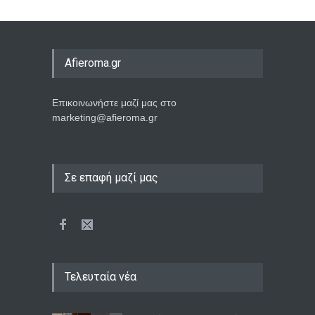
Afieroma.gr
Επικοινωνήστε μαζί μας στο
marketing@afieroma.gr
Σε επαφή μαζί μας
Τελευταία νέα