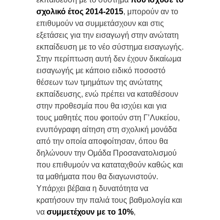
σχολικό έτος 2014-2015
, μπορούν αν το
επιθυμούν να συμμετάσχουν και στις
εξετάσεις για την εισαγωγή στην ανώτατη
εκπαίδευση με το νέο σύστημα εισαγωγής.
Στην περίπτωση αυτή δεν έχουν δικαίωμα
εισαγωγής με κάποιο ειδικό ποσοστό
θέσεων των τμημάτων της ανώτατης
εκπαίδευσης, ενώ πρέπει να καταθέσουν
στην προθεσμία που θα ισχύει και για
τους μαθητές που φοιτούν στη Γ’Λυκείου,
ενυπόγραφη αίτηση στη σχολική μονάδα
από την οποία αποφοίτησαν, όπου θα
δηλώνουν την Ομάδα Προσανατολισμού
που επιθυμούν να καταταχθούν καθώς και
τα μαθήματα που θα διαγωνιστούν.
Υπάρχει βέβαια η δυνατότητα να
κρατήσουν την παλιά τους βαθμολογία και
να
συμμετέχουν με το 10%
,