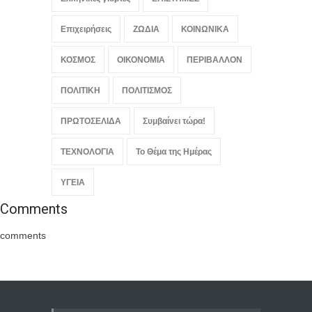
Επιχειρήσεις
ΖΩΔΙΑ
ΚΟΙΝΩΝΙΚΑ
ΚΟΣΜΟΣ
ΟΙΚΟΝΟΜΙΑ
ΠΕΡΙΒΑΛΛΟΝ
ΠΟΛΙΤΙΚΗ
ΠΟΛΙΤΙΣΜΟΣ
ΠΡΩΤΟΣΕΛΙΔΑ
Συμβαίνει τώρα!
ΤΕΧΝΟΛΟΓΙΑ
Το Θέμα της Ημέρας
ΥΓΕΙΑ
Comments
comments