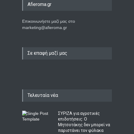
Afieroma.gr
Επικοινωνήστε μαζί μας στο
marketing@afieroma.gr
Σε επαφή μαζί μας
Τελευταία νέα
ΣΥΡΙΖΑ για αγροτικές
επιδοτήσεις: Ο
Μητσοτάκης δεν μπορεί να
παριστάνει τον φύλακα