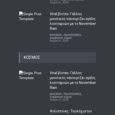
August 6, 2026
Viral βίντεο: Γάλλος
μουσικός νανουρίζει αγέλη
λιονταριών με το November
Rain
ΚΟΣΜΟΣ
,
ΠΟΛΙΤΙΣΜΟΣ
,
Συμβαίνει τώρα!
August 6, 2026
ΚΟΣΜΟΣ
Viral βίντεο: Γάλλος
μουσικός νανουρίζει αγέλη
λιονταριών με το November
Rain
ΚΟΣΜΟΣ
,
ΠΟΛΙΤΙΣΜΟΣ
,
Συμβαίνει τώρα!
August 6, 2026
Φιλιππίνες: Τουλάχιστον