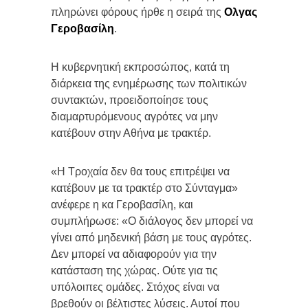
πληρώνει φόρους ήρθε η σειρά της
Ολγας
Γεροβασίλη
.
Η κυβερνητική εκπροσώπος, κατά τη
διάρκεια της ενημέρωσης των πολιτικών
συντακτών, προειδοποίησε τους
διαμαρτυρόμενους αγρότες να μην
κατέβουν στην Αθήνα με τρακτέρ.
«Η Τροχαία δεν θα τους επιτρέψει να
κατέβουν με τα τρακτέρ στο Σύνταγμα»
ανέφερε η κα Γεροβασίλη, και
συμπλήρωσε: «Ο διάλογος δεν μπορεί να
γίνει από μηδενική βάση με τους αγρότες.
Δεν μπορεί να αδιαφορούν για την
κατάσταση της χώρας. Ούτε για τις
υπόλοιπες ομάδες. Στόχος είναι να
βρεθούν οι βέλτιστες λύσεις. Αυτοί που