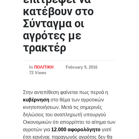
κατέβουν στο
Σύνταγμα οι
αγρότες με
τρακτέρ
In
ΠΟΛΙΤΙΚΗ
February 9, 2016
72 Views
Στην αντεπίθεση φαίνεται πως περνά η
κυβέρνηση
στο θέμα των αγροτικών
κινητοποιήσεων. Μετά τις σημερινές
δηλώσεις του αναπληρωτή υπουργού
Οικονομικών ότι απορρίπτει το αίτημα των
αγροτών για
12.000 αφορολόγητο
γιατί
έτσι κανένας παραγωγός αγρότης δεν θα