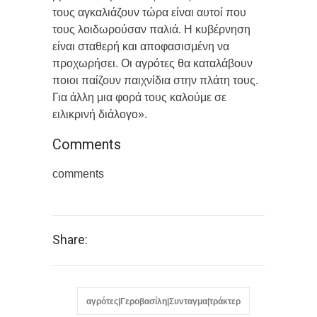
τους αγκαλιάζουν τώρα είναι αυτοί που
τους λοιδωρούσαν παλιά. Η κυβέρνηση
είναι σταθερή και αποφασισμένη να
προχωρήσει. Οι αγρότες θα καταλάβουν
ποιοι παίζουν παιχνίδια στην πλάτη τους.
Για άλλη μια φορά τους καλούμε σε
ειλικρινή διάλογο».
Comments
comments
Share:
αγρότες|Γεροβασίλη|Συνταγμα|τράκτερ