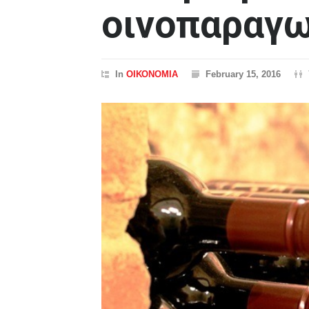
οινοπαραγ
In
ΟΙΚΟΝΟΜΙΑ
February 15, 2016