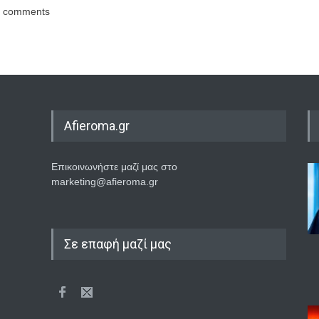
comments
Afieroma.gr
Επικοινωνήστε μαζί μας στο
marketing@afieroma.gr
Σε επαφή μαζί μας