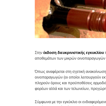
Στην
έκδοση διευκρινιστικής εγκυκλίου
π
αποθεμάτων των μικρών οινοπαραγωγών 
Όπως αναφέρεται στη σχετική ανακοίνωση
οινοπαραγωγών (οι οποίοι λειτουργούν ε
πληρούν όρους και προϋποθέσεις αρμοδι
φορέων αλλά και των τελωνείων, προχώρ
Σύμφωνα με την εγκύκλιο οι ενδιαφερόμεν