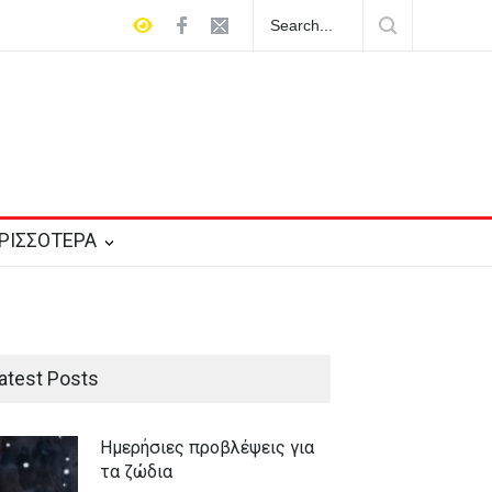
αντες
ΡΙΣΣΟΤΕΡΑ
atest Posts
Ημερήσιες προβλέψεις για
τα ζώδια