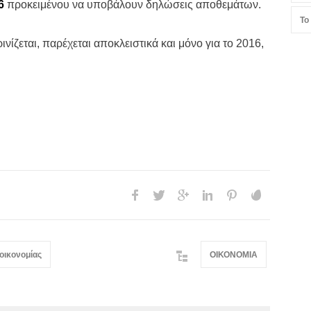
6
προκειμένου να υποβάλουν δηλώσεις αποθεμάτων.
Το
ίζεται, παρέχεται αποκλειστικά και μόνο για το 2016,
οικονομίας
ΟΙΚΟΝΟΜΙΑ