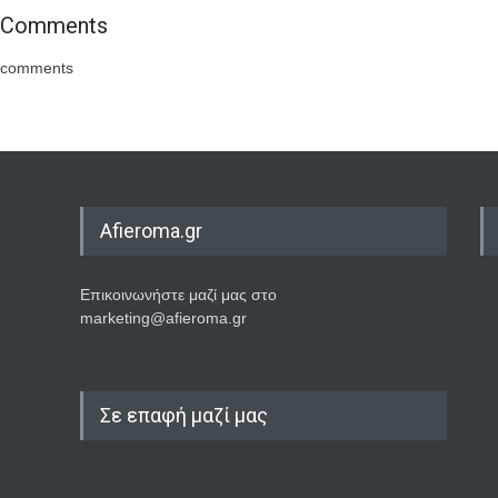
Comments
comments
Afieroma.gr
Επικοινωνήστε μαζί μας στο
marketing@afieroma.gr
Σε επαφή μαζί μας