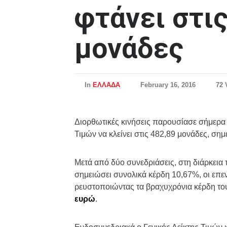
φτάνει στις
μονάδες
In
ΕΛΛΑΔΑ
February 16, 2016
72 
Διορθωτικές κινήσεις παρουσίασε σήμερα
Τιμών να κλείνει στις 482,89 μονάδες, ση
Μετά από δύο συνεδριάσεις, στη διάρκεια 
σημειώσει συνολικά κέρδη 10,67%, οι επ
ρευστοποιώντας τα βραχυχρόνια κέρδη το
ευρώ
.