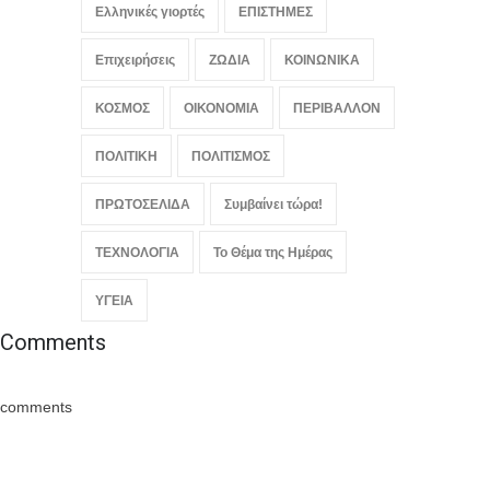
Ελληνικές γιορτές
ΕΠΙΣΤΗΜΕΣ
Επιχειρήσεις
ΖΩΔΙΑ
ΚΟΙΝΩΝΙΚΑ
ΚΟΣΜΟΣ
ΟΙΚΟΝΟΜΙΑ
ΠΕΡΙΒΑΛΛΟΝ
ΠΟΛΙΤΙΚΗ
ΠΟΛΙΤΙΣΜΟΣ
ΠΡΩΤΟΣΕΛΙΔΑ
Συμβαίνει τώρα!
ΤΕΧΝΟΛΟΓΙΑ
Το Θέμα της Ημέρας
ΥΓΕΙΑ
Comments
comments