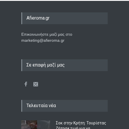
Afieroma.gr
Επικοινωνήστε μαζί μας στο
marketing@afieroma.gr
Σε επαφή μαζί μας
Τελευταία νέα
Σοκ στην Κρήτη: Τουρίστας
ζήτησε τιμή για να