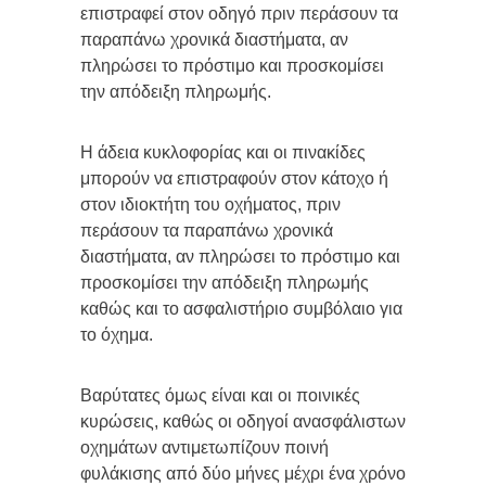
επιστραφεί στον οδηγό πριν περάσουν τα
παραπάνω χρονικά διαστήματα, αν
πληρώσει το πρόστιμο και προσκομίσει
την απόδειξη πληρωμής.
Η άδεια κυκλοφορίας και οι πινακίδες
μπορούν να επιστραφούν στον κάτοχο ή
στον ιδιοκτήτη του οχήματος, πριν
περάσουν τα παραπάνω χρονικά
διαστήματα, αν πληρώσει το πρόστιμο και
προσκομίσει την απόδειξη πληρωμής
καθώς και το ασφαλιστήριο συμβόλαιο για
το όχημα.
Βαρύτατες όμως είναι και οι ποινικές
κυρώσεις, καθώς οι οδηγοί ανασφάλιστων
οχημάτων αντιμετωπίζουν ποινή
φυλάκισης από δύο μήνες μέχρι ένα χρόνο