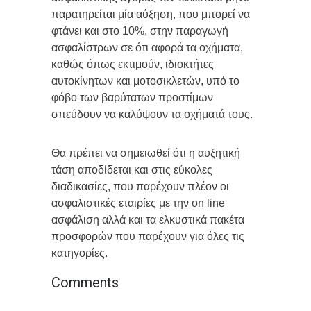
παρατηρείται μία αύξηση, που μπορεί να
φτάνει και στο 10%, στην παραγωγή
ασφαλίστρων σε ότι αφορά τα οχήματα,
καθώς όπως εκτιμούν, ιδιοκτήτες
αυτοκίνητων και μοτοσικλετών, υπό το
φόβο των βαρύτατων προστίμων
σπεύδουν να καλύψουν τα οχήματά τους.
Θα πρέπει να σημειωθεί ότι η αυξητική
τάση αποδίδεται και στις εύκολες
διαδικασίες, που παρέχουν πλέον οι
ασφαλιστικές εταιρίες με την on line
ασφάλιση αλλά και τα ελκυστικά πακέτα
προσφορών που παρέχουν για όλες τις
κατηγορίες.
Comments