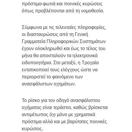
πρόστιμα-φωτιά και ποινικές κυρώσεις
όπως προβλέπονται από τη νομοθεσία.
Σύμφωνα με τις τελευταίες πληροφορίες,
οι διασταυρώσεις από τη Γενική
Γραμματεία Πληροφορικών Συστημάτων
έχουν ολοκληρωθεί και έως το τέλος του
μήνα θα αποσταλούν τα ηλεκτρονικά
ειδοποιητήρια. Στο μεταξύ, η Τροχαία
εντατικοποιεί τους ελέγχους ώστε να
περιοριστεί το φαινόμενο των
ανασφάλιστων οχημάτων.
Το ρίσκο για τον οδηγό ανασφάλιστου
οχήματος είναι τεράστιο, καθώς βρίσκεται
αντιμέτωπος όχι μόνο με χρηματικά
πρόστιμα αλλά και με βαρύτατες ποινικές
κυρώσεις.