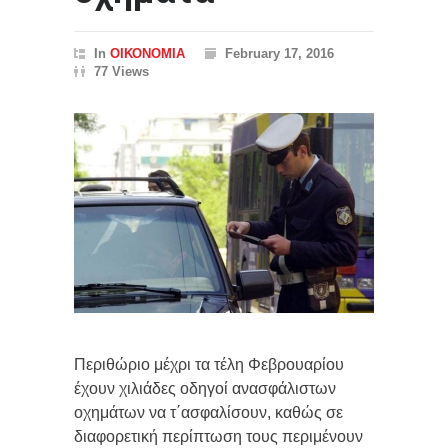
In
ΟΙΚΟΝΟΜΙΑ
February 17, 2016
77 Views
Περιθώριο μέχρι τα τέλη Φεβρουαρίου
έχουν χιλιάδες οδηγοί ανασφάλιστων
οχημάτων να τ΄ασφαλίσουν, καθώς σε
διαφορετική περίπτωση τους περιμένουν