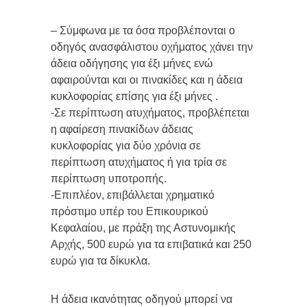
– Σύμφωνα με τα όσα προβλέπονται ο
οδηγός ανασφάλιστου οχήματος χάνει την
άδεια οδήγησης για έξι μήνες ενώ
αφαιρούνται και οι πινακίδες και η άδεια
κυκλοφορίας επίσης για έξι μήνες .
-Σε περίπτωση ατυχήματος, προβλέπεται
η αφαίρεση πινακίδων άδειας
κυκλοφορίας για δύο χρόνια σε
περίπτωση ατυχήματος ή για τρία σε
περίπτωση υποτροπής.
-Επιπλέον, επιβάλλεται χρηματικό
πρόστιμο υπέρ του Επικουρικού
Κεφαλαίου, με πράξη της Αστυνομικής
Αρχής, 500 ευρώ για τα επιβατικά και 250
ευρώ για τα δίκυκλα.
Η άδεια ικανότητας οδηγού μπορεί να