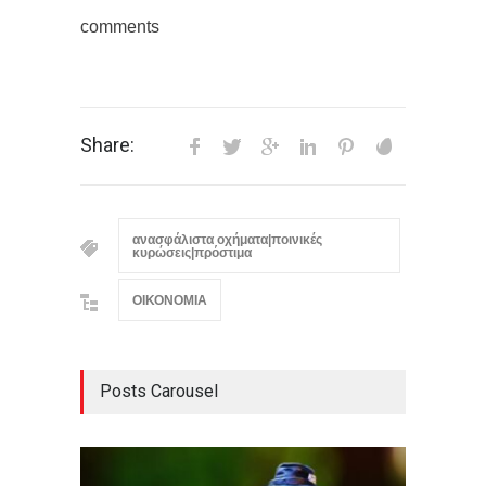
comments
Share:
ανασφάλιστα οχήματα|ποινικές
κυρώσεις|πρόστιμα
ΟΙΚΟΝΟΜΙΑ
Posts Carousel