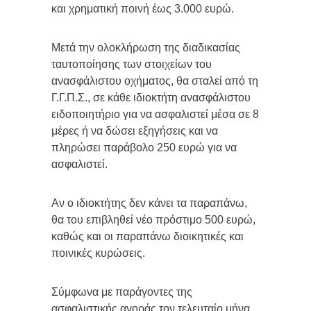
και χρηματική ποινή έως 3.000 ευρώ.
Μετά την ολοκλήρωση της διαδικασίας
ταυτοποίησης των στοιχείων του
ανασφάλιστου οχήματος, θα σταλεί από τη
Γ.Γ.Π.Σ., σε κάθε ιδιοκτήτη ανασφάλιστου
ειδοποιητήριο για να ασφαλιστεί μέσα σε 8
μέρες ή να δώσει εξηγήσεις και να
πληρώσει παράβολο 250 ευρώ για να
ασφαλιστεί.
Αν ο ιδιοκτήτης δεν κάνει τα παραπάνω,
θα του επιβληθεί νέο πρόστιμο 500 ευρώ,
καθώς και οι παραπάνω διοικητικές και
ποινικές κυρώσεις.
Σύμφωνα με παράγοντες της
ασφαλιστικής αγοράς τον τελευταίο μήνα