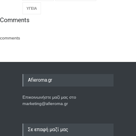
ΥΓΕΙΑ
Comments
comments
Afieroma.gr
Επικοινωνήστε μαζί μας στο
marketing@afieroma.gr
Σε επαφή μαζί μας