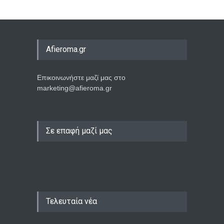
Afieroma.gr
Επικοινωνήστε μαζί μας στο
marketing@afieroma.gr
Σε επαφή μαζί μας
Τελευταία νέα