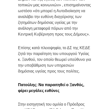
τοπικών μας κοινωνιών» , επισημαίνοντας
ωστόσο «ότι μπορεί η Αυτοδιοίκηση να
αναλάβει την ευθύνη διαχείρισης των
ζητημάτων δημόσιας υγείας με την
ανάλογη μεταφορά πόρων από την
Κεντρική Κυβέρνηση προς τους Δήμους».
Επίσης κατά πλειοψηφία, το ΔΣ της ΚΕΔΕ
ζητά την παραίτηση του υπουργού Υγείας
κ. Ξανθού, τον οποίο θεωρεί υπεύθυνο για
την υποβάθμιση των υπηρεσιών
δημόσιας υγείας προς τους πολίτες.
Πατούλης: Να παραιτηθεί ο Ξανθός,
φέρει μεγάλες ευθύνες
Στην εισηγητική του ομιλία ο Πρόεδρος