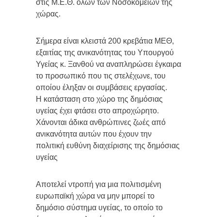
στις Μ.Ε.Θ. όλων των Νοσοκομείων της
χώρας.
Σήμερα είναι κλειστά 200 κρεβάτια ΜΕΘ,
εξαιτίας της ανικανότητας του Υπουργού
Υγείας κ. Ξανθού να αναπληρώσει έγκαιρα
το προσωπικό που τις στελέχωνε, του
οποίου έληξαν οι συμβάσεις εργασίας.
Η κατάσταση στο χώρο της δημόσιας
υγείας έχει φτάσει στο απροχώρητο.
Χάνονται άδικα ανθρώπινες ζωές από
ανικανότητα αυτών που έχουν την
πολιτική ευθύνη διαχείρισης της δημόσιας
υγείας
Αποτελεί ντροπή για μια πολιτισμένη
ευρωπαϊκή χώρα να μην μπορεί το
δημόσιο σύστημα υγείας, το οποίο το