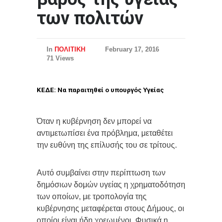
των πολιτών
In
ΠΟΛΙΤΙΚΗ
February 17, 2016
71 Views
ΚΕΔΕ: Να παραιτηθεί ο υπουργός Υγείας
Όταν η κυβέρνηση δεν μπορεί να
αντιμετωπίσει ένα πρόβλημα, μεταθέτει
την ευθύνη της επίλυσής του σε τρίτους.
Αυτό συμβαίνει στην περίπτωση των
δημόσιων δομών υγείας η χρηματοδότηση
των οποίων, με τροπολογία της
κυβέρνησης μεταφέρεται στους Δήμους, οι
οποίοι είναι ήδη χρεωμένοι. Φυσικά η