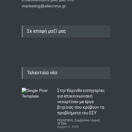
marketing@afieroma.gr
Σε επαφή μαζί μας
Τελευταία νέα
Στην Κόρινθο κατηγορίες
για επικοινωνιακή
«κουρτίνα» με έργα
βιτρίνας που κρύβουν τα
προβλήματα του ΕΣΥ
ΠΟΛΙΤΙΚΗ
,
Συμβαίνει τώρα!
,
ΥΓΕΙΑ
August 6, 2026