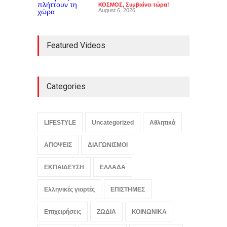
ΚΟΣΜΟΣ
,
Συμβαίνει τώρα!
August 6, 2026
Featured Videos
Categories
LIFESTYLE
Uncategorized
Αθλητικά
ΑΠΟΨΕΙΣ
ΔΙΑΓΩΝΙΣΜΟΙ
ΕΚΠΑΙΔΕΥΣΗ
ΕΛΛΑΔΑ
Ελληνικές γιορτές
ΕΠΙΣΤΗΜΕΣ
Επιχειρήσεις
ΖΩΔΙΑ
ΚΟΙΝΩΝΙΚΑ