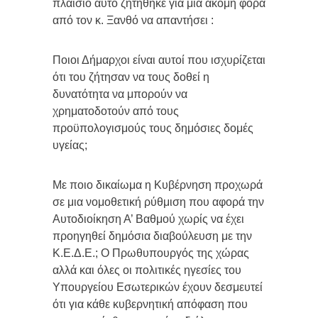
πλαίσιο αυτό ζητήθηκε για μια ακόμη φορά
από τον κ. Ξανθό να απαντήσει :
Ποιοι Δήμαρχοι είναι αυτοί που ισχυρίζεται
ότι του ζήτησαν να τους δοθεί η
δυνατότητα να μπορούν να
χρηματοδοτούν από τους
προϋπολογισμούς τους δημόσιες δομές
υγείας;
Με ποιο δικαίωμα η Κυβέρνηση προχωρά
σε μια νομοθετική ρύθμιση που αφορά την
Αυτοδιοίκηση Α’ Βαθμού χωρίς να έχει
προηγηθεί δημόσια διαβούλευση με την
Κ.Ε.Δ.Ε.; Ο Πρωθυπουργός της χώρας
αλλά και όλες οι πολιτικές ηγεσίες του
Υπουργείου Εσωτερικών έχουν δεσμευτεί
ότι για κάθε κυβερνητική απόφαση που