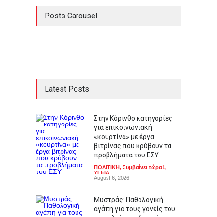
Posts Carousel
Latest Posts
Στην Κόρινθο κατηγορίες
για επικοινωνιακή
«κουρτίνα» με έργα
βιτρίνας που κρύβουν τα
προβλήματα του ΕΣΥ
ΠΟΛΙΤΙΚΗ
,
Συμβαίνει τώρα!
,
ΥΓΕΙΑ
August 6, 2026
Μυστράς: Παθολογική
αγάπη για τους γονείς του