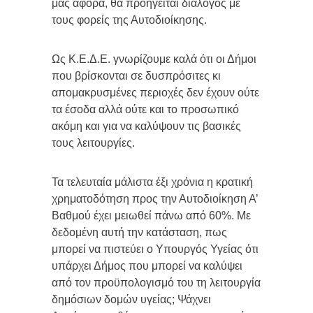
μας αφορά, θα προηγείται διάλογος με
τους φορείς της Αυτοδιοίκησης.
Ως Κ.Ε.Δ.Ε. γνωρίζουμε καλά ότι οι Δήμοι
που βρίσκονται σε δυσπρόσιτες κι
απομακρυσμένες περιοχές δεν έχουν ούτε
τα έσοδα αλλά ούτε και το προσωπικό
ακόμη και για να καλύψουν τις βασικές
τους λειτουργίες.
Τα τελευταία μάλιστα έξι χρόνια η κρατική
χρηματοδότηση προς την Αυτοδιοίκηση Α’
Βαθμού έχει μειωθεί πάνω από 60%. Με
δεδομένη αυτή την κατάσταση, πως
μπορεί να πιστεύει ο Υπουργός Υγείας ότι
υπάρχει Δήμος που μπορεί να καλύψει
από τον προϋπολογισμό του τη λειτουργία
δημόσιων δομών υγείας; Ψάχνει