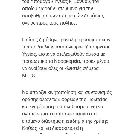
του Υπουργού Υγείας κ. Ξανθού, τον
οποίο θεωρούν υπεύθυνο για την
υποβάθμιση των υπηρεσιών δημόσιας
υγείας προς τους πολίτες.
Επίσης ζητήθηκε η ανάληψη ουσιαστικών
πρωτοβουλιών από πλευράς Υπουργείου
Υγείας, ώστε να στελεχωθούν άμεσα με
προσωπικό τα Νοσοκομεία, προκειμένου
να ανοίξουν όλες οι κλειστές σήμερα
Μ.Ε.Θ.
Να υπάρξει κινητοποίηση και συντονισμός
δράσης όλων των φορέων της Πολιτείας
και ενημέρωση του πληθυσμού, για να
αντιμετωπιστεί αποτελεσματικά στο
επόμενο διάστημα η επιδημία της γρίπης.
Καθώς και να διασφαλιστεί η