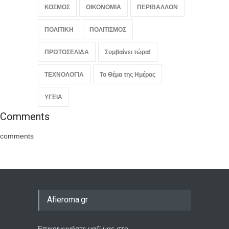
ΚΟΣΜΟΣ
ΟΙΚΟΝΟΜΙΑ
ΠΕΡΙΒΑΛΛΟΝ
ΠΟΛΙΤΙΚΗ
ΠΟΛΙΤΙΣΜΟΣ
ΠΡΩΤΟΣΕΛΙΔΑ
Συμβαίνει τώρα!
ΤΕΧΝΟΛΟΓΙΑ
Το Θέμα της Ημέρας
ΥΓΕΙΑ
Comments
comments
Afieroma.gr
Επικοινωνήστε μαζί μας στο