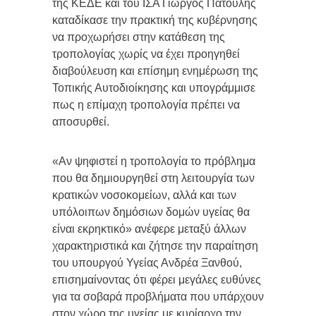
της ΚΕΔΕ και του ΙΣΑ Γιώργος Πατούλης
καταδίκασε την πρακτική της κυβέρνησης
να προχωρήσει στην κατάθεση της
τροπολογίας χωρίς να έχει προηγηθεί
διαβούλευση και επίσημη ενημέρωση της
Τοπικής Αυτοδιοίκησης και υπογράμμισε
πως η επίμαχη τροπολογία πρέπει να
αποσυρθεί.
«Αν ψηφιστεί η τροπολογία το πρόβλημα
που θα δημιουργηθεί στη λειτουργία των
κρατικών νοσοκομείων, αλλά και των
υπόλοιπων δημόσιων δομών υγείας θα
είναι εκρηκτικό» ανέφερε μεταξύ άλλων
χαρακτηριστικά και ζήτησε την παραίτηση
του υπουργού Υγείας Ανδρέα Ξανθού,
επισημαίνοντας ότι φέρει μεγάλες ευθύνες
για τα σοβαρά προβλήματα που υπάρχουν
στον χώρο της υγείας με κυρίαρχο την