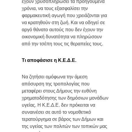
έχουν χρυσοπληρώσει τα προηγούμενα
χρόνια, να τους εξασφαλίσει την
φαρμακευτική αγωγή που χρειάζονται για
να κρατηθούν στη ζωή. Και να οδηγεί σε
αργό θάνατο αυτούς που δεν έχουν την
οικονομική δυνατότητα να πληρώσουν
από την τσέπη τους τις θεραπείες τους.
Τι αποφάσισε η Κ.Ε.Δ.Ε.
Να ζητήσει ομόφωνα την άμεση
απόσυρση της τροπολογίας που
μεταφέρει στους Δήμους την ευθύνη
χρηματοδότησης των δημόσιων μονάδων
υγείας. Η Κ.Ε.Δ.Ε. δεν πρόκειται να
συναινέσει σε αυτό το νομοθετικό
τερατούργημα σε βάρος των Δήμων και
της υγείας των πολιτών των τοπικών μας