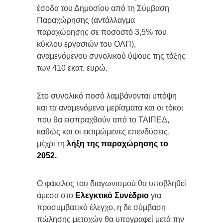
έσοδα του Δημοσίου από τη Σύμβαση
Παραχώρησης (αντάλλαγμα
παραχώρησης σε ποσοστό 3,5% του
κύκλου εργασιών του ΟΛΠ),
αναμενόμενου συνολικού ύψους της τάξης
των 410 εκατ. ευρώ.
Στο συνολικό ποσό λαμβάνονται υπόψη
και τα αναμενόμενα μερίσματα και οι τόκοι
που θα εισπραχθούν από το ΤΑΙΠΕΔ,
καθώς και οι εκτιμώμενες επενδύσεις,
μέχρι τη
λήξη της παραχώρησης το
2052.
Ο φάκελος του διαγωνισμού θα υποβληθεί
άμεσα στο
Ελεγκτικό Συνέδριο
για
προσυμβατικό έλεγχο, η δε σύμβαση
πώλησης μετοχών θα υπογραφεί μετά την