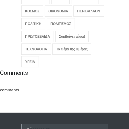
ΚΟΣΜΟΣ
ΟΙΚΟΝΟΜΙΑ
ΠΕΡΙΒΑΛΛΟΝ
ΠΟΛΙΤΙΚΗ
ΠΟΛΙΤΙΣΜΟΣ
ΠΡΩΤΟΣΕΛΙΔΑ
Συμβαίνει τώρα!
ΤΕΧΝΟΛΟΓΙΑ
Το Θέμα της Ημέρας
ΥΓΕΙΑ
Comments
comments