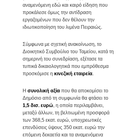
αναμενόμενη εδώ και καιρό είδηση που
προκάλεσε όμως την αντίδραση
εργαζομένων που δεν θέλουν την
ιδιωτικοποίηση του λιμένα Πειραιώς.
Σύμφωνα με σχετική ανακοίνωση, το
Διοικητικό Συμβούλιο του Ταμείου, κατά τη
σημερινή του συνεδρίαση, εξέτασε τα
τυπικά δικαιολογητικά που εμπρόθεσμα
προσκόμισε η
κινεζική εταιρεία
.
Η
συνολική αξία
που θα αποκομίσει το
Δημόσιο από τη συμφωνία θα φτάσει το
1,5 δισ. ευρώ
, η οποία περιλαμβάνει,
μεταξύ άλλων, τη βελτιωμένη προσφορά
των 368,5 εκατ. ευρώ, υποχρεωτικές
επενδύσεις ύψους 350 εκατ. ευρώ την
επόμενη δεκαετία και τα αναμενόμενα