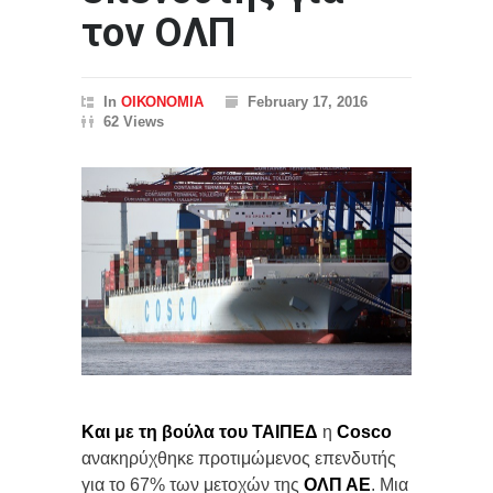
τον ΟΛΠ
In
ΟΙΚΟΝΟΜΙΑ
February 17, 2016
62 Views
Kαι με τη βούλα του ΤΑΙΠΕΔ
η
Cosco
ανακηρύχθηκε προτιμώμενος επενδυτής
για το 67% των μετοχών της
ΟΛΠ ΑΕ
. Μια