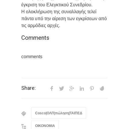
έγκριση του Ελεγκτικού Συνεδρίου.
Η ολοκλήρωση της συναλλαγής τελεί
πάντα υπό την αίρεση των εγκρίσεων από
τις αρμόδιες αρχές.
Comments
comments
Share:
Cosco|ΟΛΠ|πώληση|ΤΑΙΠΕΔ
ΟΙΚΟΝΟΜΙΑ