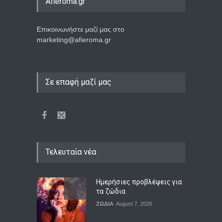
Afieroma.gr
Επικοινωνήστε μαζί μας στο
marketing@afieroma.gr
Σε επαφή μαζί μας
Τελευταία νέα
Ημερήσιες προβλέψεις για
τα ζώδια
ΖΩΔΙΑ
August 7, 2026