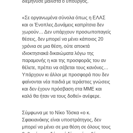
διεμήνυσε μάλιστα ο υπουργός.
«Σε οργανωμένα σύνολα όπως η ΕΛΑΣ
και οι Ένοπλες Δυνάμεις καπρίτσια δεν
χωρούν… Δεν υπάρχουν προσωποπαγείς
θέσεις, δεν μπορεί να μένει κάποιος 20
χρόνια σε μια θέση, ούτε αποκτά
ιδιοκτησιακά δικαιώματα λόγω της
παραμονής η και της προσφοράς του αν
θέλετε, πρέπει να σέβεται τους κανόνες…
Υπάρχουν κι άλλοι με προσφορά που δεν
φαίνονται νέα παιδιά με τεράστιες γνώσεις
και δεν έχουν πρόσβαση στα ΜΜΕ και
καλό θα ήταν να τους δοθεί» ανέφερε.
Σύμφωνα με το Νίκο Τόσκα «ο κ.
Σφακιανάκης είναι υποστράτηγος, δεν
μπορεί να μένει σε μια θέση σε όλους τους