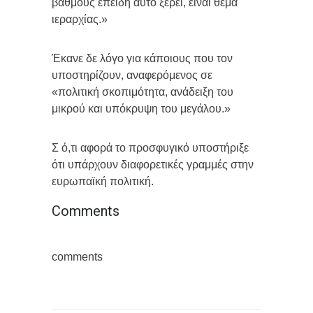
βαθμούς επειδή αυτό ξέρει, είναι θέμα
ιεραρχίας.»
Έκανε δε λόγο για κάποιους που τον
υποστηρίζουν, αναφερόμενος σε
«πολιτική σκοπιμότητα, ανάδειξη του
μικρού και υπόκρυψη του μεγάλου.»
Σ ό,τι αφορά το προσφυγικό υποστήριξε
ότι υπάρχουν διαφορετικές γραμμές στην
ευρωπαϊκή πολιτική.
Comments
comments