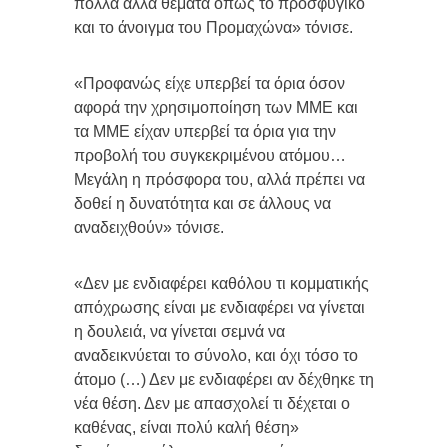
πολλά άλλα θέματα όπως το προσφυγικό
και το άνοιγμα του Προμαχώνα» τόνισε.
«Προφανώς είχε υπερβεί τα όρια όσον
αφορά την χρησιμοποίηση των ΜΜΕ και
τα ΜΜΕ είχαν υπερβεί τα όρια για την
προβολή του συγκεκριμένου ατόμου…
Μεγάλη η πρόσφορα του, αλλά πρέπει να
δοθεί η δυνατότητα και σε άλλους να
αναδειχθούν» τόνισε.
«Δεν με ενδιαφέρει καθόλου τι κομματικής
απόχρωσης είναι με ενδιαφέρει να γίνεται
η δουλειά, να γίνεται σεμνά να
αναδεικνύεται το σύνολο, και όχι τόσο το
άτομο (…) Δεν με ενδιαφέρει αν δέχθηκε τη
νέα θέση. Δεν με απασχολεί τι δέχεται ο
καθένας, είναι πολύ καλή θέση»