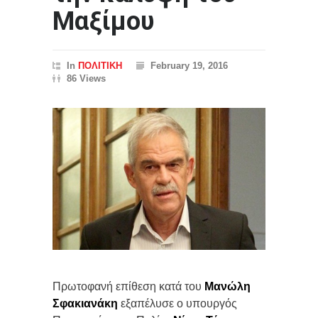
Μαξίμου
In
ΠΟΛΙΤΙΚΗ
February 19, 2016
86 Views
Πρωτοφανή επίθεση κατά του
Μανώλη
Σφακιανάκη
εξαπέλυσε ο υπουργός