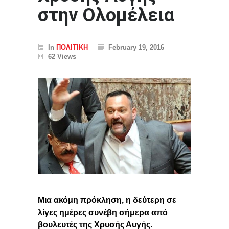
στην Ολομέλεια
In
ΠΟΛΙΤΙΚΗ
February 19, 2016
62 Views
Μια ακόμη πρόκληση, η δεύτερη σε
λίγες ημέρες συνέβη σήμερα από
βουλευτές της Χρυσής Αυγής.