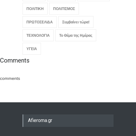
ΠΟΛΙΤΙΚΗ
ΠΟΛΙΤΙΣΜΟΣ
ΠΡΩΤΟΣΕΛΙΔΑ
Συμβαίνει τώρα!
ΤΕΧΝΟΛΟΓΙΑ
Το Θέμα της Ημέρας
ΥΓΕΙΑ
Comments
comments
Afieroma.gr