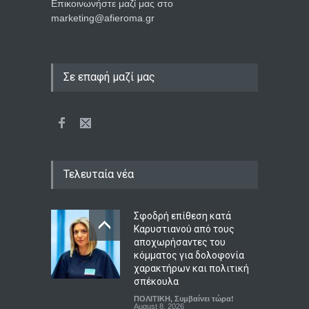
Επικοινωνήστε μαζί μας στο
marketing@afieroma.gr
Σε επαφή μαζί μας
Τελευταία νέα
Σφοδρή επίθεση κατά
Καρυστιανού από τους
αποχωρήσαντες του
κόμματος για δολοφονία
χαρακτήρων και πολιτική
σπέκουλα
ΠΟΛΙΤΙΚΗ
,
Συμβαίνει τώρα!
August 8, 2026