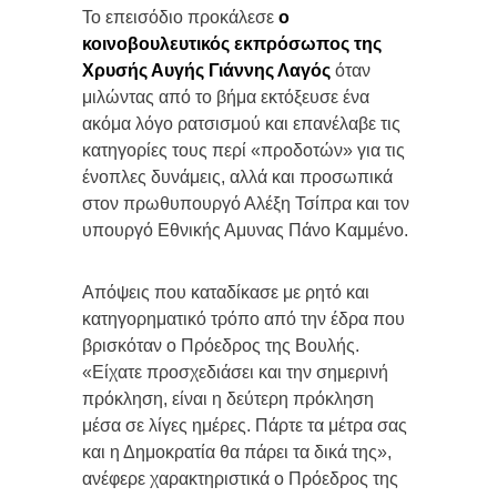
Το επεισόδιο προκάλεσε
ο
κοινοβουλευτικός εκπρόσωπος της
Χρυσής Αυγής Γιάννης Λαγός
όταν
μιλώντας από το βήμα εκτόξευσε ένα
ακόμα λόγο ρατσισμού και επανέλαβε τις
κατηγορίες τους περί «προδοτών» για τις
ένοπλες δυνάμεις, αλλά και προσωπικά
στον πρωθυπουργό Αλέξη Τσίπρα και τον
υπουργό Εθνικής Αμυνας Πάνο Καμμένο.
Απόψεις που καταδίκασε με ρητό και
κατηγορηματικό τρόπο από την έδρα που
βρισκόταν ο Πρόεδρος της Βουλής.
«Είχατε προσχεδιάσει και την σημερινή
πρόκληση, είναι η δεύτερη πρόκληση
μέσα σε λίγες ημέρες. Πάρτε τα μέτρα σας
και η Δημοκρατία θα πάρει τα δικά της»,
ανέφερε χαρακτηριστικά ο Πρόεδρος της