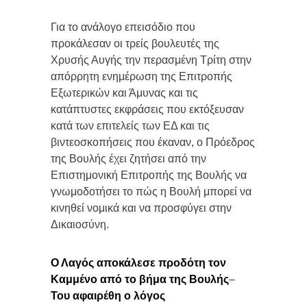
Για το ανάλογο επεισόδιο που
προκάλεσαν οι τρείς βουλευτές της
Χρυσής Αυγής την περασμένη Τρίτη στην
απόρρητη ενημέρωση της Επιτροπής
Εξωτερικών και Άμυνας και τις
κατάπτυστες εκφράσεις που εκτόξευσαν
κατά των επιτελείς των ΕΔ και τις
βιντεοσκοπήσεις που έκαναν, ο Πρόεδρος
της Βουλής έχει ζητήσει από την
Επιστημονική Επιτροπής της Βουλής να
γνωμοδοτήσει το πώς η Βουλή μπορεί να
κινηθεί νομικά και να προσφύγει στην
Δικαιοσύνη.
Ο Λαγός αποκάλεσε προδότη τον
Καμμένο από το βήμα της Βουλής
–
Του αφαιρέθη ο λόγος