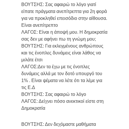
ΒΟΥΤΣΗΣ: Σας αφαιρώ το λόγο γιατί
είπατε πράγματα ανεπίτρεπτα για 2η φορά
για να προκληθεί επεισόδιο στην αίθουσα.
Είναι ανεπίτρεπτο
ΛΑΓΟΣ: Είναι η άποψή μου. Η δημοκρατία
σας δεν με αφήνει πω τη γνώμη μου;
ΒΟΥΤΣΗΣ: Για εκλεγμένους ανθρώπους
και τις ένοπλες δυνάμεις είναι λάθος να
μιλάτε έτσι
ΛΑΓΟΣ:Δεν τα έχω με τις ένοπλες
δυνάμεις αλλά με τον δοτό υπουργό του
1% . Είναι ψέματα να λέτε ότι τα λέμε για
τις Ε.Δ
ΒΟΥΤΣΗΣ: Σας αφαιρώ το λόγο
ΛΑΓΟΣ: Δείχνει πόσο ανεκτικοί είστε στη
Δημοκρατία
ΒΟΥΤΣΗΣ: Δεν δεχόμαστε μαθήματα