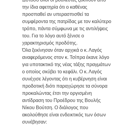
την ίδια αφετηρία ότι ο καθένας
προσπαθεί αν υπερασπισθεί τα
συμφέροντα της πατρίδας με τον καλύτερο
τρόπο, πάντα σύμφωνα με τις αντιλήψεις
του. Για το λόγο αυτό ξένισε ο
χαρακτηρισμός προδότης.
Όλα ξεκίνησαν όταν αρχικά ο κ. Λαγός
αναφερόμενος στον κ. Τσίπρα έκανε λόγο
για υποτακτικό της νέας τάξης πραγμάτων
ο οποίος σκύβει το κεφάλι. Ο κ. Λαγός
συνέχισε λέγοντας ότι η κυβέρνηση είναι
προδοτική διότι παραχώρησε τα σύνορα
προκαλώντας έτσι την οργισμένη
αντίδραση του Προέδρου της Βουλής
Νίκου Βούτση. Ο διάλογος που
ακολούθησε είναι ενδεικτικός των όσων
συνέβησαν: