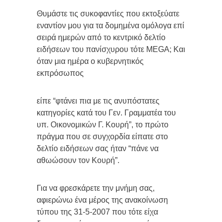
Θυμάστε τις συκοφαντίες που εκτοξεύατε
εναντίον μου για τα δομημένα ομόλογα επί
σειρά ημερών από το κεντρικό δελτίο
ειδήσεων του πανίσχυρου τότε MEGA; Και
όταν μια ημέρα ο κυβερνητικός
εκπρόσωπος
είπε “φτάνει πια με τις ανυπόστατες
κατηγορίες κατά του Γεν. Γραμματέα του
υπ. Οικονομικών Γ. Κουρή”, το πρώτο
πράγμα που σε συγχορδία είπατε στο
δελτίο ειδήσεων σας ήταν “πάνε να
αθωώσουν τον Κουρή”.
Για να φρεσκάρετε την μνήμη σας,
αφιερώνω ένα μέρος της ανακοίνωση
τύπου της 31-5-2007 που τότε είχα