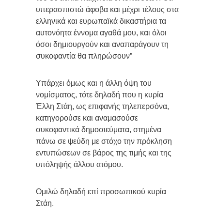
υπερασπιστώ άφοβα και μέχρι τέλους στα
ελληνικά και ευρωπαϊκά δικαστήρια τα
αυτονόητα έννομα αγαθά μου, και όλοι
όσοι δημιουργούν και αναπαράγουν τη
συκοφαντία θα πληρώσουν”
Υπάρχει όμως και η άλλη όψη του
νομίσματος, τότε δηλαδή που η κυρία
Έλλη Στάη, ως επιφανής τηλεπερσόνα,
κατηγορούσε και αναμασούσε
συκοφαντικά δημοσιεύματα, στημένα
πάνω σε ψεύδη με στόχο την πρόκληση
εντυπώσεων σε βάρος της τιμής και της
υπόληψής άλλου ατόμου.
Ομιλώ δηλαδή επί προσωπικού κυρία
Στάη.