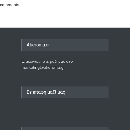
comments
Afieroma.gr
Επικοινωνήστε μαζί μας στο
marketing@afieroma.gr
Σε επαφή μαζί μας