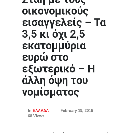
οικονομικούς
εισαγγελείς – Τα
3,5 κι όχι 2,5
εκατομμύρια
ευρώ στο
εξωτερικό – Η
άλλη όψη του
νομίσματος
In
ΕΛΛΑΔΑ
February 19, 2016
68 Views