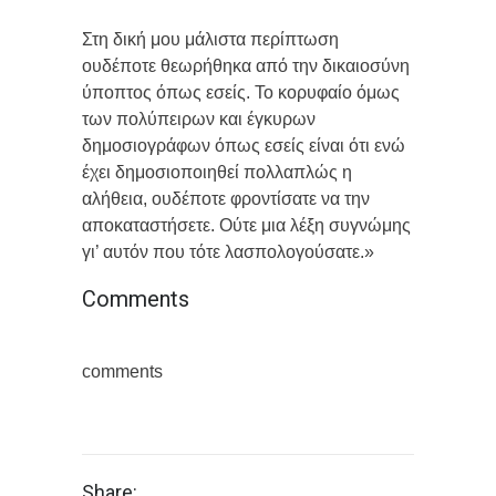
Στη δική μου μάλιστα περίπτωση
ουδέποτε θεωρήθηκα από την δικαιοσύνη
ύποπτος όπως εσείς. Το κορυφαίο όμως
των πολύπειρων και έγκυρων
δημοσιογράφων όπως εσείς είναι ότι ενώ
έχει δημοσιοποιηθεί πολλαπλώς η
αλήθεια, ουδέποτε φροντίσατε να την
αποκαταστήσετε. Ούτε μια λέξη συγνώμης
γι’ αυτόν που τότε λασπολογούσατε.»
Comments
comments
Share: