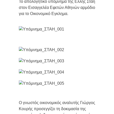
Το απολογητικό υπόμνημα της Ελλης Στάη
στον Εισαγγελέα Εφετών Αθηνών αρμόδιο
για το Οικονομικό Εγκλημα.
Ο γνωστός οικονομικός αναλυτής Γιώργος
Κουρής προσεγγίζει τη δοκιμασία της