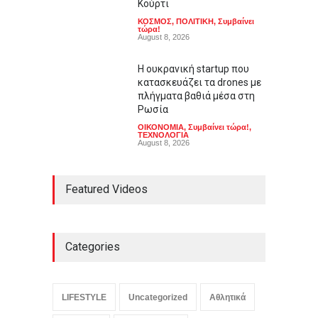
Κούρτι
ΚΟΣΜΟΣ
,
ΠΟΛΙΤΙΚΗ
,
Συμβαίνει
τώρα!
August 8, 2026
Η ουκρανική startup που
κατασκευάζει τα drones με
πλήγματα βαθιά μέσα στη
Ρωσία
ΟΙΚΟΝΟΜΙΑ
,
Συμβαίνει τώρα!
,
ΤΕΧΝΟΛΟΓΙΑ
August 8, 2026
Featured Videos
Categories
LIFESTYLE
Uncategorized
Αθλητικά