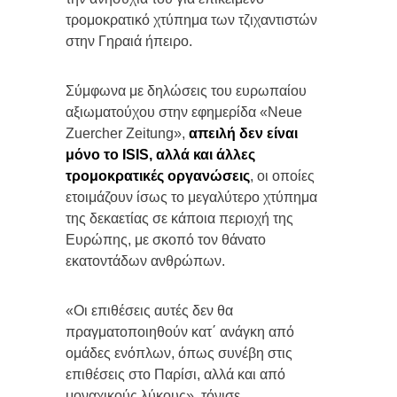
τρομοκρατικό χτύπημα των τζιχαντιστών
στην Γηραιά ήπειρο.
Σύμφωνα με δηλώσεις του ευρωπαίου
αξιωματούχου στην εφημερίδα «Neue
Zuercher Zeitung»,
απειλή δεν είναι
μόνο το ISIS, αλλά και άλλες
τρομοκρατικές οργανώσεις
, οι οποίες
ετοιμάζουν ίσως το μεγαλύτερο χτύπημα
της δεκαετίας σε κάποια περιοχή της
Ευρώπης, με σκοπό τον θάνατο
εκατοντάδων ανθρώπων.
«Οι επιθέσεις αυτές δεν θα
πραγματοποιηθούν κατ΄ ανάγκη από
ομάδες ενόπλων, όπως συνέβη στις
επιθέσεις στο Παρίσι, αλλά και από
μοναχικούς λύκους», τόνισε.