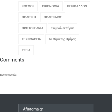
ΚΟΣΜΟΣ
ΟΙΚΟΝΟΜΙΑ
ΠΕΡΙΒΑΛΛΟΝ
ΠΟΛΙΤΙΚΗ
ΠΟΛΙΤΙΣΜΟΣ
ΠΡΩΤΟΣΕΛΙΔΑ
Συμβαίνει τώρα!
ΤΕΧΝΟΛΟΓΙΑ
Το Θέμα της Ημέρας
ΥΓΕΙΑ
Comments
comments
Afieroma.gr