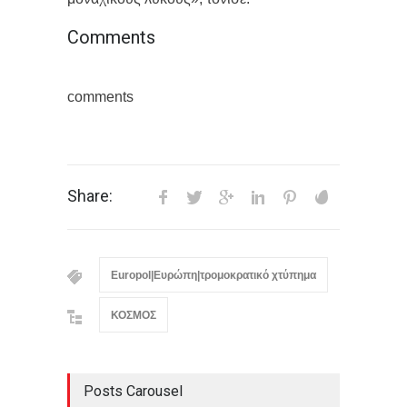
Comments
comments
Share:
Europol|Ευρώπη|τρομοκρατικό χτύπημα
ΚΟΣΜΟΣ
Posts Carousel