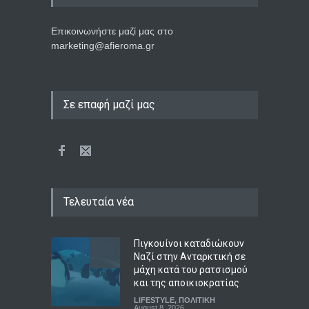
Επικοινωνήστε μαζί μας στο
marketing@afieroma.gr
Σε επαφή μαζί μας
Τελευταία νέα
Πιγκουίνοι καταδιώκουν
Ναζί στην Ανταρκτική σε
μάχη κατά του ρατσισμού
και της αποικιοκρατίας
LIFESTYLE
,
ΠΟΛΙΤΙΚΗ
August 8, 2026