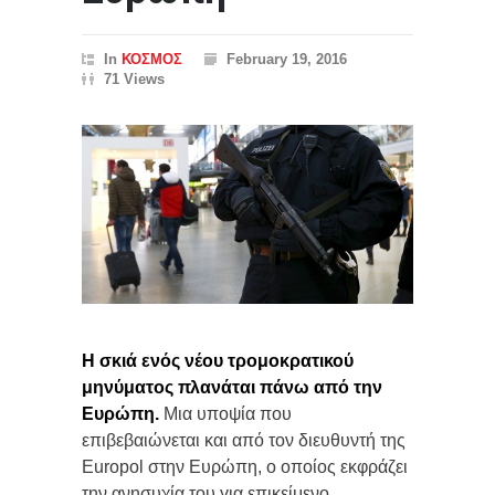
In
ΚΟΣΜΟΣ
February 19, 2016
71 Views
Η σκιά ενός νέου τρομοκρατικού
μηνύματος πλανάται πάνω από την
Ευρώπη.
Μια υποψία που
επιβεβαιώνεται και από τον διευθυντή της
Europol στην Ευρώπη, ο οποίος εκφράζει
την ανησυχία του για επικείμενο