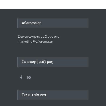
Afieroma.gr
Επικοινωνήστε μαζί μας στο
marketing@afieroma.gr
Σε επαφή μαζί μας
Τελευταία νέα