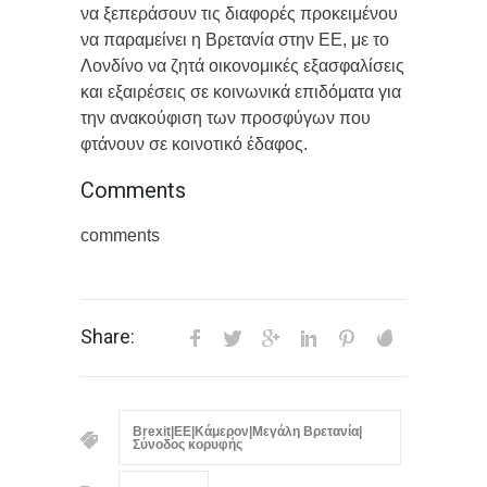
να ξεπεράσουν τις διαφορές προκειμένου
να παραμείνει η Βρετανία στην ΕΕ, με το
Λονδίνο να ζητά οικονομικές εξασφαλίσεις
και εξαιρέσεις σε κοινωνικά επιδόματα για
την ανακούφιση των προσφύγων που
φτάνουν σε κοινοτικό έδαφος.
Comments
comments
Share:
Brexit|ΕΕ|Κάμερον|Μεγάλη Βρετανία|
Σύνοδος κορυφής