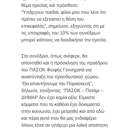
θέμα ηγεσίας και πρόσθεσε:
“Υπάρχουν παιδιά, φίλοι μου που λένε ότι
πρέπει να εξεταστεί η θέση του
επικεφαλής”, σημείωσε, εξηγώντας ότι με
τις υπογραφές του 10% των συνέδρων
μπορεί κάποιος να διεκδικήσει την ηγεσία.
Στο συνέδριο, όπως ανέφερε, θα
απαντηθεί και η πρόσκληση της προέδρου
του ΠΑΣΟΚ Φώφης Γεννηματά για
ανασύνταξη του προοδευτικού χώρου.
“Θα απαντήσουμε την Παρασκευή”,
δήλωσε, τονίζοντας: “ΠΑΣΟΚ – Ποτάμι –
ΔΗΜΑΡ δεν έχει καμία αξία. Είμαστε
κόμματα που το καθένα έχει δοκιμαστεί
στην κοινωνία, έχει μετρηθεί και από εδώ
και πέρα αυτό που θα μας ενδιαφέρει
όλους είναι αν υπάρχει μια λαϊκή απαίτηση