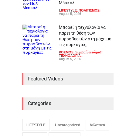
Μέσκαλ
LIFESTYLE
,
ΠΟΛΙΤΙΣΜΟΣ
August 5, 2026
Μπορεί η τεχνολογία να
πάρει τη θέση των
πυροσβεστών στη μάχη με
τις πυρκαγιές;
ΚΟΣΜΟΣ
,
Συμβαίνει τώρα!
,
ΤΕΧΝΟΛΟΓΙΑ
August 5, 2026
Featured Videos
Categories
LIFESTYLE
Uncategorized
Αθλητικά