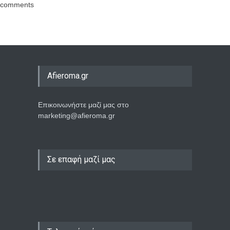
comments
Afieroma.gr
Επικοινωνήστε μαζί μας στο
marketing@afieroma.gr
Σε επαφή μαζί μας