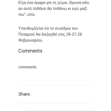
Είχα ένα όραμα για τη χώρα, ίδρυσα κάτι,
αν αυτό πεθάνει θα πεθάνω κι εγώ μαζί
του”, είπε.
Υπενθυμίζεται ότι το συνέδριο του
Ποταμιού θα διεξαχθεί στις 26-27-28
Φεβρουαρίου.
Comments
comments
Share: