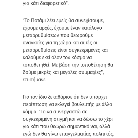
για κάτι διαφορετικό”.
“Το Ποτάμι λέει εμείς θα συνεχίσουμε,
έχουμε αρχές, έχουμε έναν κατάλογο
μεταρρυθμίσεων που θεωρούμε
αναγκαίες για τη χώρα και αυτές οι
μεταρρυθμίσεις είναι συγκεκριμένες και
καλούμε εκεί όλον τον κόσμο να
τοποθετηθεί. Με βάση την τοποθέτηση θα
δούμε μικρές και μεγάλες συμμαχίες”,
επισήμανε.
Για τον ίδιο ξεκαθάρισε ότι δεν υπάρχει
περίπτωση να εκλεγεί βουλευτής με άλλο
κόμμα. “Το να συνεργαστώ σε
συγκεκριμένη στιγμή και να δώσω το χέρι
για κάτι που θεωρώ σημαντικό ναι, αλλά
εγώ δεν θα γίνω επαγγελματίας πολιτικός.