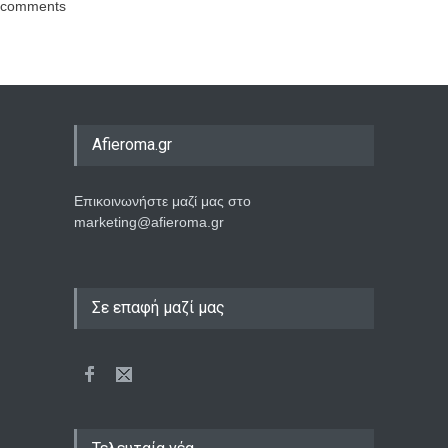
comments
Afieroma.gr
Επικοινωνήστε μαζί μας στο
marketing@afieroma.gr
Σε επαφή μαζί μας