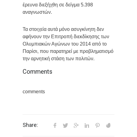
έρευνα διεξήχθη σε δείγμα 5.398
αναγνωστών.
Τα στοιχεία αυτά μόνο ασυγκίνητη δεν
αφήνουν την Επιτροπή διεκδίκησης των
Ολυμπιακών Αγώνων του 2014 από το
Παρίσι, που παρατηρεί με προβληματισμό
την αρνητική στάση των πολιτών.
Comments
comments
Share: