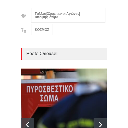
Γάλλοι|Ολυμπιακοί Αγώνες|
υποψηφιότητα
ΚΟΣΜΟΣ
Posts Carousel