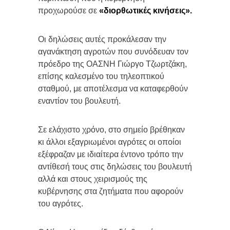
προχωρούσε σε
«διορθωτικές κινήσεις».
Οι δηλώσεις αυτές προκάλεσαν την
αγανάκτηση αγροτών που συνόδευαν τον
πρόεδρο της ΟΑΣΝΗ Γιώργο Τζωρτζάκη,
επίσης καλεσμένο του τηλεοπτικού
σταθμού, με αποτέλεσμα να καταφερθούν
εναντίον του βουλευτή.
Σε ελάχιστο χρόνο, στο σημείο βρέθηκαν
κι άλλοι εξαγριωμένοι αγρότες οι οποίοι
εξέφραζαν με ιδιαίτερα έντονο τρόπο την
αντίθεσή τους στις δηλώσεις του βουλευτή
αλλά και στους χειρισμούς της
κυβέρνησης στα ζητήματα που αφορούν
του αγρότες.