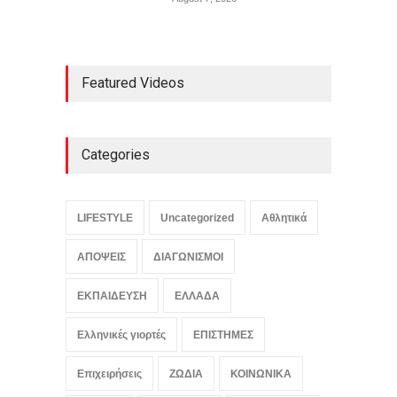
Featured Videos
Categories
LIFESTYLE
Uncategorized
Αθλητικά
ΑΠΟΨΕΙΣ
ΔΙΑΓΩΝΙΣΜΟΙ
ΕΚΠΑΙΔΕΥΣΗ
ΕΛΛΑΔΑ
Ελληνικές γιορτές
ΕΠΙΣΤΗΜΕΣ
Επιχειρήσεις
ΖΩΔΙΑ
ΚΟΙΝΩΝΙΚΑ