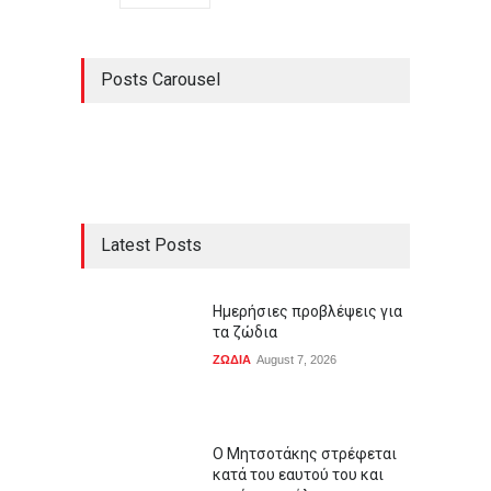
Posts Carousel
Latest Posts
Ημερήσιες προβλέψεις για
τα ζώδια
ΖΩΔΙΑ
August 7, 2026
Ο Μητσοτάκης στρέφεται
κατά του εαυτού του και