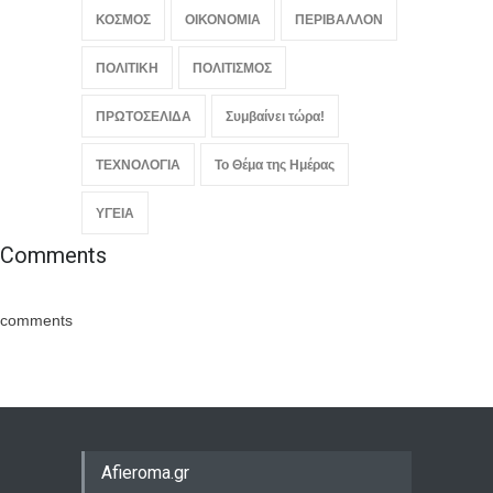
ΚΟΣΜΟΣ
ΟΙΚΟΝΟΜΙΑ
ΠΕΡΙΒΑΛΛΟΝ
ΠΟΛΙΤΙΚΗ
ΠΟΛΙΤΙΣΜΟΣ
ΠΡΩΤΟΣΕΛΙΔΑ
Συμβαίνει τώρα!
ΤΕΧΝΟΛΟΓΙΑ
Το Θέμα της Ημέρας
ΥΓΕΙΑ
Comments
comments
Afieroma.gr