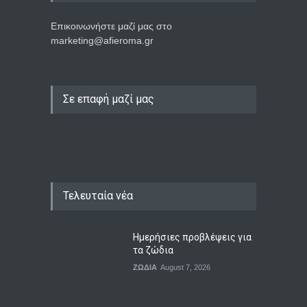
Επικοινωνήστε μαζί μας στο
marketing@afieroma.gr
Σε επαφή μαζί μας
Τελευταία νέα
Ημερήσιες προβλέψεις για
τα ζώδια
ΖΩΔΙΑ
August 7, 2026