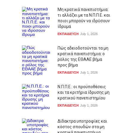
Μη κρατικά πανεπιστήμια:
τι αλλάζει με τα Ν.Π.Π.Ε. και
ποιοι μπορούν να ιδρύσουν
ίδρυμα
ΕΚΠΑΙΔΕΥΣΗ
July 1, 2026
Πώς αδειοδοτούνται τα μη
κρατικά πανεπιστήμια: ο
ρόλος της ΕΘΑΑΕ βήμα
προς βήμα
ΕΚΠΑΙΔΕΥΣΗ
July 1, 2026
Ν.Π.Π.Ε.: οι προϋποθέσεις
και τα κριτήρια ίδρυσης μη
κρατικού πανεπιστημίου
ΕΚΠΑΙΔΕΥΣΗ
July 1, 2026
Δίδακτρα υποτροφίες και
κόστος σπουδών στα μη
κρατικά πανεπιστήμια