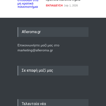
ΕΚΠΑΙΔΕΥΣΗ
July 1, 2026
Afieroma.gr
Επικοινωνήστε μαζί μας στο
marketing@afieroma.gr
Σε επαφή μαζί μας
Τελευταία νέα