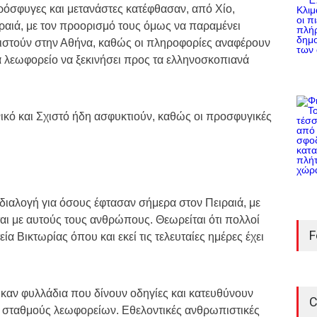
πρόσφυγες και μετανάστες κατέφθασαν, από Χίο,
ιραιά, με τον προορισμό τους όμως να παραμένει
ωβιστούν στην Αθήνα, καθώς οι πληροφορίες αναφέρουν
να λεωφορείο να ξεκινήσει προς τα ελληνοσκοπιανά
κό και Σχιστό ήδη ασφυκτιούν, καθώς οι προσφυγικές
 διαλογή για όσους έφτασαν σήμερα στον Πειραιά, με
F
αι με αυτούς τους ανθρώπους. Θεωρείται ότι πολλοί
 Βικτωρίας όπου και εκεί τις τελευταίες ημέρες έχει
C
καν φυλλάδια που δίνουν οδηγίες και κατευθύνουν