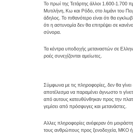
Το πρωί της Τετάρτης άλλοι 1.600-1.700 
Μυτιλήνη, Κω και Ρόδο, στο λιμάνι του Πε
άδηλος. Το πιθανότερο είναι ότι θα εγκλ
ότι η αστυνομία δεν θα επιτρέψει σε κανέ
σύνορα.
Τα κέντρα υποδοχής μεταναστών σε Ελληνι
ροές συνεχίζονται αμείωτες.
Σύμφωνα με τις πληροφορίες, δεν θα γίνει
αποτέλεσμα να παραμένει άγνωστο τι γίνετ
από αυτους κατευθύνθηκαν προς την πλατεία
γεμίσει από πρόσφυγες και μετανάστες.
Αλλες πληροφορίες ανέφεραν ότι μοιράστη