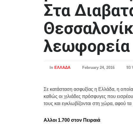
Στα Διαβατ
Θεσσαλονίκ
λεωφορεία
In
ΕΛΛΑΔΑ
February 24, 2016
93 
Σε κατάσταση ασφυξίας η Ελλάδα, η οποία 
καθώς οι χιλιάδες πρόσφυγες που εισρέου
τους και εγκλωβίζονται στη χώρα, αφού τα
Αλλοι 1.700 στον Πειραιά