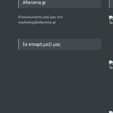
Afieroma.gr
Επικοινωνήστε μαζί μας στο
marketing@afieroma.gr
Σε επαφή μαζί μας