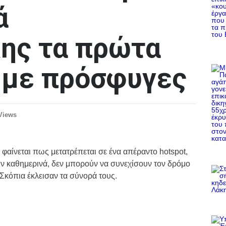
ά
ης τα πρώτα
 με πρόσφυγες
Views
φαίνεται πως μετατρέπεται σε ένα απέραντο hotspot,
ν καθημερινά, δεν μπορούν να συνεχίσουν τον δρόμο
 Σκόπια έκλεισαν τα σύνορά τους.