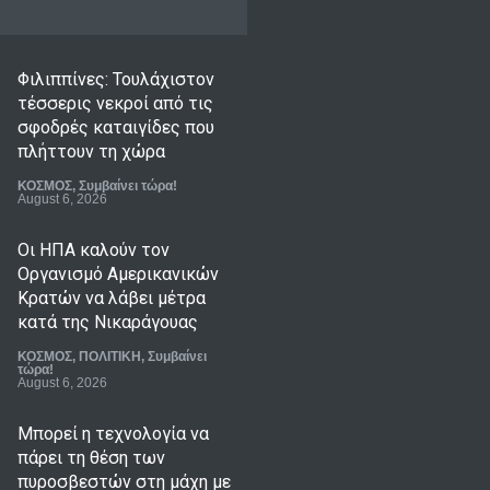
Φιλιππίνες: Τουλάχιστον
τέσσερις νεκροί από τις
σφοδρές καταιγίδες που
πλήττουν τη χώρα
ΚΟΣΜΟΣ
,
Συμβαίνει τώρα!
August 6, 2026
Οι ΗΠΑ καλούν τον
Οργανισμό Αμερικανικών
Κρατών να λάβει μέτρα
κατά της Νικαράγουας
ΚΟΣΜΟΣ
,
ΠΟΛΙΤΙΚΗ
,
Συμβαίνει
τώρα!
August 6, 2026
Μπορεί η τεχνολογία να