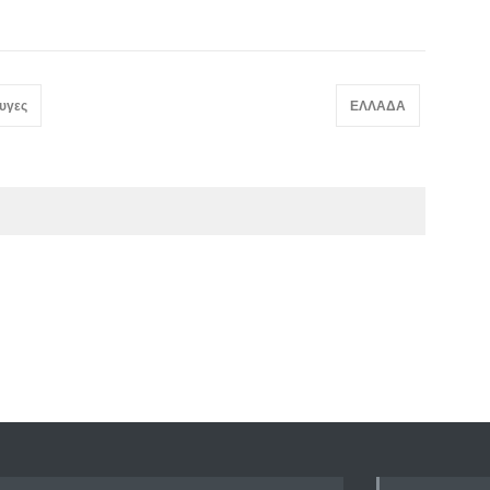
φυγες
ΕΛΛΑΔΑ