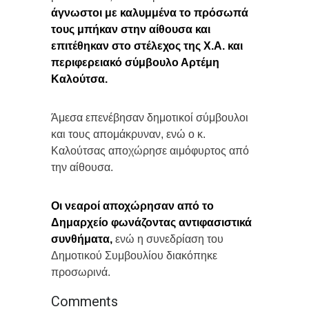
άγνωστοι με καλυμμένα το πρόσωπά
τους μπήκαν στην αίθουσα και
επιτέθηκαν στο στέλεχος της Χ.Α. και
περιφερειακό σύμβουλο Αρτέμη
Καλούτσα.
Άμεσα επενέβησαν δημοτικοί σύμβουλοι
και τους απομάκρυναν, ενώ ο κ.
Καλούτσας αποχώρησε αιμόφυρτος από
την αίθουσα.
Οι νεαροί αποχώρησαν από το
Δημαρχείο φωνάζοντας αντιφασιστικά
συνθήματα,
ενώ η συνεδρίαση του
Δημοτικού Συμβουλίου διακόπηκε
προσωρινά.
Comments