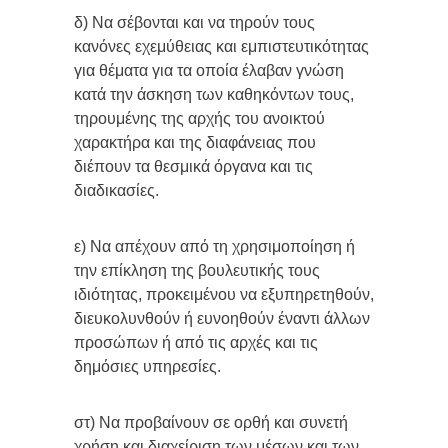
δ) Να σέβονται και να τηρούν τους
κανόνες εχεμύθειας και εμπιστευτικότητας
για θέματα για τα οποία έλαβαν γνώση
κατά την άσκηση των καθηκόντων τους,
τηρουμένης της αρχής του ανοικτού
χαρακτήρα και της διαφάνειας που
διέπουν τα θεσμικά όργανα και τις
διαδικασίες.
ε) Να απέχουν από τη χρησιμοποίηση ή
την επίκληση της βουλευτικής τους
ιδιότητας, προκειμένου να εξυπηρετηθούν,
διευκολυνθούν ή ευνοηθούν έναντι άλλων
προσώπων ή από τις αρχές και τις
δημόσιες υπηρεσίες.
στ) Να προβαίνουν σε ορθή και συνετή
χρήση και διαχείριση των μέσων και των