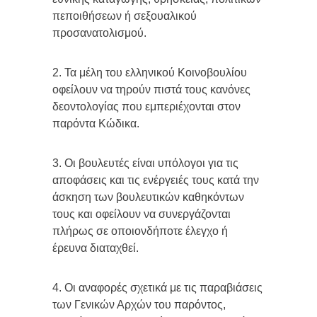
πεποιθήσεων ή σεξουαλικού
προσανατολισμού.
2. Τα μέλη του ελληνικού Κοινοβουλίου
οφείλουν να τηρούν πιστά τους κανόνες
δεοντολογίας που εμπεριέχονται στον
παρόντα Κώδικα.
3. Οι βουλευτές είναι υπόλογοι για τις
αποφάσεις και τις ενέργειές τους κατά την
άσκηση των βουλευτικών καθηκόντων
τους και οφείλουν να συνεργάζονται
πλήρως σε οποιονδήποτε έλεγχο ή
έρευνα διαταχθεί.
4. Οι αναφορές σχετικά με τις παραβιάσεις
των Γενικών Αρχών του παρόντος,