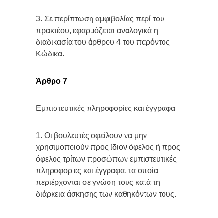
3. Σε περίπτωση αμφιβολίας περί του
πρακτέου, εφαρμόζεται αναλογικά η
διαδικασία του άρθρου 4 του παρόντος
Κώδικα.
Άρθρο 7
Εμπιστευτικές πληροφορίες και έγγραφα
1. Οι βουλευτές οφείλουν να μην
χρησιμοποιούν προς ίδιον όφελος ή προς
όφελος τρίτων προσώπων εμπιστευτικές
πληροφορίες και έγγραφα, τα οποία
περιέρχονται σε γνώση τους κατά τη
διάρκεια άσκησης των καθηκόντων τους.