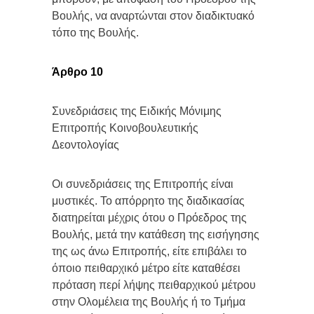
Βουλής, να αναρτώνται στον διαδικτυακό
τόπο της Βουλής.
Άρθρο 10
Συνεδριάσεις της Ειδικής Μόνιμης
Επιτροπής Κοινοβουλευτικής
Δεοντολογίας
Οι συνεδριάσεις της Επιτροπής είναι
μυστικές. Το απόρρητο της διαδικασίας
διατηρείται μέχρις ότου ο Πρόεδρος της
Βουλής, μετά την κατάθεση της εισήγησης
της ως άνω Επιτροπής, είτε επιβάλει το
όποιο πειθαρχικό μέτρο είτε καταθέσει
πρόταση περί λήψης πειθαρχικού μέτρου
στην Ολομέλεια της Βουλής ή το Τμήμα