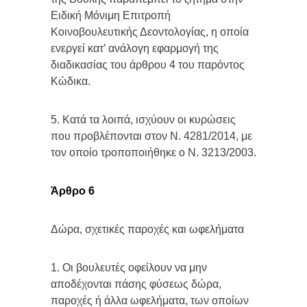
Ειδική Μόνιμη Επιτροπή
Κοινοβουλευτικής Δεοντολογίας, η οποία
ενεργεί κατ’ ανάλογη εφαρμογή της
διαδικασίας του άρθρου 4 του παρόντος
Κώδικα.
5. Κατά τα λοιπά, ισχύουν οι κυρώσεις
που προβλέπονται στον Ν. 4281/2014, με
τον οποίο τροποποιήθηκε ο Ν. 3213/2003.
Άρθρο 6
Δώρα, σχετικές παροχές και ωφελήματα
1. Οι βουλευτές οφείλουν να μην
αποδέχονται πάσης φύσεως δώρα,
παροχές ή άλλα ωφελήματα, των οποίων