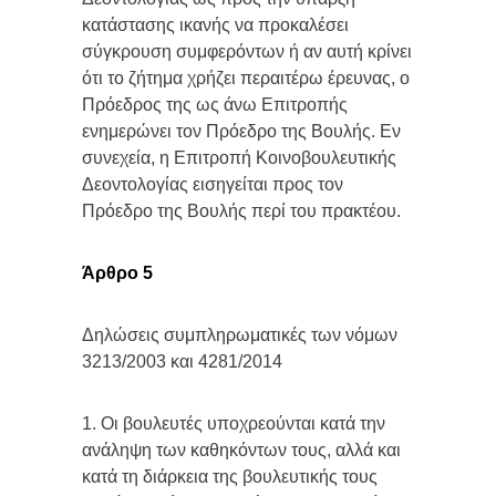
κατάστασης ικανής να προκαλέσει
σύγκρουση συμφερόντων ή αν αυτή κρίνει
ότι το ζήτημα χρήζει περαιτέρω έρευνας, ο
Πρόεδρος της ως άνω Επιτροπής
ενημερώνει τον Πρόεδρο της Βουλής. Εν
συνεχεία, η Επιτροπή Κοινοβουλευτικής
Δεοντολογίας εισηγείται προς τον
Πρόεδρο της Βουλής περί του πρακτέου.
Άρθρο 5
Δηλώσεις συμπληρωματικές των νόμων
3213/2003 και 4281/2014
1. Οι βουλευτές υποχρεούνται κατά την
ανάληψη των καθηκόντων τους, αλλά και
κατά τη διάρκεια της βουλευτικής τους