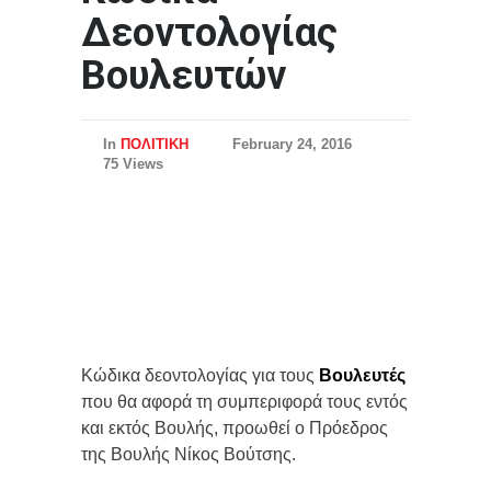
Δεοντολογίας
Βουλευτών
In
ΠΟΛΙΤΙΚΗ
February 24, 2016
75 Views
Κώδικα δεοντολογίας για τους
Βουλευτές
που θα αφορά τη συμπεριφορά τους εντός
και εκτός Βουλής, προωθεί ο Πρόεδρος
της Βουλής Νίκος Βούτσης.