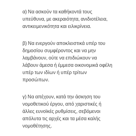
α) Να ασκούν τα καθήκοντά τους
υπεύθυνα, με ακεραιότητα, ανιδιοτέλεια,
αντικειμενικότητα και ειλικρίνεια.
β) Να ενεργούν αποκλειστικά υπέρ του
δημοσίου συμφέροντος και να μην
λαμβάνουν, ούτε να επιδιώκουν να
λάβουν άμεσα ή έμμεσα οικονομικά οφέλη
υπέρ των ιδίων ή υπέρ τρίτων
προσώπων.
γ) Να απέχουν, κατά την άσκηση του
νομοθετικού έργου, από χαριστικές ή
άλλες ευνοϊκές ρυθμίσεις, σεβόμενοι
απόλυτα τις αρχές και τα μέσα καλής
νομοθέτησης.