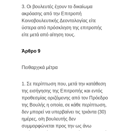
3. Οι βουλευτές έχουν το δικαίωμα
ακρόασης από την Επιτροπή
Κοινοβουλευτικής Δεοντολογίας είτε
ύστερα από πρόσκληση της επιτροπής
είτε μετά από αίτηση τους.
Άρθρο 9
Πειθαρχικά μέτρα
1. Σε περίπτωση που, μετά την κατάθεση
της εισήγησης της Επιτροπής και εντός
προθεσμίας οριζόμενης από τον Πρόεδρο
της Βουλής η οποία, σε κάθε περίπτωση,
δεν μπορεί να υπερβαίνει τις τριάντα (30)
ημέρες, ο/η βουλευτής δεν
συμμορφώνεται προς την ως άνω