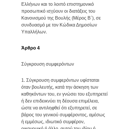
Ελλήνων και το λοιπό επιστημονικό
προσωπικό ισχύουν οι διατάξεις του
Κανονισμού της Βουλής (Μέρος Β΄), σε
συνδυασμό με τον Κώδικα Δημοσίων
Υπαλλήλων.
Άρθρο 4
Σύγκρουση συμφερόντων
1. Σύγκρουση συμφερόντων υφίσταται
όταν βουλευτής, κατά την άσκηση των
καθηκόντων του, εν γνώσει του εξυπηρετεί
ή δεν επιδεικνύει τη δέουσα επιμέλεια,
ώστε να αντιληφθεί ότι εξυπηρετεί, σε
βάρος του γενικού συμφέροντος, αμέσως
ή εμμέσως, ιδιωτικό συμφέρον,
οικονομικό ή άλλο, αυτού του ιδίου ή