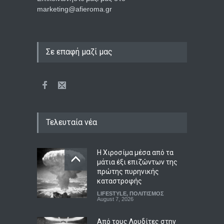
marketing@afieroma.gr
Σε επαφή μαζί μας
Τελευταία νέα
Η Χιροσίμα μέσα από τα
μάτια έξι επιζώντων της
πρώτης πυρηνικής
καταστροφής
LIFESTYLE
,
ΠΟΛΙΤΙΣΜΟΣ
August 7, 2026
Από τους Λουδίτες στην