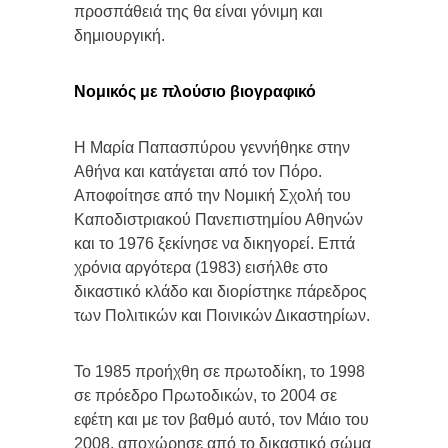
προσπάθειά της θα είναι γόνιμη και
δημιουργική.
Νομικός με πλούσιο βιογραφικό
Η Μαρία Παπασπύρου γεννήθηκε στην
Αθήνα και κατάγεται από τον Πόρο.
Αποφοίτησε από την Νομική Σχολή του
Καποδιστριακού Πανεπιστημίου Αθηνών
και το 1976 ξεκίνησε να δικηγορεί. Επτά
χρόνια αργότερα (1983) εισήλθε στο
δικαστικό κλάδο και διορίστηκε πάρεδρος
των Πολιτικών και Ποινικών Δικαστηρίων.
Το 1985 προήχθη σε πρωτοδίκη, το 1998
σε πρόεδρο Πρωτοδικών, το 2004 σε
εφέτη και με τον βαθμό αυτό, τον Μάιο του
2008, αποχώρησε από το δικαστικό σώμα