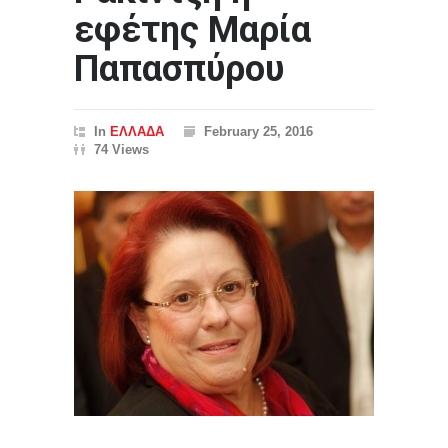
εφέτης Μαρία
Παπασπύρου
In
ΕΛΛΑΔΑ
February 25, 2016
74 Views