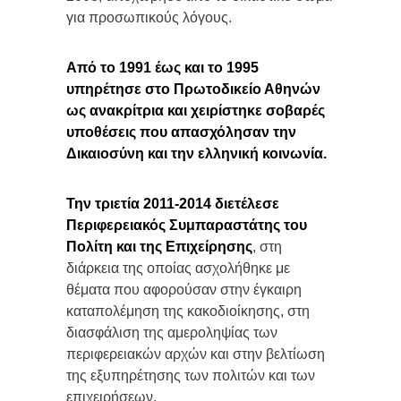
για προσωπικούς λόγους.
Από το 1991 έως και το 1995
υπηρέτησε στο Πρωτοδικείο Αθηνών
ως ανακρίτρια και χειρίστηκε σοβαρές
υποθέσεις που απασχόλησαν την
Δικαιοσύνη και την ελληνική κοινωνία.
Την τριετία 2011-2014 διετέλεσε
Περιφερειακός Συμπαραστάτης του
Πολίτη και της Επιχείρησης
, στη
διάρκεια της οποίας ασχολήθηκε με
θέματα που αφορούσαν στην έγκαιρη
καταπολέμηση της κακοδιοίκησης, στη
διασφάλιση της αμεροληψίας των
περιφερειακών αρχών και στην βελτίωση
της εξυπηρέτησης των πολιτών και των
επιχειρήσεων.