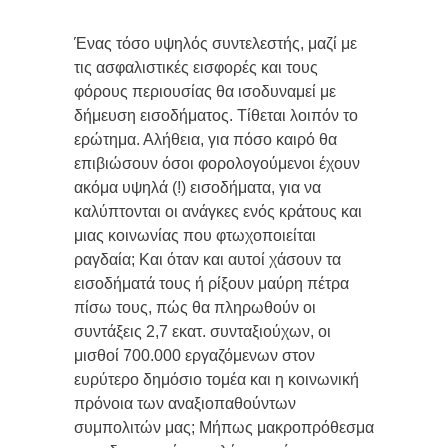
Ένας τόσο υψηλός συντελεστής, μαζί με
τις ασφαλιστικές εισφορές και τους
φόρους περιουσίας θα ισοδυναμεί με
δήμευση εισοδήματος. Τίθεται λοιπόν το
ερώτημα. Αλήθεια, για πόσο καιρό θα
επιβιώσουν όσοι φορολογούμενοι έχουν
ακόμα υψηλά (!) εισοδήματα, για να
καλύπτονται οι ανάγκες ενός κράτους και
μιας κοινωνίας που φτωχοποιείται
ραγδαία; Και όταν και αυτοί χάσουν τα
εισοδήματά τους ή ρίξουν μαύρη πέτρα
πίσω τους, πώς θα πληρωθούν οι
συντάξεις 2,7 εκατ. συνταξιούχων, οι
μισθοί 700.000 εργαζόμενων στον
ευρύτερο δημόσιο τομέα και η κοινωνική
πρόνοια των αναξιοπαθούντων
συμπολιτών μας; Μήπως μακροπρόθεσμα