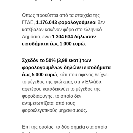
Οπως προκύπτει από τα στοιχεία της
ΓΓΔΕ,
1.176.043 φορολογούμενο
ι δεν
κατέβαλαν κανέναν φόρο στο ελληνικό
Δημόσιο, ενώ
1.304.634 δήλωσαν
εισοδήματα έως 1.000 ευρώ.
Σχεδόν το 50% (3,98 εκατ.) των
φορολογουμένων δηλώνει εισοδήματα
έως 5.000 ευρώ,
κάτι που αφενός δείχνει
το μέγεθος της φτώχειας στην Ελλάδα,
αφετέρου καταδεικνύει το μέγεθος της
φοροδιαφυγής, το οποίο δεν
αντιμετωπίζεται από τους
φοροελεγκτικούς μηχανισμούς.
Επί της ουσίας, τα δύο σημεία στα οποία