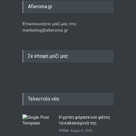
Afieroma.gr
Επικοινωνήστε μαζί μας στο
marketing@afieroma.gr
Σε επαφή μαζί μας
Τελευταία νέα
Η γρίπη φόρεσε και φέτος
τα καλοκαιρινά της
ΥΓΕΙΑ
August 6, 2026