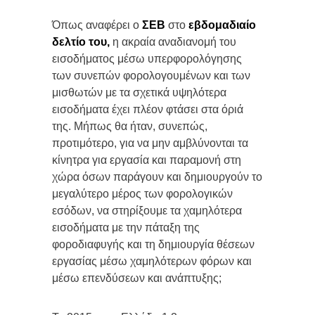
Όπως αναφέρει ο
ΣΕΒ
στο
εβδομαδιαίο
δελτίο του,
η ακραία αναδιανομή του
εισοδήματος μέσω υπερφορολόγησης
των συνεπών φορολογουμένων και των
μισθωτών με τα σχετικά υψηλότερα
εισοδήματα έχει πλέον φτάσει στα όριά
της. Μήπως θα ήταν, συνεπώς,
προτιμότερο, για να μην αμβλύνονται τα
κίνητρα για εργασία και παραμονή στη
χώρα όσων παράγουν και δημιουργούν το
μεγαλύτερο μέρος των φορολογικών
εσόδων, να στηρίξουμε τα χαμηλότερα
εισοδήματα με την πάταξη της
φοροδιαφυγής και τη δημιουργία θέσεων
εργασίας μέσω χαμηλότερων φόρων και
μέσω επενδύσεων και ανάπτυξης;