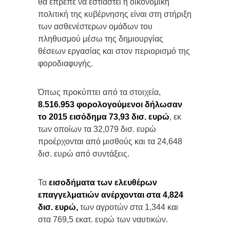
θα έπρεπε να εστιαστεί η οικονομική
πολιτική της κυβέρνησης είναι στη στήριξη
των ασθενέστερων ομάδων του
πληθυσμού μέσω της δημιουργίας
θέσεων εργασίας και στον περιορισμό της
φοροδιαφυγής.
Όπως προκύπτει από τα στοιχεία,
8.516.953 φορολογούμενοι δήλωσαν
το 2015 εισόδημα 73,93 δισ. ευρώ
, εκ
των οποίων τα 32,079 δισ. ευρώ
προέρχονται από μισθούς και τα 24,648
δισ. ευρώ από συντάξεις.
Τα
εισοδήματα των ελευθέρων
επαγγελματιών ανέρχονται στα 4,824
δισ. ευρώ,
των αγροτών στα 1,344 και
στα 769,5 εκατ. ευρώ των ναυτικών.