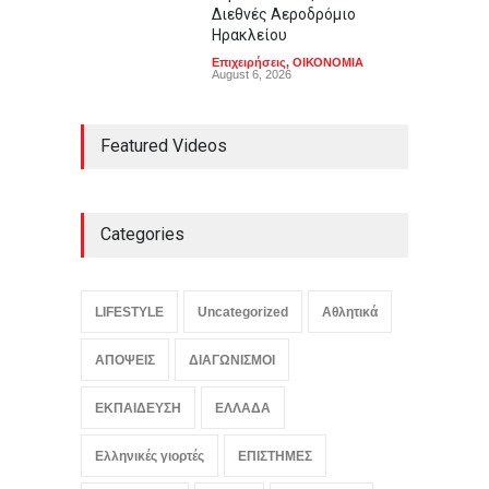
Διεθνές Αεροδρόμιο
Ηρακλείου
Επιχειρήσεις
,
ΟΙΚΟΝΟΜΙΑ
August 6, 2026
Featured Videos
Categories
LIFESTYLE
Uncategorized
Αθλητικά
ΑΠΟΨΕΙΣ
ΔΙΑΓΩΝΙΣΜΟΙ
ΕΚΠΑΙΔΕΥΣΗ
ΕΛΛΑΔΑ
Ελληνικές γιορτές
ΕΠΙΣΤΗΜΕΣ