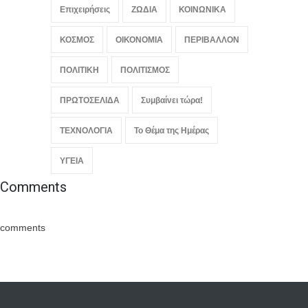
Επιχειρήσεις
ΖΩΔΙΑ
ΚΟΙΝΩΝΙΚΑ
ΚΟΣΜΟΣ
ΟΙΚΟΝΟΜΙΑ
ΠΕΡΙΒΑΛΛΟΝ
ΠΟΛΙΤΙΚΗ
ΠΟΛΙΤΙΣΜΟΣ
ΠΡΩΤΟΣΕΛΙΔΑ
Συμβαίνει τώρα!
ΤΕΧΝΟΛΟΓΙΑ
Το Θέμα της Ημέρας
ΥΓΕΙΑ
Comments
comments