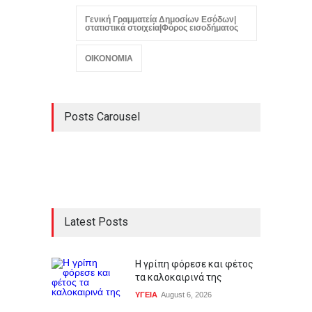
Γενική Γραμματεία Δημοσίων Εσόδων|
στατιστικά στοιχεία|Φόρος εισοδήματος
ΟΙΚΟΝΟΜΙΑ
Posts Carousel
Latest Posts
Η γρίπη φόρεσε και φέτος
τα καλοκαιρινά της
ΥΓΕΙΑ
August 6, 2026