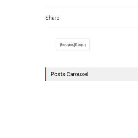
Share:
βιασμός|Κρήτη
Posts Carousel