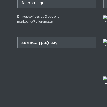
Afieroma.gr
Επικοινωνήστε μαζί μας στο
marketing@afieroma.gr
Σε επαφή μαζί μας