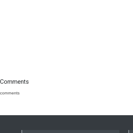
Comments
comments