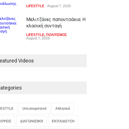
LIFESTYLE
August 7, 2026
Μελιτζάνες παπουτσάκια: Η
κλασική συνταγή
LIFESTYLE
,
ΠΟΛΙΤΙΣΜΟΣ
August 7, 2026
eatured Videos
ategories
FESTYLE
Uncategorized
Αθλητικά
ΟΨΕΙΣ
ΔΙΑΓΩΝΙΣΜΟΙ
ΕΚΠΑΙΔΕΥΣΗ