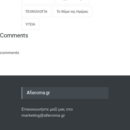
ΤΕΧΝΟΛΟΓΙΑ
Το Θέμα της Ημέρας
ΥΓΕΙΑ
Comments
comments
Afieroma.gr
Επικοινωνήστε μαζί μας στο
marketing@afieroma.gr