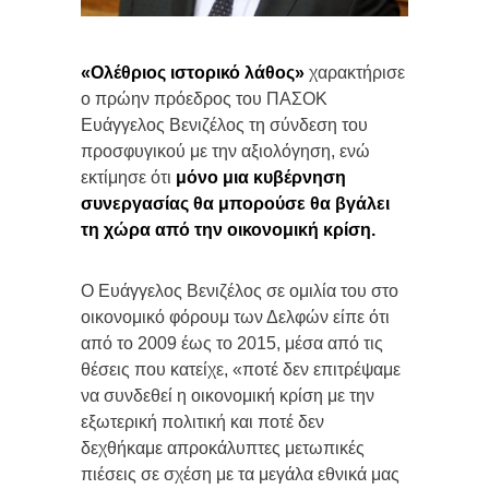
«Ολέθριος ιστορικό λάθος»
χαρακτήρισε
ο πρώην πρόεδρος του ΠΑΣΟΚ
Ευάγγελος Βενιζέλος τη σύνδεση του
προσφυγικού με την αξιολόγηση, ενώ
εκτίμησε ότι
μόνο μια κυβέρνηση
συνεργασίας θα μπορούσε θα βγάλει
τη χώρα από την οικονομική κρίση.
Ο Ευάγγελος Βενιζέλος σε ομιλία του στο
οικονομικό φόρουμ των Δελφών είπε ότι
από το 2009 έως το 2015, μέσα από τις
θέσεις που κατείχε, «ποτέ δεν επιτρέψαμε
να συνδεθεί η οικονομική κρίση με την
εξωτερική πολιτική και ποτέ δεν
δεχθήκαμε απροκάλυπτες μετωπικές
πιέσεις σε σχέση με τα μεγάλα εθνικά μας