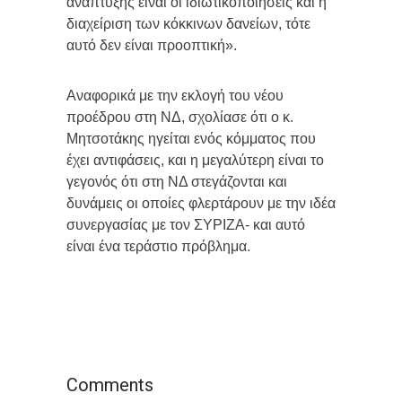
ανάπτυξης είναι οι ιδιωτικοποιήσεις και η
διαχείριση των κόκκινων δανείων, τότε
αυτό δεν είναι προοπτική».
Αναφορικά με την εκλογή του νέου
προέδρου στη ΝΔ, σχολίασε ότι ο κ.
Μητσοτάκης ηγείται ενός κόμματος που
έχει αντιφάσεις, και η μεγαλύτερη είναι το
γεγονός ότι στη ΝΔ στεγάζονται και
δυνάμεις οι οποίες φλερτάρουν με την ιδέα
συνεργασίας με τον ΣΥΡΙΖΑ- και αυτό
είναι ένα τεράστιο πρόβλημα.
Comments