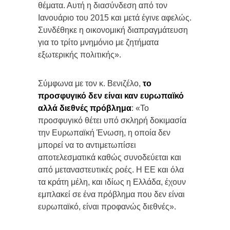
θέματα. Αυτή η διασύνδεση από τον
Ιανουάριο του 2015 και μετά έγινε αφελώς.
Συνδέθηκε η οικονομική διαπραγμάτευση
για το τρίτο μνημόνιο με ζητήματα
εξωτερικής πολιτικής».
Σύμφωνα με τον κ. Βενιζέλο,
το
προσφυγικό δεν είναι καν ευρωπαϊκό
αλλά διεθνές πρόβλημα
: «Το
προσφυγικό θέτει υπό σκληρή δοκιμασία
την Ευρωπαϊκή Ένωση, η οποία δεν
μπορεί να το αντιμετωπίσει
αποτελεσματικά καθώς συνοδεύεται και
από μεταναστευτικές ροές. Η ΕΕ και όλα
τα κράτη μέλη, και ιδίως η Ελλάδα, έχουν
εμπλακεί σε ένα πρόβλημα που δεν είναι
ευρωπαϊκό, είναι προφανώς διεθνές».