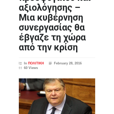
αξιολόγησης –
Μια κυβέρνηση
συνεργασίας θα
έβγαζε τη χώρα
από την κρίση
In
ΠΟΛΙΤΙΚΗ
February 28, 2016
60 Views