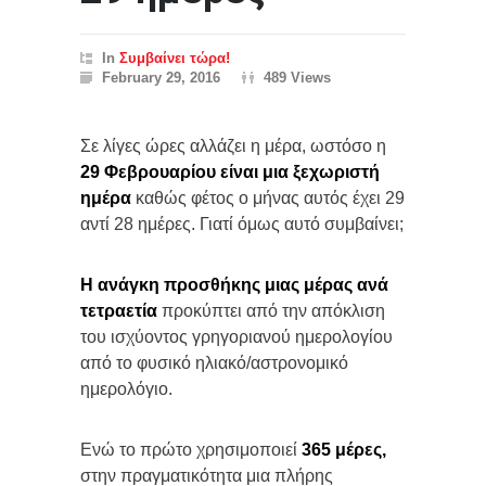
In
Συμβαίνει τώρα!
February 29, 2016
489 Views
Σε λίγες ώρες αλλάζει η μέρα, ωστόσο η
29 Φεβρουαρίου είναι μια ξεχωριστή
ημέρα
καθώς φέτος ο μήνας αυτός έχει 29
αντί 28 ημέρες. Γιατί όμως αυτό συμβαίνει;
Η ανάγκη προσθήκης μιας μέρας ανά
τετραετία
προκύπτει από την απόκλιση
του ισχύοντος γρηγοριανού ημερολογίου
από το φυσικό ηλιακό/αστρονομικό
ημερολόγιο.
Ενώ το πρώτο χρησιμοποιεί
365 μέρες,
στην πραγματικότητα μια πλήρης