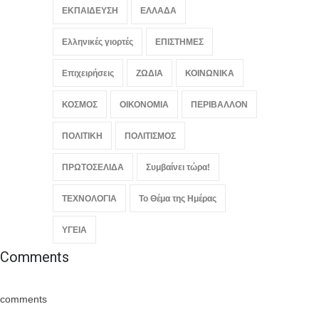
ΕΚΠΑΙΔΕΥΣΗ
ΕΛΛΑΔΑ
Ελληνικές γιορτές
ΕΠΙΣΤΗΜΕΣ
Επιχειρήσεις
ΖΩΔΙΑ
ΚΟΙΝΩΝΙΚΑ
ΚΟΣΜΟΣ
ΟΙΚΟΝΟΜΙΑ
ΠΕΡΙΒΑΛΛΟΝ
ΠΟΛΙΤΙΚΗ
ΠΟΛΙΤΙΣΜΟΣ
ΠΡΩΤΟΣΕΛΙΔΑ
Συμβαίνει τώρα!
ΤΕΧΝΟΛΟΓΙΑ
Το Θέμα της Ημέρας
ΥΓΕΙΑ
Comments
comments