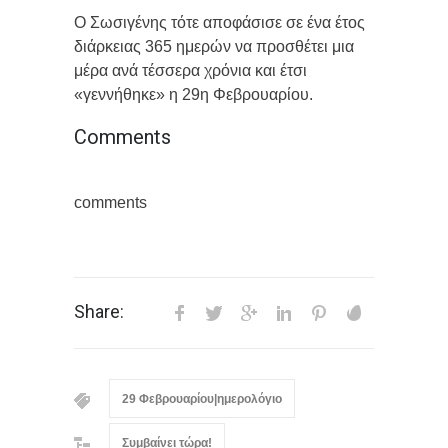
Ο Σωσιγένης τότε αποφάσισε σε ένα έτος
διάρκειας 365 ημερών να προσθέτει μια
μέρα ανά τέσσερα χρόνια και έτσι
«γεννήθηκε» η 29η Φεβρουαρίου.
Comments
comments
Share:
29 Φεβρουαρίου|ημερολόγιο
Συμβαίνει τώρα!