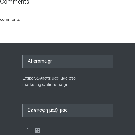
Comments
comments
Afieroma.gr
Επικοινωνήστε μαζί μας στο
marketing@afieroma.gr
Σε επαφή μαζί μας