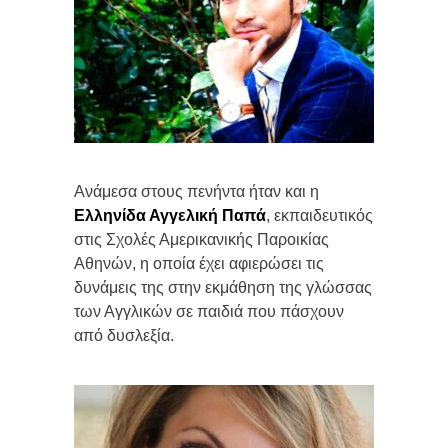
Ανάμεσα στους πενήντα ήταν και η
Ελληνίδα Αγγελική Παπά
, εκπαιδευτικός
στις Σχολές Αμερικανικής Παροικίας
Αθηνών, η οποία έχει αφιερώσει τις
δυνάμεις της στην εκμάθηση της γλώσσας
των Αγγλικών σε παιδιά που πάσχουν
από δυσλεξία.