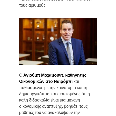
τους αριθμούς.
Ο
Αγιούμπ Μοχαμούντ, καθηγητής
Οικονομικών στο Ναϊρόμπι
και
παθιασμένος με την καινοτομία και τη
δημιουργικότητα και πεπεισμένος ότι η
καλή διδασκαλία είναι μια μηχανή
οικονομικής ανάπτυξης, βοηθάει τους
μαθητές του να ανακαλύψουν την