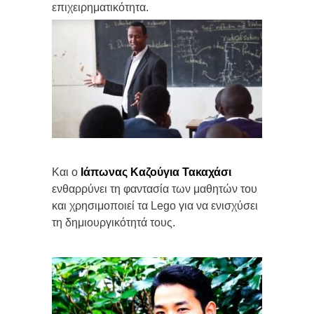
επιχειρηματικότητα.
Και ο
Ιάπωνας Καζούγια Τακαχάσι
ενθαρρύνει τη φαντασία των μαθητών του
και χρησιμοποιεί τα Lego για να ενισχύσει
τη δημιουργικότητά τους.