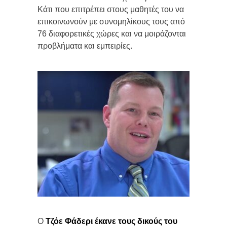
Κάτι που επιτρέπει στους μαθητές του να
επικοινωνούν με συνομηλίκους τους από
76 διαφορετικές χώρες και να μοιράζονται
προβλήματα και εμπειρίες.
Ο
Τζόε Φάδερι έκανε τους δικούς του