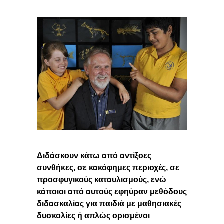
Διδάσκουν κάτω από αντίξοες
συνθήκες, σε κακόφημες περιοχές, σε
προσφυγικούς καταυλισμούς, ενώ
κάποιοι από αυτούς εφηύραν μεθόδους
διδασκαλίας για παιδιά με μαθησιακές
δυσκολίες ή απλώς ορισμένοι