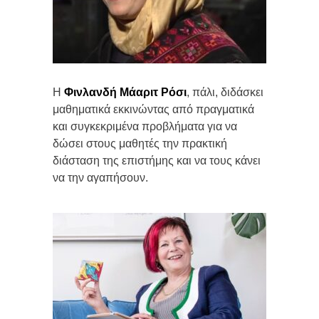
Η
Φινλανδή Μάαριτ Ρόσι
, πάλι, διδάσκει
μαθηματικά εκκινώντας από πραγματικά
και συγκεκριμένα προβλήματα για να
δώσει στους μαθητές την πρακτική
διάσταση της επιστήμης και να τους κάνει
να την αγαπήσουν.