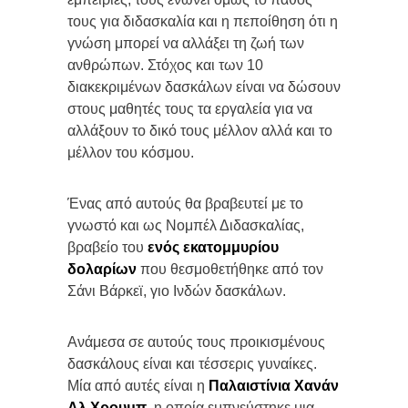
τους για διδασκαλία και η πεποίθηση ότι η
γνώση μπορεί να αλλάξει τη ζωή των
ανθρώπων. Στόχος και των 10
διακεκριμένων δασκάλων είναι να δώσουν
στους μαθητές τους τα εργαλεία για να
αλλάξουν το δικό τους μέλλον αλλά και το
μέλλον του κόσμου.
Ένας από αυτούς θα βραβευτεί με το
γνωστό και ως Νομπέλ Διδασκαλίας,
βραβείο του
ενός εκατομμυρίου
δολαρίων
που θεσμοθετήθηκε από τον
Σάνι Βάρκεϊ, γιο Ινδών δασκάλων.
Ανάμεσα σε αυτούς τους προικισμένους
δασκάλους είναι και τέσσερις γυναίκες.
Μία από αυτές είναι η
Παλαιστίνια Χανάν
Αλ Χρουμπ
, η οποία εμπνεύστηκε μια