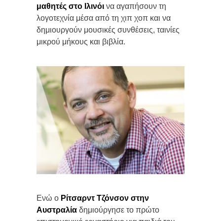
μαθητές στο Ιλινόι
να αγαπήσουν τη
λογοτεχνία μέσα από τη χιπ χοπ και να
δημιουργούν μουσικές συνθέσεις, ταινίες
μικρού μήκους και βιβλία.
Ενώ ο
Ρίτσαρντ Τζόνσον στην
Αυστραλία
δημιούργησε το πρώτο