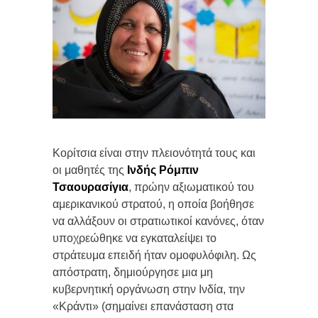
Κορίτσια είναι στην πλειονότητά τους και
οι μαθητές της
Ινδής
Ρόμπιν
Τσαουρασίγια
, πρώην αξιωματικού του
αμερικανικού στρατού, η οποία βοήθησε
να αλλάξουν οι στρατιωτικοί κανόνες, όταν
υποχρεώθηκε να εγκαταλείψει το
στράτευμα επειδή ήταν ομοφυλόφιλη. Ως
απόστρατη, δημιούργησε μια μη
κυβερνητική οργάνωση στην Ινδία, την
«Κράντι» (σημαίνει επανάσταση στα