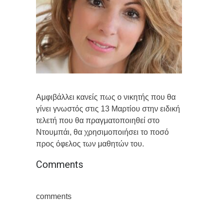
Αμφιβάλλει κανείς πως ο νικητής που θα
γίνει γνωστός στις 13 Μαρτίου στην ειδική
τελετή που θα πραγματοποιηθεί στο
Ντουμπάι, θα χρησιμοποιήσει το ποσό
προς όφελος των μαθητών του.
Comments
comments