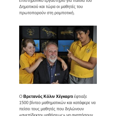
επιστημονικό εργαστήριο για παιδιά του
Δημοτικού και τώρα οι μαθητές του
πρωτοπορούν στη ρομποτική.
Ο
Βρετανός Κόλιν Χέγκαρτι
έφτιαξε
1500 βίντεο μαθηματικών και κατάφερε να
πείσει τους μαθητές που δηλώνουν
«ανεπίδεκτοι μαθήσεως» να αγαπήσουν