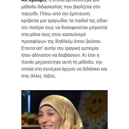
μέθοδο διδασκαλίας που βασίζεται στο
παιχνίδι. Πίσω από την έμπνευση
κρύβεται μια τραγωδία: τα παιδιά της είδαν
τον πατέρα τους να δολοφονείται μπροστά
στα μάτια τους στον καταυλισμό
προσφύγων της Βηθλεέμ όπου ζούσαν.
Επειτα απ’ αυτήν την τραγική εμπειρία
ήταν αδύνατον να διαβάσουν. Κι έτσι η
Χανάν μηχανεύτηκε αυτή τη μέθοδο, την
οποία στη συνέχεια άρχισε να διδάσκει και
στις άλλες τάξεις.