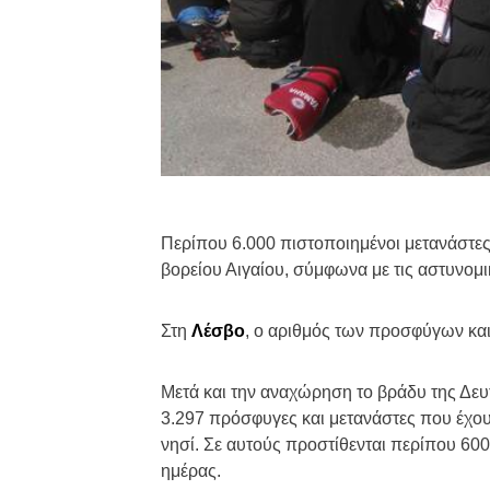
Περίπου 6.000 πιστοποιημένοι μετανάστες
βορείου Αιγαίου, σύμφωνα με τις αστυνομι
Στη
Λέσβο
, ο αριθμός των προσφύγων και
Μετά και την αναχώρηση το βράδυ της Δευ
3.297 πρόσφυγες και μετανάστες που έχο
νησί. Σε αυτούς προστίθενται περίπου 60
ημέρας.