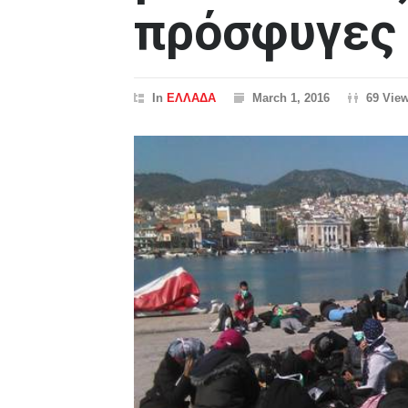
πρόσφυγες 
In
ΕΛΛΑΔΑ
March 1, 2016
69 Vie