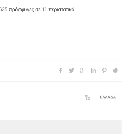
 635 πρόσφυγες σε 11 περιστατικά.
ΕΛΛΑΔΑ