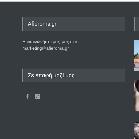
Afieroma.gr
Επικοινωνήστε μαζί μας στο
marketing@afieroma.gr
Σε επαφή μαζί μας