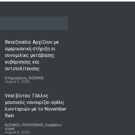
Βενεζουέλα: Αρχίζουν με
αμερικανική στήριξη οι
συνομιλίες μετάβασης
κυβέρνησης και
αντιπολίτευσης
Επιχειρήσεις
,
ΚΟΣΜΟΣ
August 7, 2026
Viral βίντεο: Γάλλος
μουσικός νανουρίζει αγέλη
λιονταριών με το November
Rain
ΚΟΣΜΟΣ
,
ΠΟΛΙΤΙΣΜΟΣ
,
Συμβαίνει
τώρα!
August 6, 2026