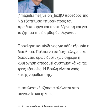
[/imageframe][fusion_text]Ο πρόεδρος της
ΝΔ εξαπέλυσε «πυρά» προς τον
πρωθυπουργό και την κυβέρνηση και για
το ζήτημα της διαφθοράς, λέγοντας:
Πρόκληση και κίνδυνος για κάθε εξουσία η
διαφθορά. Πρέπει να υπάρχει έλεγχος και
διαφάνεια, όμως δυστυχώς σήμερα η
κυβέρνηση αποδομεί συστηματικά και τις
τρεις εξουσίες. Η Βουλή γίνεται ναός
κακής νομοθέτησης.
Η εκτελεστική εξουσία αλώνεται από
συγγενείς και φίλους,