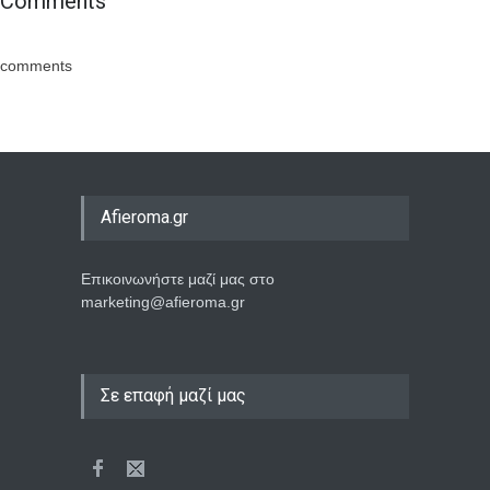
Comments
comments
Afieroma.gr
Επικοινωνήστε μαζί μας στο
marketing@afieroma.gr
Σε επαφή μαζί μας