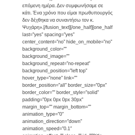
επόμενη ημέρα. Δεν συμφωνήσαμε σε
κάτι. Ένα χρόνο που είμαι πρωθυπουργός
δεν δέχθηκα να συναντήσω τον κ.
Ψυχάρη».[/fusion_text][/one_half][one_half
last=”yes” spacing=”yes”
center_content=”no” hide_on_mobile=”no”
background_color=””
background_image=””
background_repeat=”no-repeat”
background_position=”left top”
hover_type=”none” link=””
border_position=”all” border_size=”0px”
border_color=”” border_style=”solid”
padding=”0px 0px 0px 30px”
margin_top=”” margin_bottom=””
animation_type=”0″
animation_direction=”down”
animation_speed=”0.1″