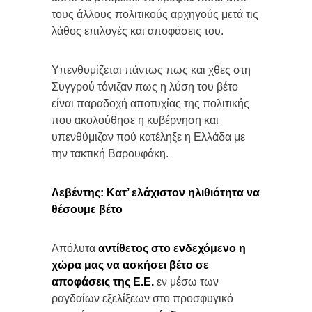
τους άλλους πολιτικούς αρχηγούς μετά τις
λάθος επιλογές και αποφάσεις του.
Υπενθυμίζεται πάντως πως και χθες στη
Συγγρού τόνιζαν πως η λύση του βέτο
είναι παραδοχή αποτυχίας της πολιτικής
που ακολούθησε η κυβέρνηση και
υπενθύμιζαν πού κατέληξε η Ελλάδα με
την τακτική Βαρουφάκη.
Λεβέντης: Κατ’ ελάχιστον ηλιθιότητα να
θέσουμε βέτο
Απόλυτα
αντίθετος στο ενδεχόμενο η
χώρα μας να ασκήσει βέτο σε
αποφάσεις της Ε.Ε.
εν μέσω των
ραγδαίων εξελίξεων στο προσφυγικό