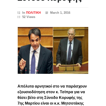
In
ΠΟΛΙΤΙΚΗ
March 1, 2016
52 Views
Απόλυτα αρνητικοί στο να παράσχουν
εξουσιοδότηση στον κ. Τσίπρα για να
θέσει βέτο στη Σύνοδο Κορυφής της
7ης Μαρτίου είναι οι κ.κ. Μητσοτάκης