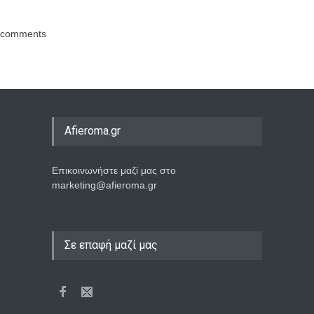
comments
Afieroma.gr
Επικοινωνήστε μαζί μας στο
marketing@afieroma.gr
Σε επαφή μαζί μας