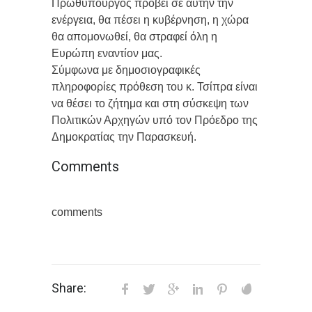
Πρωθυπουργός προβεί σε αυτήν την
ενέργεια, θα πέσει η κυβέρνηση, η χώρα
θα απομονωθεί, θα στραφεί όλη η
Ευρώπη εναντίον μας.
Σύμφωνα με δημοσιογραφικές
πληροφορίες πρόθεση του κ. Τσίπρα είναι
να θέσει το ζήτημα και στη σύσκεψη των
Πολιτικών Αρχηγών υπό τον Πρόεδρο της
Δημοκρατίας την Παρασκευή.
Comments
comments
Share: