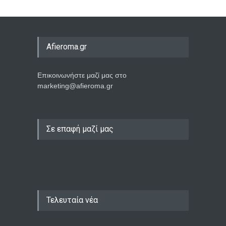
Afieroma.gr
Επικοινωνήστε μαζί μας στο
marketing@afieroma.gr
Σε επαφή μαζί μας
Τελευταία νέα