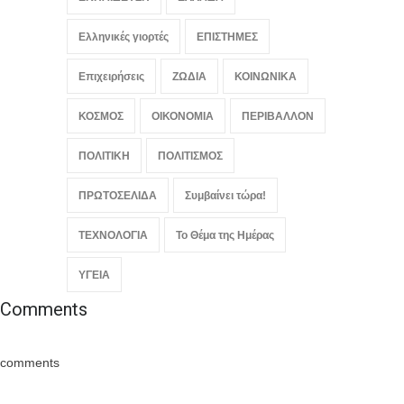
Ελληνικές γιορτές
ΕΠΙΣΤΗΜΕΣ
Επιχειρήσεις
ΖΩΔΙΑ
ΚΟΙΝΩΝΙΚΑ
ΚΟΣΜΟΣ
ΟΙΚΟΝΟΜΙΑ
ΠΕΡΙΒΑΛΛΟΝ
ΠΟΛΙΤΙΚΗ
ΠΟΛΙΤΙΣΜΟΣ
ΠΡΩΤΟΣΕΛΙΔΑ
Συμβαίνει τώρα!
ΤΕΧΝΟΛΟΓΙΑ
Το Θέμα της Ημέρας
ΥΓΕΙΑ
Comments
comments