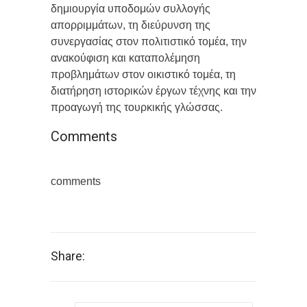
δημιουργία υποδομών συλλογής
απορριμμάτων, τη διεύρυνση της
συνεργασίας στον πολιτιστικό τομέα, την
ανακούφιση και καταπολέμηση
προβλημάτων στον οικιστικό τομέα, τη
διατήρηση ιστορικών έργων τέχνης και την
προαγωγή της τουρκικής γλώσσας.
Comments
comments
Share: