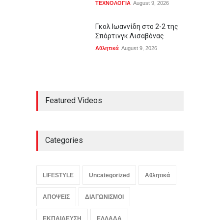
ΤΕΧΝΟΛΟΓΙΑ
August 9, 2026
Γκολ Ιωαννίδη στο 2-2 της
Σπόρτινγκ Λισαβόνας
Αθλητικά
August 9, 2026
Featured Videos
Categories
LIFESTYLE
Uncategorized
Αθλητικά
ΑΠΟΨΕΙΣ
ΔΙΑΓΩΝΙΣΜΟΙ
ΕΚΠΑΙΔΕΥΣΗ
ΕΛΛΑΔΑ