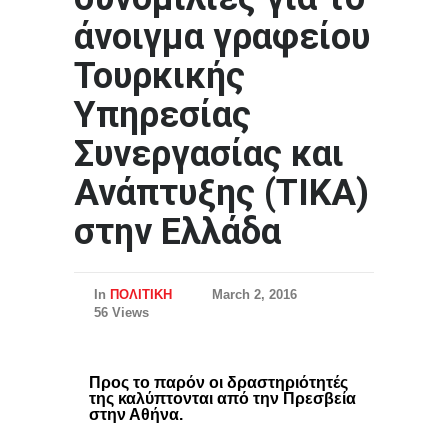
άνοιγμα γραφείου
Τουρκικής
Υπηρεσίας
Συνεργασίας και
Ανάπτυξης (ΤΙΚΑ)
στην Ελλάδα
In
ΠΟΛΙΤΙΚΗ
March 2, 2016
56 Views
Προς το παρόν οι δραστηριότητές
της καλύπτονται από την Πρεσβεία
στην Αθήνα.