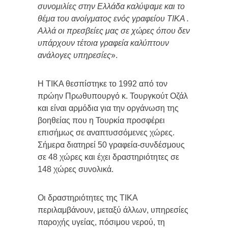
συνομιλίες στην Ελλάδα καλύψαμε και το
θέμα του ανοίγματος ενός γραφείου TIKA .
Αλλά οι πρεσβείες μας σε χώρες όπου δεν
υπάρχουν τέτοια γραφεία καλύπτουν
ανάλογες υπηρεσίες
».
Η TIKA θεσπίστηκε το 1992 από τον
πρώην Πρωθυπουργό κ. Τουργκούτ Οζάλ
και είναι αρμόδια για την οργάνωση της
βοηθείας που η Τουρκία προσφέρει
επισήμως σε αναπτυσσόμενες χώρες.
Σήμερα διατηρεί 50 γραφεία-συνδέσμους
σε 48 χώρες και έχει δραστηριότητες σε
148 χώρες συνολικά.
Οι δραστηριότητες της TIKA
περιλαμβάνουν, μεταξύ άλλων, υπηρεσίες
παροχής υγείας, πόσιμου νερού, τη