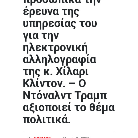
έρευνα της
υπηρεσίας του
για την
ηλεκτρονική
αλληλογραφία
της κ. Χίλαρι
Κλίντον. – Ο
Ντόναλντ Τραμπ
αξιοποιεί το θέμα
πολιτικά.