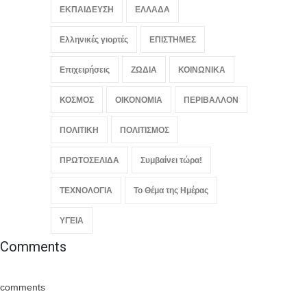
ΕΚΠΑΙΔΕΥΣΗ
ΕΛΛΑΔΑ
Ελληνικές γιορτές
ΕΠΙΣΤΗΜΕΣ
Επιχειρήσεις
ΖΩΔΙΑ
ΚΟΙΝΩΝΙΚΑ
ΚΟΣΜΟΣ
ΟΙΚΟΝΟΜΙΑ
ΠΕΡΙΒΑΛΛΟΝ
ΠΟΛΙΤΙΚΗ
ΠΟΛΙΤΙΣΜΟΣ
ΠΡΩΤΟΣΕΛΙΔΑ
Συμβαίνει τώρα!
ΤΕΧΝΟΛΟΓΙΑ
Το Θέμα της Ημέρας
ΥΓΕΙΑ
Comments
comments