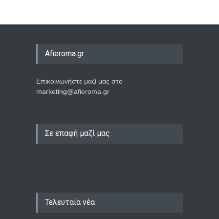
Afieroma.gr
Επικοινωνήστε μαζί μας στο
marketing@afieroma.gr
Σε επαφή μαζί μας
Τελευταία νέα