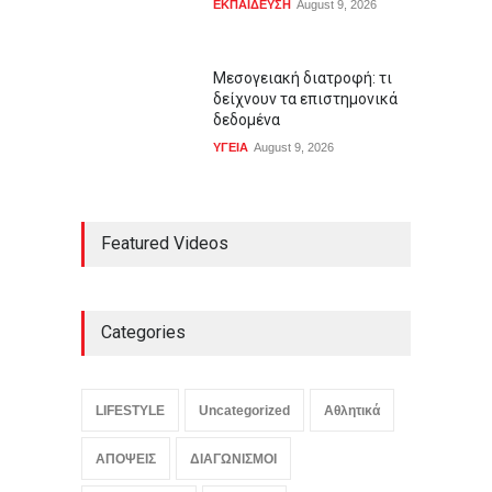
ΕΚΠΑΙΔΕΥΣΗ
August 9, 2026
Μεσογειακή διατροφή: τι
δείχνουν τα επιστημονικά
δεδομένα
ΥΓΕΙΑ
August 9, 2026
Featured Videos
Categories
LIFESTYLE
Uncategorized
Αθλητικά
ΑΠΟΨΕΙΣ
ΔΙΑΓΩΝΙΣΜΟΙ