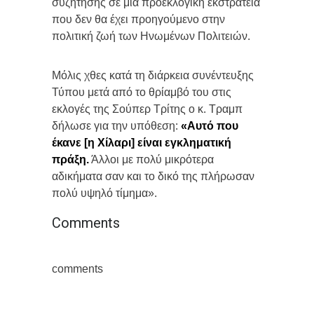
συζήτησης σε μια προεκλογική εκστρατεία
που δεν θα έχει προηγούμενο στην
πολιτική ζωή των Ηνωμένων Πολιτειών.
Μόλις χθες κατά τη διάρκεια συνέντευξης
Τύπου μετά από το θρίαμβό του στις
εκλογές της Σούπερ Τρίτης ο κ. Τραμπ
δήλωσε για την υπόθεση:
«Αυτό που
έκανε [η Χίλαρι] είναι εγκληματική
πράξη.
Άλλοι με πολύ μικρότερα
αδικήματα σαν και το δικό της πλήρωσαν
πολύ υψηλό τίμημα».
Comments
comments