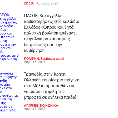
ΖΩΔΙΑ
August 6, 2026
ΠΑΣΟΚ: Καταγγέλλει
καθυστερήσεις στο καλώδιο
Ελλάδας-Κύπρου και ζητά
πολιτική βούληση απέναντι
στην Άγκυρα και σαφείς
δεσμεύσεις από την
κυβέρνηση
ΠΟΛΙΤΙΚΗ
,
Συμβαίνει τώρα!
August 6, 2026
Τραγωδία στην Κρήτη:
Ολλανδή τουρίστρια πνίγηκε
στα Μάλια προσπαθώντας
να σώσει τη φίλη της
μπροστά σε ανήλικα παιδιά
ΑΠΟΨΕΙΣ
,
ΚΟΙΝΩΝΙΚΑ
August 6, 2026