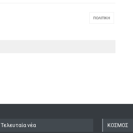
ΠΟΛΙΤΙΚΗ
Τελευταία νέα
ΚΟΣΜΟΣ