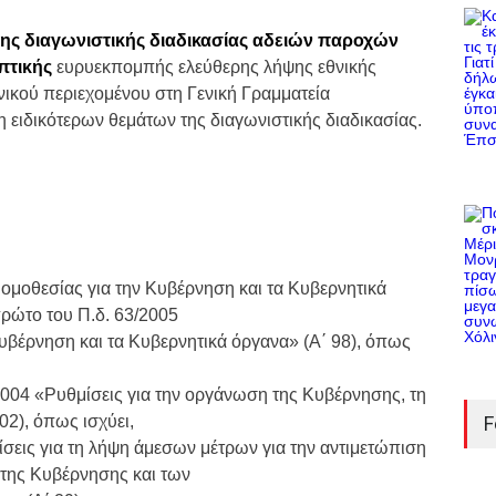
ης διαγωνιστικής διαδικασίας αδειών παροχών
πτικής
ευρυεκπομπής ελεύθερης λήψης εθνικής
ικού περιεχομένου στη Γενική Γραμματεία
 ειδικότερων θεμάτων της διαγωνιστικής διαδικασίας.
Νομοθεσίας για την Κυβέρνηση και τα Κυβερνητικά
ρώτο του Π.δ. 63/2005
υβέρνηση και τα Κυβερνητικά όργανα» (Α΄ 98), όπως
/2004 «Ρυθμίσεις για την οργάνωση της Κυβέρνησης, τη
102), όπως ισχύει,
F
ίσεις για τη λήψη άμεσων μέτρων για την αντιμετώπιση
 της Κυβέρνησης και των