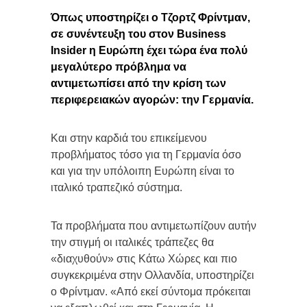
Όπως υποστηρίζει ο Τζορτζ Φρίντμαν,
σε συνέντευξη του στον Business
Insider η Ευρώπη έχει τώρα ένα πολύ
μεγαλύτερο πρόβλημα να
αντιμετωπίσει από την κρίση των
περιφερειακών αγορών: την Γερμανία.
Και στην καρδιά του επικείμενου
προβλήματος τόσο για τη Γερμανία όσο
και για την υπόλοιπη Ευρώπη είναι το
ιταλικό τραπεζικό σύστημα.
Τα προβλήματα που αντιμετωπίζουν αυτήν
την στιγμή οι ιταλικές τράπεζες θα
«διαχυθούν» στις Κάτω Χώρες και πιο
συγκεκριμένα στην Ολλανδία, υποστηρίζει
ο Φρίντμαν. «Από εκεί σύντομα πρόκειται