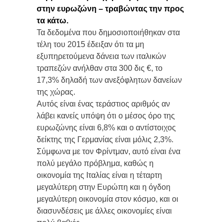
στην ευρωζώνη – τραβώντας την προς
τα κάτω.
Τα δεδομένα που δημοσιοποιήθηκαν στα
τέλη του 2015 έδειξαν ότι τα μη
εξυπηρετούμενα δάνεια των ιταλικών
τραπεζών ανήλθαν στα 300 δις €, το
17,3% δηλαδή των ανεξόφλητων δανείων
της χώρας.
Αυτός είναι ένας τεράστιος αριθμός αν
λάβει κανείς υπόψη ότι ο μέσος όρο της
ευρωζώνης είναι 6,8% και ο αντίστοιχος
δείκτης της Γερμανίας είναι μόλις 2,3%.
Σύμφωνα με τον Φρίντμαν, αυτό είναι ένα
πολύ μεγάλο πρόβλημα, καθώς η
οικονομία της Ιταλίας είναι η τέταρτη
μεγαλύτερη στην Ευρώπη και η όγδοη
μεγαλύτερη οικονομία στον κόσμο, και οι
διασυνδέσεις με άλλες οικονομίες είναι