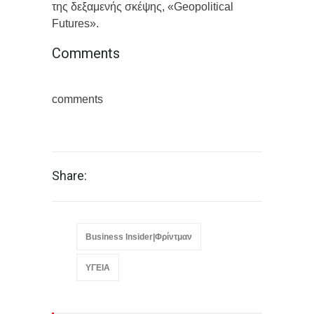
της δεξαμενής σκέψης, «Geopolitical
Futures».
Comments
comments
Share:
Business Insider|Φρίντμαν
ΥΓΕΙΑ