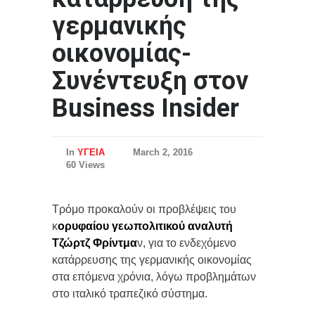
γερμανικής
οικονομίας-
Συνέντευξη στον
Business Insider
In
ΥΓΕΙΑ
March 2, 2016
60 Views
Τρόμο προκαλούν οι προβλέψεις του
κ
ορυφαίου γεωπολιτικού αναλυτή
Τζώρτζ Φρίντμα
ν, για το ενδεχόμενο
κατάρρευσης της γερμανικής οικονομίας
στα επόμενα χρόνια, λόγω προβλημάτων
στο ιταλικό τραπεζικό σύστημα.