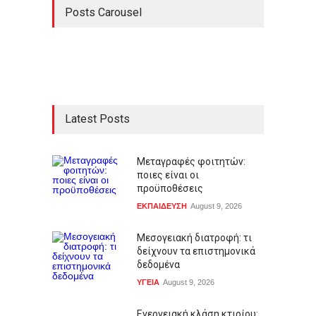
Posts Carousel
Latest Posts
Μεταγραφές φοιτητών:
ποιες είναι οι
προϋποθέσεις
ΕΚΠΑΙΔΕΥΣΗ
August 9, 2026
Μεσογειακή διατροφή: τι
δείχνουν τα επιστημονικά
δεδομένα
ΥΓΕΙΑ
August 9, 2026
Ενεργειακή κλάση κτιρίου: