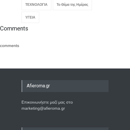
ΥΓΕΙΑ
Comments
comments
Afieroma.gr
Επικοινωνήστε μαζί μας στο
marketing@afieroma.gr
Σε επαφή μαζί μας