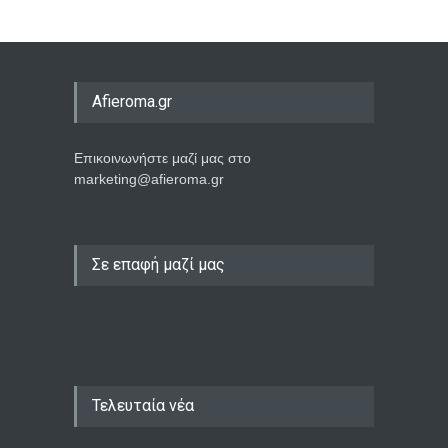
Afieroma.gr
Επικοινωνήστε μαζί μας στο
marketing@afieroma.gr
Σε επαφή μαζί μας
Τελευταία νέα