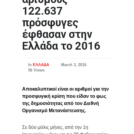
122.637
πρόσφυγες
έφθασαν στην
Ελλάδα το 2016
In
ΕΛΛΑΔΑ
March 3, 2016
56 Views
Αποκαλυπτικοί είναι οι αριθμοί για την
προσφυγική κρίση που είδαν το φως
της δημοσιότητας από τον Διεθνή
Οργανισμό Μετανάστευσης.
Σε δύο μόλις μήνες, από την 1η