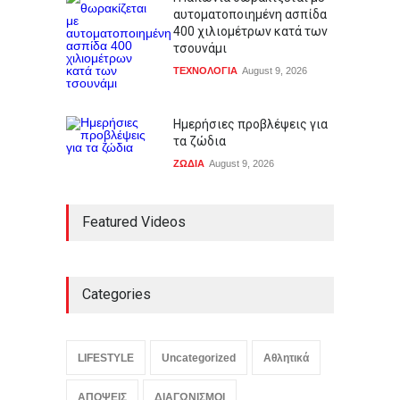
αυτοματοποιημένη ασπίδα
400 χιλιομέτρων κατά των
τσουνάμι
ΤΕΧΝΟΛΟΓΙΑ
August 9, 2026
Ημερήσιες προβλέψεις για
τα ζώδια
ΖΩΔΙΑ
August 9, 2026
Featured Videos
Categories
LIFESTYLE
Uncategorized
Αθλητικά
ΑΠΟΨΕΙΣ
ΔΙΑΓΩΝΙΣΜΟΙ