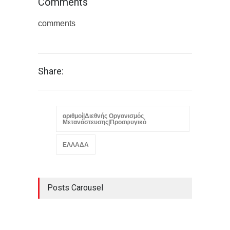
Comments
comments
Share:
αριθμοί|Διεθνής Οργανισμός
Μετανάστευσης|Προσφυγικό
ΕΛΛΑΔΑ
Posts Carousel