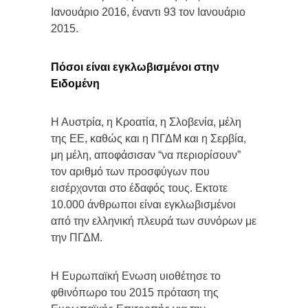
Ιανουάριο 2016, έναντι 93 τον Ιανουάριο
2015.
Πόσοι είναι εγκλωβισμένοι στην
Ειδομένη
Η Αυστρία, η Κροατία, η Σλοβενία, μέλη
της ΕΕ, καθώς και η ΠΓΔΜ και η Σερβία,
μη μέλη, αποφάσισαν “να περιορίσουν”
τον αριθμό των προσφύγων που
εισέρχονται στο έδαφός τους. Εκτοτε
10.000 άνθρωποι είναι εγκλωβισμένοι
από την ελληνική πλευρά των συνόρων με
την ΠΓΔΜ.
Η Ευρωπαϊκή Ενωση υιοθέτησε το
φθινόπωρο του 2015 πρόταση της