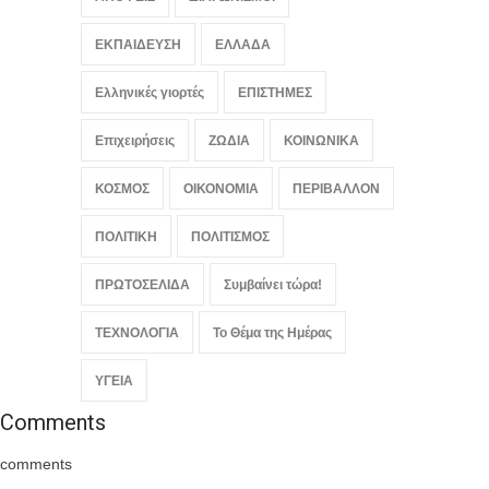
ΕΚΠΑΙΔΕΥΣΗ
ΕΛΛΑΔΑ
Ελληνικές γιορτές
ΕΠΙΣΤΗΜΕΣ
Επιχειρήσεις
ΖΩΔΙΑ
ΚΟΙΝΩΝΙΚΑ
ΚΟΣΜΟΣ
ΟΙΚΟΝΟΜΙΑ
ΠΕΡΙΒΑΛΛΟΝ
ΠΟΛΙΤΙΚΗ
ΠΟΛΙΤΙΣΜΟΣ
ΠΡΩΤΟΣΕΛΙΔΑ
Συμβαίνει τώρα!
ΤΕΧΝΟΛΟΓΙΑ
Το Θέμα της Ημέρας
ΥΓΕΙΑ
Comments
comments