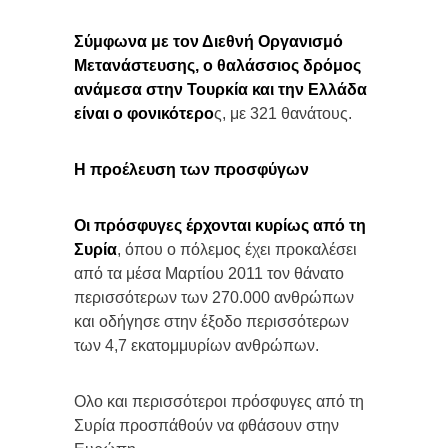
Σύμφωνα με τον Διεθνή Οργανισμό
Μετανάστευσης, ο θαλάσσιος δρόμος
ανάμεσα στην Τουρκία και την Ελλάδα
είναι ο φονικότερο
ς, με 321 θανάτους.
Η προέλευση των προσφύγων
Οι πρόσφυγες έρχονται κυρίως από τη
Συρία
, όπου ο πόλεμος έχει προκαλέσει
από τα μέσα Μαρτίου 2011 τον θάνατο
περισσότερων των 270.000 ανθρώπων
και οδήγησε στην έξοδο περισσότερων
των 4,7 εκατομμυρίων ανθρώπων.
Ολο και περισσότεροι πρόσφυγες από τη
Συρία προσπάθούν να φθάσουν στην