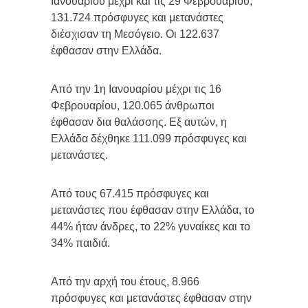
Ιανουαρίου μέχρι και τις 29 Φεβρουαρίου,
131.724 πρόσφυγες και μετανάστες
διέσχισαν τη Μεσόγειο. Οι 122.637
έφθασαν στην Ελλάδα.
Από την 1η Ιανουαρίου μέχρι τις 16
Φεβρουαρίου, 120.065 άνθρωποι
έφθασαν δια θαλάσσης. Εξ αυτών, η
Ελλάδα δέχθηκε 111.099 πρόσφυγες και
μετανάστες.
Από τους 67.415 πρόσφυγες και
μετανάστες που έφθασαν στην Ελλάδα, το
44% ήταν άνδρες, το 22% γυναίκες και το
34% παιδιά.
Από την αρχή του έτους, 8.966
πρόσφυγες και μετανάστες έφθασαν στην