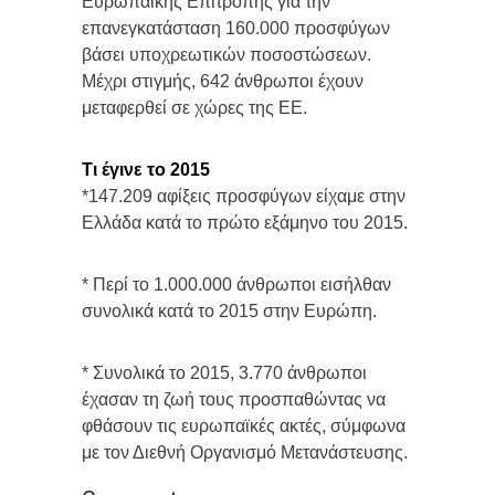
Ευρωπαϊκής Επιτροπής για την
επανεγκατάσταση 160.000 προσφύγων
βάσει υποχρεωτικών ποσοστώσεων.
Μέχρι στιγμής, 642 άνθρωποι έχουν
μεταφερθεί σε χώρες της ΕΕ.
Τι έγινε το 2015
*147.209 αφίξεις προσφύγων είχαμε στην
Ελλάδα κατά το πρώτο εξάμηνο του 2015.
* Περί το 1.000.000 άνθρωποι εισήλθαν
συνολικά κατά το 2015 στην Ευρώπη.
* Συνολικά το 2015, 3.770 άνθρωποι
έχασαν τη ζωή τους προσπαθώντας να
φθάσουν τις ευρωπαϊκές ακτές, σύμφωνα
με τον Διεθνή Οργανισμό Μετανάστευσης.