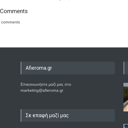
Comments
comments
Afieroma.gr
Επικοινωνήστε μαζί μας στο
marketing@afieroma.gr
Σε επαφή μαζί μας