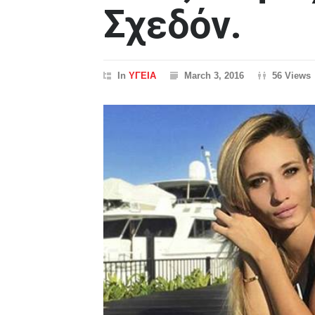
Σχεδόν.
In
ΥΓΕΙΑ
March 3, 2016
56 Views