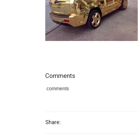
Comments
comments
Share: