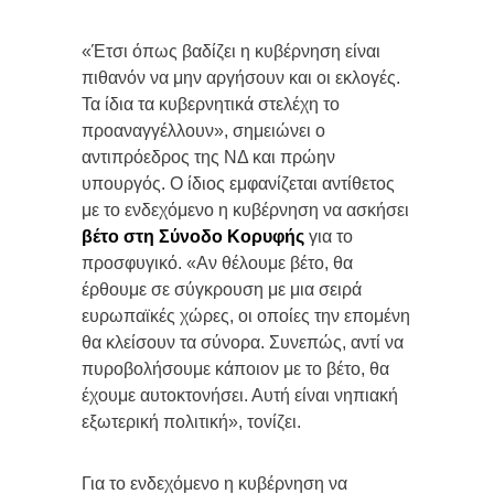
«Έτσι όπως βαδίζει η κυβέρνηση είναι
πιθανόν να μην αργήσουν και οι εκλογές.
Τα ίδια τα κυβερνητικά στελέχη το
προαναγγέλλουν», σημειώνει ο
αντιπρόεδρος της ΝΔ και πρώην
υπουργός. Ο ίδιος εμφανίζεται αντίθετος
με το ενδεχόμενο η κυβέρνηση να ασκήσει
βέτο στη Σύνοδο Κορυφής
για το
προσφυγικό. «Αν θέλουμε βέτο, θα
έρθουμε σε σύγκρουση με μια σειρά
ευρωπαϊκές χώρες, οι οποίες την επομένη
θα κλείσουν τα σύνορα. Συνεπώς, αντί να
πυροβολήσουμε κάποιον με το βέτο, θα
έχουμε αυτοκτονήσει. Αυτή είναι νηπιακή
εξωτερική πολιτική», τονίζει.
Για το ενδεχόμενο η κυβέρνηση να