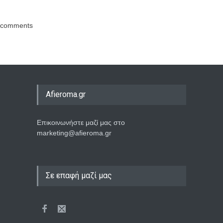
comments
Afieroma.gr
Επικοινωνήστε μαζί μας στο
marketing@afieroma.gr
Σε επαφή μαζί μας