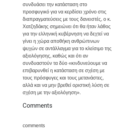
συνδυάσει την κατάσταση στο
προσφυγικό για να κερδίσει χρόνο στις
διαπραγματεύσεις με τους δανειστές, ο κ.
Χατζηδάκης σημειώνει ότι θα ήταν λάθος
για την ελληνική κυβέρνηση να δεχτεί να
γίνει η χώρα αποθήκη ανθρώπινων
ψυχών σε αντάλλαγμα για το κλείσιμο της
αξιολόγησης, καθώς και ότι αν
συνδυαστούν τα δύο «κινδυνεύουμε να
επιβαρυνθεί η κατάσταση σε σχέση με
τους πρόσφυγες και τους μετανάστες,
αλλά και να μην βρεθεί οριστική λύση σε
σχέση με την αξιολόγηση».
Comments
comments