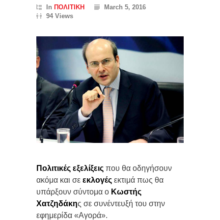
In
ΠΟΛΙΤΙΚΗ
March 5, 2016
94 Views
Πολιτικές εξελίξεις
που θα οδηγήσουν
ακόμα και σε
εκλογές
εκτιμά πως θα
υπάρξουν σύντομα ο
Κωστής
Χατζηδάκη
ς σε συνέντευξή του στην
εφημερίδα «Αγορά».