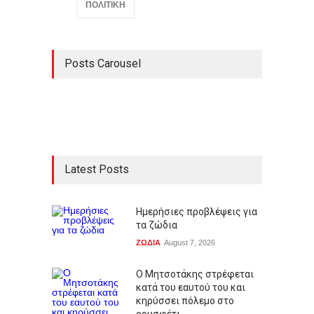
ΠΟΛΙΤΙΚΗ
Posts Carousel
Latest Posts
Ημερήσιες προβλέψεις για
τα ζώδια
ΖΩΔΙΑ
August 7, 2026
Ο Μητσοτάκης στρέφεται
κατά του εαυτού του και
κηρύσσει πόλεμο στο