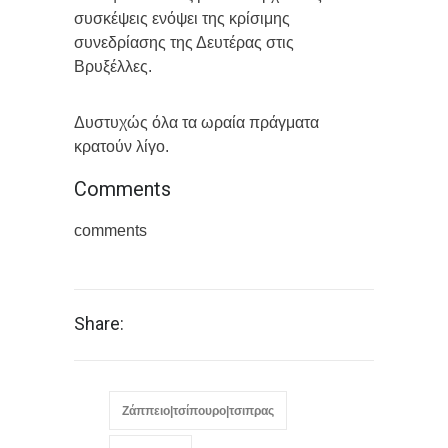
συσκέψεις ενόψει της κρίσιμης
συνεδρίασης της Δευτέρας στις
Βρυξέλλες.
Δυστυχώς όλα τα ωραία πράγματα
κρατούν λίγο.
Comments
comments
Share:
Ζάππειο|τσίπουρο|τσιπρας