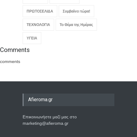
ΠΡΩΤΟΣΕΛΙΔΑ
Συμβαίνει τώρα!
ΤΕΧΝΟΛΟΓΙΑ
Το Θέμα της Ημέρας
ΥΓΕΙΑ
Comments
comments
Afieroma.gr
Επικοινωνήστε μαζί μας στο
marketing@afieroma.gr