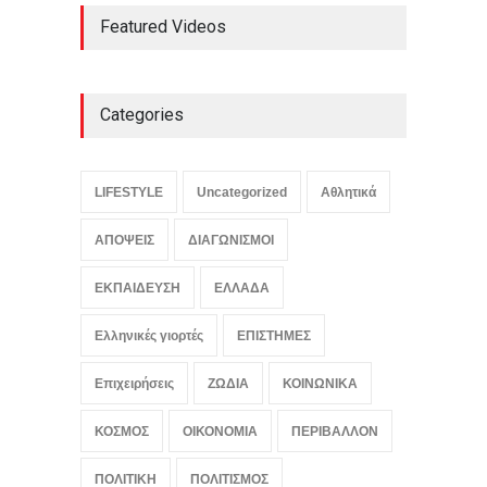
Featured Videos
Categories
LIFESTYLE
Uncategorized
Αθλητικά
ΑΠΟΨΕΙΣ
ΔΙΑΓΩΝΙΣΜΟΙ
ΕΚΠΑΙΔΕΥΣΗ
ΕΛΛΑΔΑ
Ελληνικές γιορτές
ΕΠΙΣΤΗΜΕΣ
Επιχειρήσεις
ΖΩΔΙΑ
ΚΟΙΝΩΝΙΚΑ
ΚΟΣΜΟΣ
ΟΙΚΟΝΟΜΙΑ
ΠΕΡΙΒΑΛΛΟΝ
ΠΟΛΙΤΙΚΗ
ΠΟΛΙΤΙΣΜΟΣ