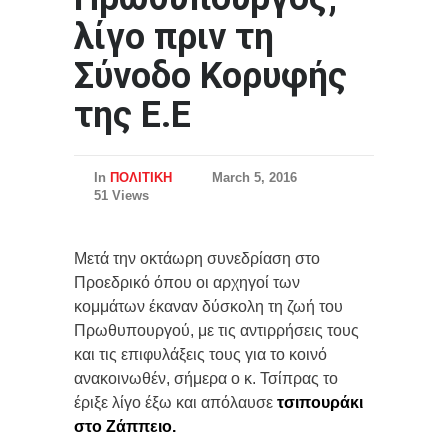
λίγο πριν τη
Σύνοδο Κορυφής
της Ε.Ε
In
ΠΟΛΙΤΙΚΗ
March 5, 2016
51 Views
Μετά την οκτάωρη συνεδρίαση στο
Προεδρικό όπου οι αρχηγοί των
κομμάτων έκαναν δύσκολη τη ζωή του
Πρωθυπουργού, με τις αντιρρήσεις τους
και τις επιφυλάξεις τους για το κοινό
ανακοινωθέν, σήμερα ο κ. Τσίπρας το
έριξε λίγο έξω και απόλαυσε
τσιπουράκι
στο Ζάππειο.