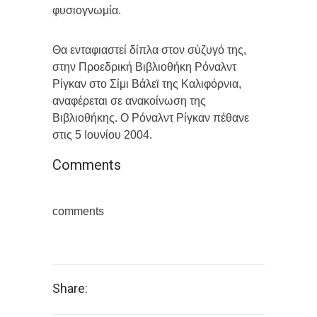
φυσιογνωμία.
Θα ενταφιαστεί δίπλα στον σύζυγό της,
στην Προεδρική Βιβλιοθήκη Ρόναλντ
Ρίγκαν στο Σίμι Βάλεϊ της Καλιφόρνια,
αναφέρεται σε ανακοίνωση της
Βιβλιοθήκης. Ο Ρόναλντ Ρίγκαν πέθανε
στις 5 Ιουνίου 2004.
Comments
comments
Share: