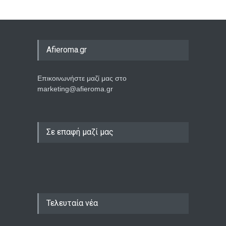
Afieroma.gr
Επικοινωνήστε μαζί μας στο
marketing@afieroma.gr
Σε επαφή μαζί μας
Τελευταία νέα