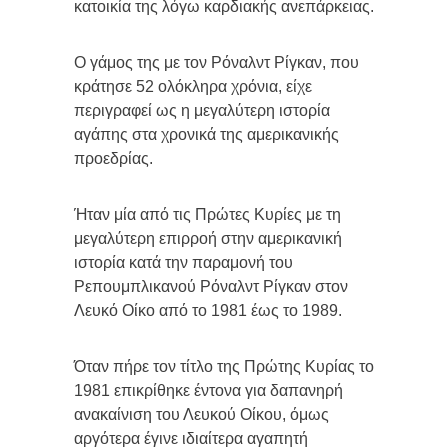
κατοικία της λόγω καρδιακής ανεπάρκειας.
Ο γάμος της με τον Ρόναλντ Ρίγκαν, που
κράτησε 52 ολόκληρα χρόνια, είχε
περιγραφεί ως η μεγαλύτερη ιστορία
αγάπης στα χρονικά της αμερικανικής
προεδρίας.
Ήταν μία από τις Πρώτες Κυρίες με τη
μεγαλύτερη επιρροή στην αμερικανική
ιστορία κατά την παραμονή του
Ρεπουμπλικανού Ρόναλντ Ρίγκαν στον
Λευκό Οίκο από το 1981 έως το 1989.
Όταν πήρε τον τίτλο της Πρώτης Κυρίας το
1981 επικρίθηκε έντονα για δαπανηρή
ανακαίνιση του Λευκού Οίκου, όμως
αργότερα έγινε ιδιαίτερα αγαπητή