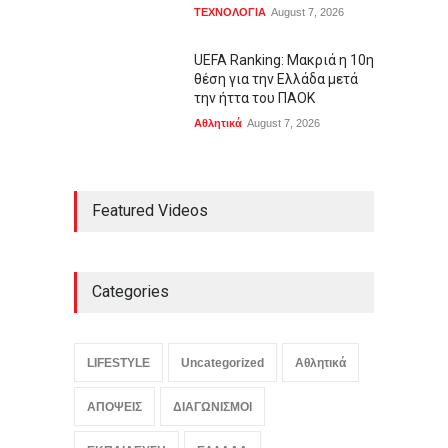
ΤΕΧΝΟΛΟΓΙΑ
August 7, 2026
UEFA Ranking: Μακριά η 10η
θέση για την Ελλάδα μετά
την ήττα του ΠΑΟΚ
Αθλητικά
August 7, 2026
Featured Videos
Categories
LIFESTYLE
Uncategorized
Αθλητικά
ΑΠΟΨΕΙΣ
ΔΙΑΓΩΝΙΣΜΟΙ