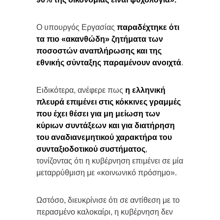
Ο υπουργός Εργασίας
παραδέχτηκε ότι
τα πιο «ακανθώδη» ζητήματα των
ποσοστών αναπλήρωσης και της
εθνικής σύνταξης παραμένουν ανοιχτά
.
Ειδικότερα, ανέφερε πως
η ελληνική
πλευρά επιμένει στις κόκκινες γραμμές
που έχει θέσει για μη μείωση των
κύριων συντάξεων και για διατήρηση
του αναδιανεμητικού χαρακτήρα του
συνταξιοδοτικού συστήματος
,
τονίζοντας ότι η κυβέρνηση επιμένει σε μία
μεταρρύθμιση με «κοινωνικό πρόσημο».
Ωστόσο, διευκρίνισε ότι σε αντίθεση με το
περασμένο καλοκαίρι, η κυβέρνηση δεν