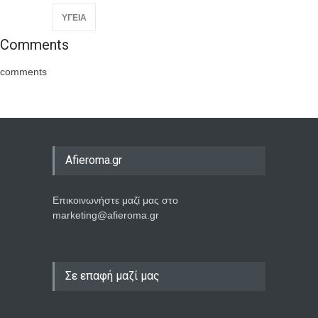
ΥΓΕΙΑ
Comments
comments
Afieroma.gr
Επικοινωνήστε μαζί μας στο
marketing@afieroma.gr
Σε επαφή μαζί μας