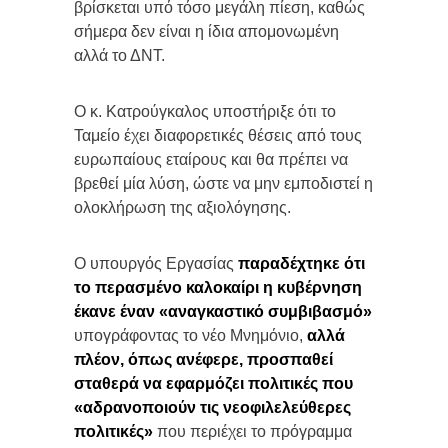
βρίσκεται υπό τόσο μεγάλη πίεση, καθώς
σήμερα δεν είναι η ίδια απομονωμένη
αλλά το ΔΝΤ.
Ο κ. Κατρούγκαλος υποστήριξε ότι το
Ταμείο έχει διαφορετικές θέσεις από τους
ευρωπαίους εταίρους και θα πρέπει να
βρεθεί μία λύση, ώστε να μην εμποδιστεί η
ολοκλήρωση της αξιολόγησης.
Ο υπουργός Εργασίας
παραδέχτηκε ότι
το περασμένο καλοκαίρι η κυβέρνηση
έκανε έναν «αναγκαστικό συμβιβασμό»
υπογράφοντας το νέο Μνημόνιο,
αλλά
πλέον, όπως ανέφερε, προσπαθεί
σταθερά να εφαρμόζει πολιτικές που
«αδρανοποιούν τις νεοφιλελεύθερες
πολιτικές»
που περιέχει το πρόγραμμα