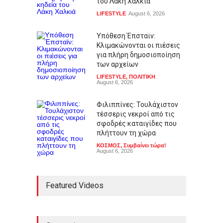
του Λάκη Χαλκιά
LIFESTYLE
August 6, 2026
Υπόθεση Έπσταϊν:
Κλιμακώνονται οι πιέσεις
για πλήρη δημοσιοποίηση
των αρχείων
LIFESTYLE
,
ΠΟΛΙΤΙΚΗ
August 6, 2026
Φιλιππίνες: Τουλάχιστον
τέσσερις νεκροί από τις
σφοδρές καταιγίδες που
πλήττουν τη χώρα
ΚΟΣΜΟΣ
,
Συμβαίνει τώρα!
August 6, 2026
Featured Videos