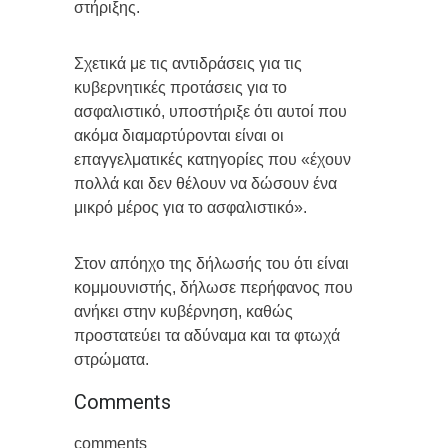
στήριξης.
Σχετικά με τις αντιδράσεις για τις
κυβερνητικές προτάσεις για το
ασφαλιστικό, υποστήριξε ότι αυτοί που
ακόμα διαμαρτύρονται είναι οι
επαγγελματικές κατηγορίες που «έχουν
πολλά και δεν θέλουν να δώσουν ένα
μικρό μέρος για το ασφαλιστικό».
Στον απόηχο της δήλωσής του ότι είναι
κομμουνιστής, δήλωσε περήφανος που
ανήκει στην κυβέρνηση, καθώς
προστατεύει τα αδύναμα και τα φτωχά
στρώματα.
Comments
comments