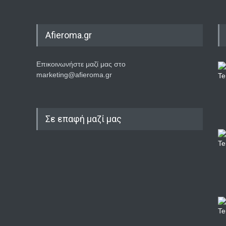
Afieroma.gr
Επικοινωνήστε μαζί μας στο
marketing@afieroma.gr
Σε επαφή μαζί μας