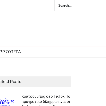
ΡΙΣΣΟΤΕΡΑ
atest Posts
Κουτσούμπας στο TikTok: Το
πραγματικό δίλημμα είναι οι