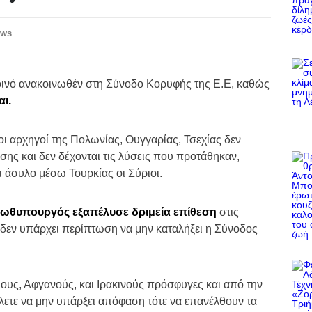
ews
οινό ανακοινωθέν στη Σύνοδο Κορυφής της Ε.Ε, καθώς
ι.
ι αρχηγοί της Πολωνίας, Ουγγαρίας, Τσεχίας δεν
ης και δεν δέχονται τις λύσεις που προτάθηκαν,
 άσυλο μέσω Τουρκίας οι Σύριοι.
ωθυπουργός εξαπέλυσε δριμεία επίθεση
στις
 δεν υπάρχει περίπτωση να μην καταλήξει η Σύνοδος
ιους, Αφγανούς, και Ιρακινούς πρόσφυγες και από την
έλετε να μην υπάρξει απόφαση τότε να επανέλθουν τα