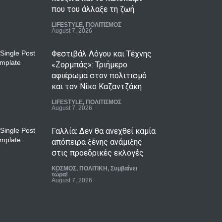
που του άλλαξε τη ζωή
LIFESTYLE
,
ΠΟΛΙΤΙΣΜΟΣ
August 7, 2026
Φεστιβάλ Λόγου και Τέχνης
«Ζορμπάς»: Τριήμερο
αφιέρωμα στον πολιτισμό
και τον Νίκο Καζαντζάκη
LIFESTYLE
,
ΠΟΛΙΤΙΣΜΟΣ
August 7, 2026
Γαλλία: Δεν θα ανεχθεί καμία
απόπειρα ξένης ανάμιξης
στις προεδρικές εκλογές
ΚΟΣΜΟΣ
,
ΠΟΛΙΤΙΚΗ
,
Συμβαίνει
τώρα!
August 7, 2026