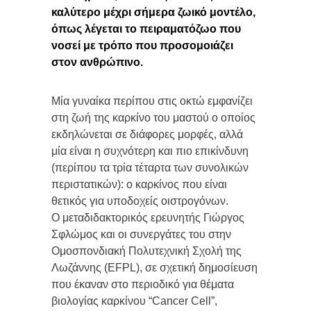
καλύτερο μέχρι σήμερα ζωικό μοντέλο,
όπως λέγεται το πειραματόζωο που
νοσεί με τρόπο που προσομοιάζει
στον ανθρώπινο.
Μία γυναίκα περίπου στις οκτώ εμφανίζει
στη ζωή της καρκίνο του μαστού ο οποίος
εκδηλώνεται σε διάφορες μορφές, αλλά
μία είναι η συχνότερη και πιο επικίνδυνη
(περίπου τα τρία τέταρτα των συνολικών
περιστατικών): ο καρκίνος που είναι
θετικός για υποδοχείς οιστρογόνων.
Ο μεταδιδακτορικός ερευνητής Γιώργος
Σφλώμος και οι συνεργάτες του στην
Ομοσπονδιακή Πολυτεχνική Σχολή της
Λωζάννης (EFPL), σε σχετική δημοσίευση
που έκαναν στο περιοδικό για θέματα
βιολογίας καρκίνου “Cancer Cell”,