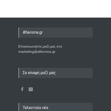
Afieroma.gr
Επικοινωνήστε μαζί μας στο
marketing@afieroma.gr
Σε επαφή μαζί μας
Τελευταία νέα