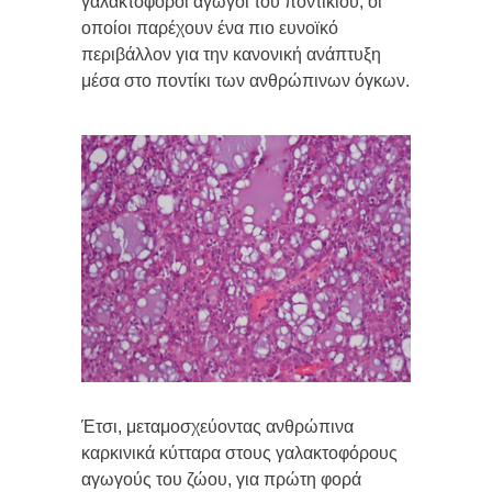
γαλακτοφόροι αγωγοί του ποντικιού, οι
οποίοι παρέχουν ένα πιο ευνοϊκό
περιβάλλον για την κανονική ανάπτυξη
μέσα στο ποντίκι των ανθρώπινων όγκων.
Έτσι, μεταμοσχεύοντας ανθρώπινα
καρκινικά κύτταρα στους γαλακτοφόρους
αγωγούς του ζώου, για πρώτη φορά