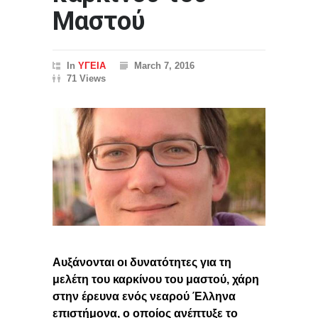
Μαστού
In
ΥΓΕΙΑ
March 7, 2016
71 Views
Αυξάνονται οι δυνατότητες για τη
μελέτη του καρκίνου του μαστού, χάρη
στην έρευνα ενός νεαρού Έλληνα
επιστήμονα, ο οποίος ανέπτυξε το